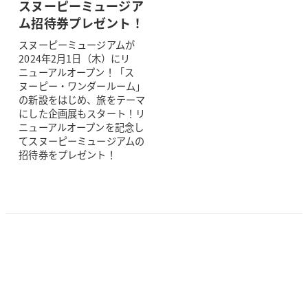
スヌーピーミュージア
ム招待券プレゼント！
スヌーピーミュージアムが
2024年2月1日（木）にリ
ニューアルオープン！「ス
ヌーピー・ワンダールーム」
の新設をはじめ、旅をテーマ
にした企画展もスタート！リ
ニューアルオープンを記念し
てスヌーピーミュージアムの
招待券をプレゼント！