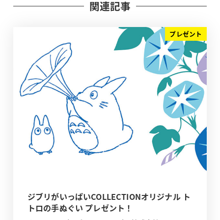
関連記事
プレゼント
ジブリがいっぱいCOLLECTIONオリジナル ト
トロの手ぬぐい プレゼント！