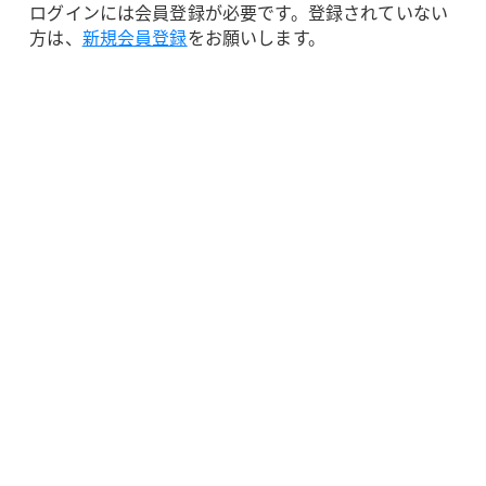
ログインには会員登録が必要です。登録されていない
方は、
新規会員登録
をお願いします。