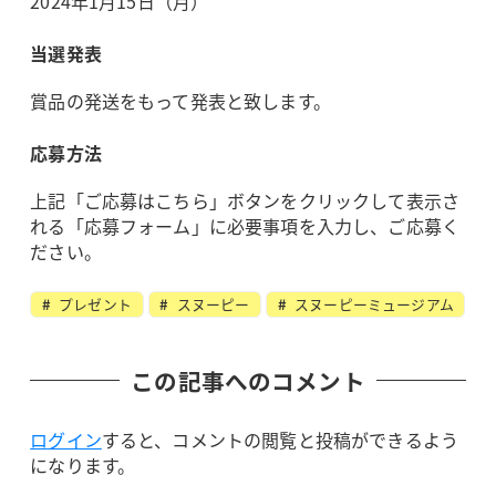
2024年1月15日（月）
当選発表
賞品の発送をもって発表と致します。
応募方法
上記「ご応募はこちら」ボタンをクリックして表示さ
れる「応募フォーム」に必要事項を入力し、ご応募く
ださい。
プレゼント
スヌーピー
スヌーピーミュージアム
この記事へのコメント
ログイン
すると、コメントの閲覧と投稿ができるよう
になります。