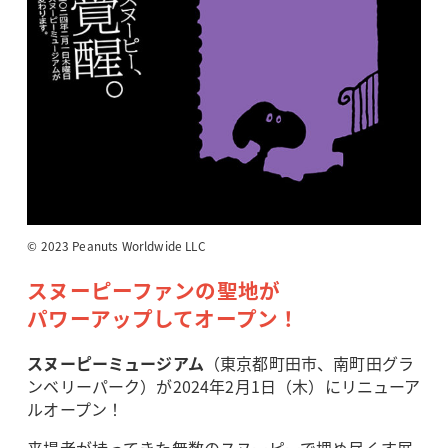
© 2023 Peanuts Worldwide LLC
スヌーピーファンの聖地が
パワーアップしてオープン！
スヌーピーミュージアム
（東京都町田市、南町田グラ
ンベリーパーク）が2024年2月1日（木）にリニューア
ルオープン！