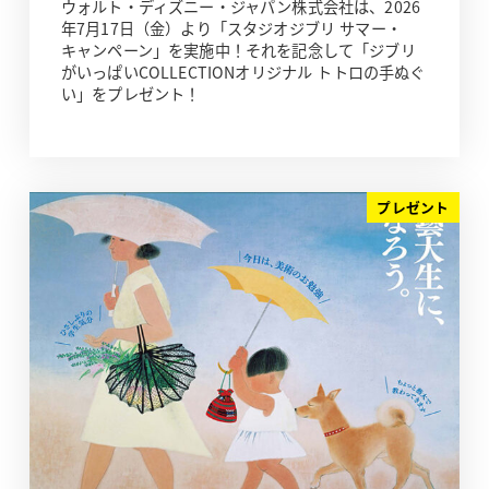
ウォルト・ディズニー・ジャパン株式会社は、2026
年7月17日（金）より「スタジオジブリ サマー・
キャンペーン」を実施中！それを記念して「ジブリ
がいっぱいCOLLECTIONオリジナル トトロの手ぬぐ
い」をプレゼント！
プレゼント