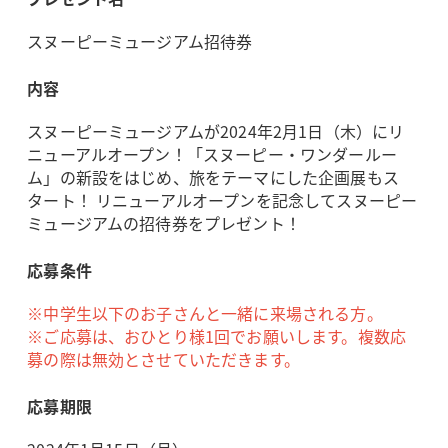
スヌーピーミュージアム招待券
内容
スヌーピーミュージアムが2024年2月1日（木）にリ
ニューアルオープン！「スヌーピー・ワンダールー
ム」の新設をはじめ、旅をテーマにした企画展もス
タート！ リニューアルオープンを記念してスヌーピー
ミュージアムの招待券をプレゼント！
応募条件
※中学生以下のお子さんと一緒に来場される方。
※ご応募は、おひとり様1回でお願いします。複数応
募の際は無効とさせていただきます。
応募期限