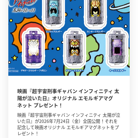
映画『超宇宙刑事ギャバン インフィニティ 太
陽が泣いた日』オリジナル エモルギアマグ
ネット プレゼント！
映画『超宇宙刑事ギャバン インフィニティ 太陽が泣
いた日』が2026年7月24日（金）全国公開！それを
記念して映画オリジナル エモルギアマグネットをプ
レゼント！