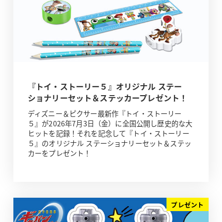
『トイ・ストーリー５』オリジナル ステー
ショナリーセット＆ステッカープレゼント！
ディズニー＆ピクサー最新作『トイ・ストーリー
５』が2026年7月3日（金）に全国公開し歴史的な大
ヒットを記録！それを記念して『トイ・ストーリー
５』のオリジナル ステーショナリーセット＆ステッ
カーをプレゼント！
プレゼント