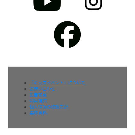
『キッズイベント』について
お問い合わせ
広告掲載
利用規約
個人情報の取扱方針
媒体資料