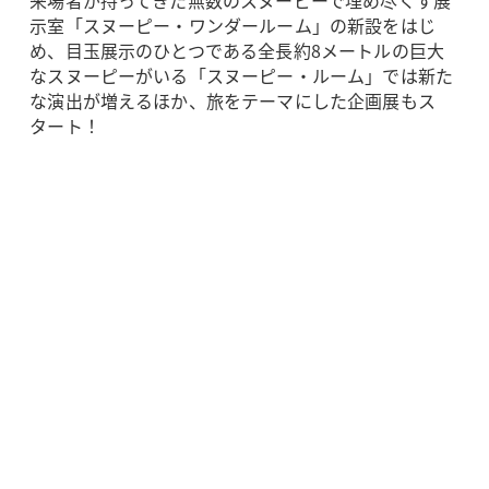
来場者が持ってきた無数のスヌーピーで埋め尽くす展
示室「スヌーピー・ワンダールーム」の新設をはじ
め、目玉展示のひとつである全長約8メートルの巨大
なスヌーピーがいる「スヌーピー・ルーム」では新た
な演出が増えるほか、旅をテーマにした企画展もス
タート！