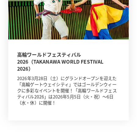
高輪ワールドフェスティバル
2026（TAKANAWA WORLD FESTIVAL
2026）
2026年3月28日（土）にグランドオープンを迎えた
「高輪ゲートウェイシティ」ではゴールデンウィー
クに多彩なイベントを開催！「高輪ワールドフェス
ティバル2026」は2026年5月5日（火・祝）～6日
（水・休）に開催！