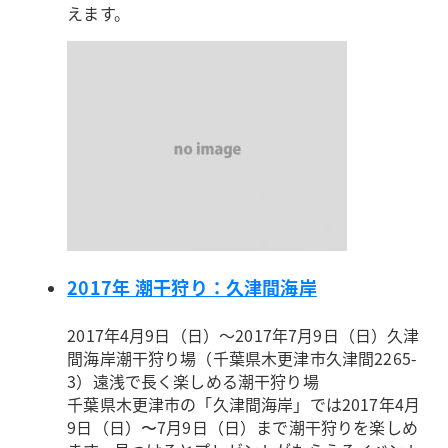
えます。
2017年 潮干狩り：久津間海岸
2017年4月9日（日）～2017年7月9日（日）
久津
間海岸潮干狩り場（千葉県木更津市久津間2265-
3）
遠浅で長く楽しめる潮干狩り場
千葉県木更津市の「久津間海岸」では2017年4月
9日（日）〜7月9日（日）まで潮干狩りを楽しめ