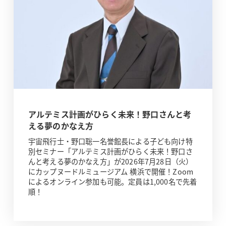
アルテミス計画がひらく未来！野口さんと考
える夢のかなえ方
宇宙飛行士・野口聡一名誉館長による子ども向け特
別セミナー「アルテミス計画がひらく未来！野口さ
んと考える夢のかなえ方」が2026年7月28日（火）
にカップヌードルミュージアム 横浜で開催！Zoom
によるオンライン参加も可能。定員は1,000名で先着
順！