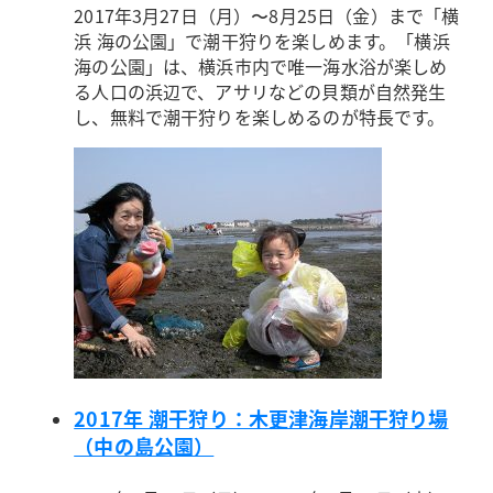
2017年3月27日（月）〜8月25日（金）まで「横
浜 海の公園」で潮干狩りを楽しめます。「横浜
海の公園」は、横浜市内で唯一海水浴が楽しめ
る人口の浜辺で、アサリなどの貝類が自然発生
し、無料で潮干狩りを楽しめるのが特長です。
2017年 潮干狩り：木更津海岸潮干狩り場
（中の島公園）