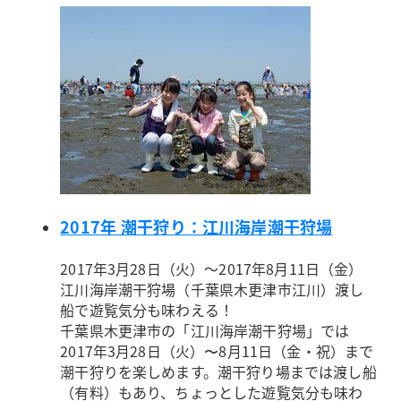
2017年 潮干狩り：江川海岸潮干狩場
2017年3月28日（火）～2017年8月11日（金）
江川海岸潮干狩場（千葉県木更津市江川）
渡し
船で遊覧気分も味わえる！
千葉県木更津市の「江川海岸潮干狩場」では
2017年3月28日（火）〜8月11日（金・祝）まで
潮干狩りを楽しめます。潮干狩り場までは渡し船
（有料）もあり、ちょっとした遊覧気分も味わ