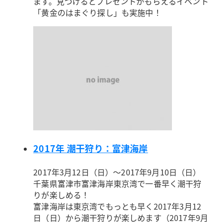
ます。見つけるとプレゼントがもらえるイベント
「黄金のはまぐり探し」も実施中！
2017年 潮干狩り：富津海岸
2017年3月12日（日）～2017年9月10日（日）
千葉県富津市富津海岸
東京湾で一番早く潮干狩
りが楽しめる！
富津海岸は東京湾でもっとも早く2017年3月12
日（日）から潮干狩りが楽しめます（2017年9月