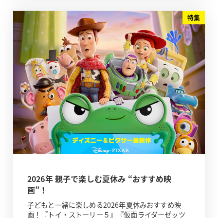
特集
2026年 親子で楽しむ夏休み “おすすめ映
画”！
子どもと一緒に楽しめる2026年夏休みおすすめ映
画！『トイ・ストーリー５』『仮面ライダーゼッツ