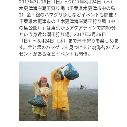
2017年3月26日（日）～2017年8月24日（木）
木更津海岸潮干狩り場（千葉県木更津市中の島
2）
金・銀のハマグリ探しなどイベントも開催！
千葉県木更津市の「木更津海岸潮干狩り場（中
の島公園）」は東京からアクアラインで約60分
という身近な潮干狩り場。2017年3月26日
（日）〜8月24日（木）まで潮干狩りを楽しめま
す。金と銀のハマグリを見つけると焼海苔のプレ
ゼントがあるなどイベントも開催。