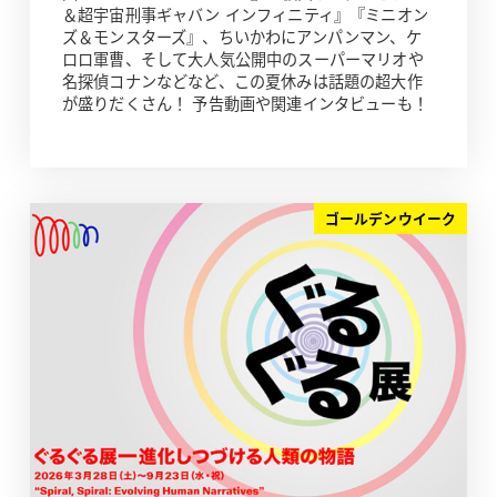
＆超宇宙刑事ギャバン インフィニティ』『ミニオン
ズ＆モンスターズ』、ちいかわにアンパンマン、ケ
ロロ軍曹、そして大人気公開中のスーパーマリオや
名探偵コナンなどなど、この夏休みは話題の超大作
が盛りだくさん！ 予告動画や関連インタビューも！
ゴールデンウイーク