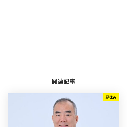
関連記事
夏休み