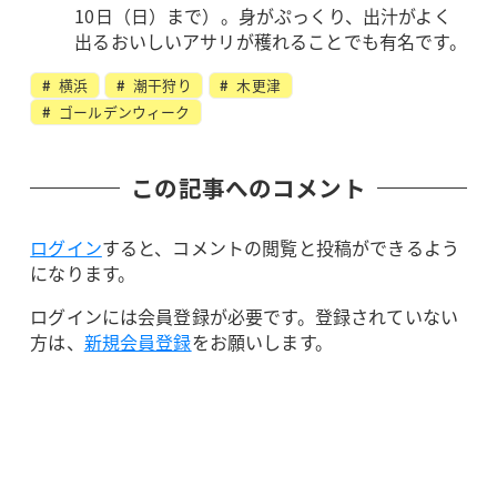
10日（日）まで）。身がぷっくり、出汁がよく
出るおいしいアサリが穫れることでも有名です。
横浜
潮干狩り
木更津
ゴールデンウィーク
この記事へのコメント
ログイン
すると、コメントの閲覧と投稿ができるよう
になります。
ログインには会員登録が必要です。登録されていない
方は、
新規会員登録
をお願いします。