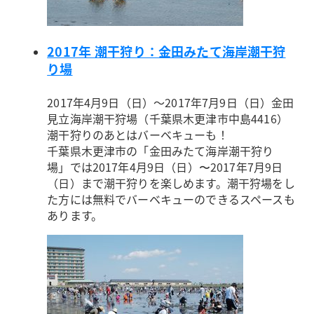
2017年 潮干狩り：金田みたて海岸潮干狩
り場
2017年4月9日（日）～2017年7月9日（日）
金田
見立海岸潮干狩場（千葉県木更津市中島4416）
潮干狩りのあとはバーベキューも！
千葉県木更津市の「金田みたて海岸潮干狩り
場」では2017年4月9日（日）〜2017年7月9日
（日）まで潮干狩りを楽しめます。潮干狩場をし
た方には無料でバーベキューのできるスペースも
あります。