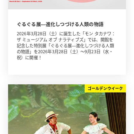
ぐるぐる展—進化しつづける人類の物語
2026年3月28日（土）に誕生した「モン タカナワ：
ザ ミュージアム オブ ナラティブズ」では、開館を
記念した特別展「ぐるぐる展—進化しつづける人類
の物語」を2026年3月28日（土）～9月23日（水・
祝）に開催！
ゴールデンウイーク