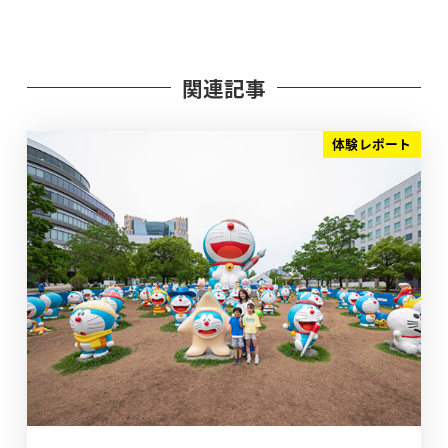
関連記事
体験レポート