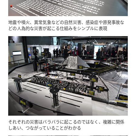
地震や噴火、異常気象などの自然災害、感染症や原発事故な
どの人為的な災害が起こる仕組みをシンプルに表現
それぞれの災害はバラバラに起こるのではなく、複雑に関係
しあい、つながっていることがわかる