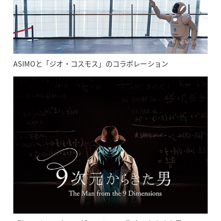
ASIMOと「ジオ・コスモス」のコラボレーション