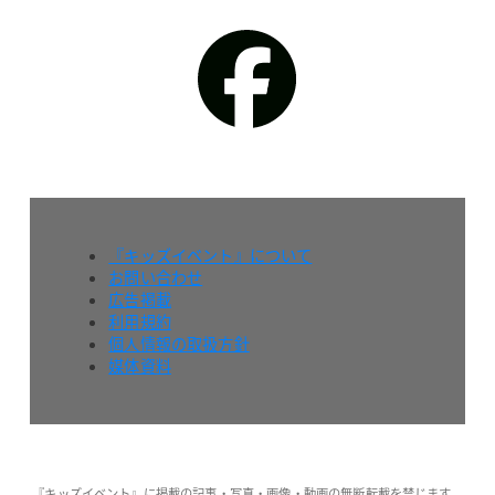
『キッズイベント』について
お問い合わせ
広告掲載
利用規約
個人情報の取扱方針
媒体資料
『キッズイベント』に掲載の記事・写真・画像・動画の無断転載を禁じます。