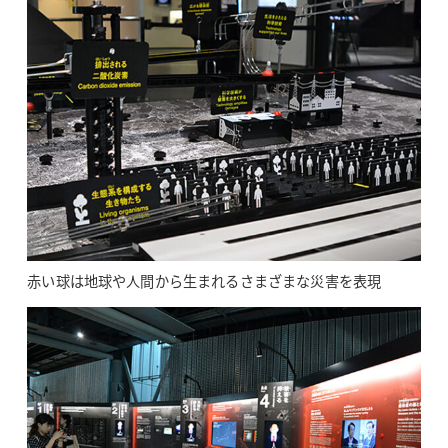
赤い球は地球や人間から生まれるさまざまな災害を表現