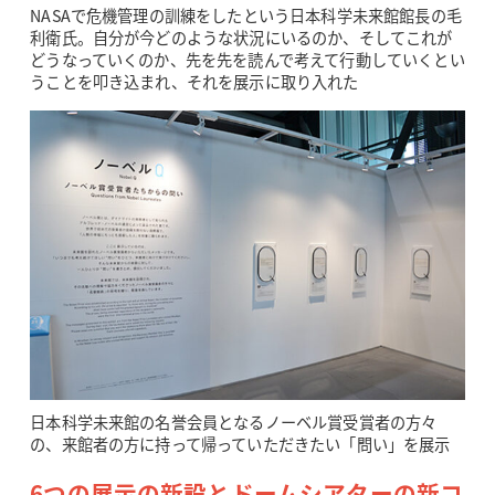
NASAで危機管理の訓練をしたという日本科学未来館館長の毛
利衛氏。自分が今どのような状況にいるのか、そしてこれが
どうなっていくのか、先を先を読んで考えて行動していくとい
うことを叩き込まれ、それを展示に取り入れた
日本科学未来館の名誉会員となるノーベル賞受賞者の方々
の、来館者の方に持って帰っていただきたい「問い」を展示
6つの展示の新設とドームシアターの新コ