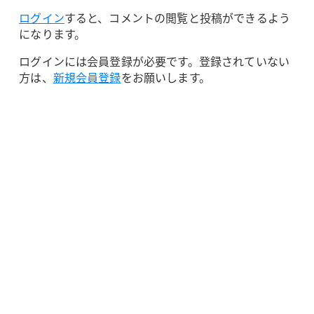
ログイン
すると、コメントの閲覧と投稿ができるよう
になります。
ログインには会員登録が必要です。登録されていない
方は、
新規会員登録
をお願いします。