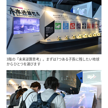
3階の「未来逆算思考」。まずは7つある子孫に残したい地球
からひとつを選びます