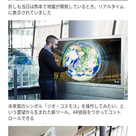
折しも当日は熊本で地震が頻発しているとき。リアルタイム
に表示されていました
未来館のシンボル「ジオ・コスモス」を操作してみたい、と
いう要望から生まれた新ツール。AR技術をつかってコント
ロールできる