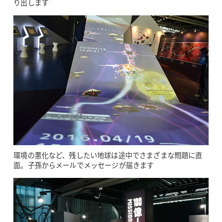
り出します
環境の悪化など、残したい地球は途中でさまざまな問題に直
面。子孫からメールでメッセージが届きます