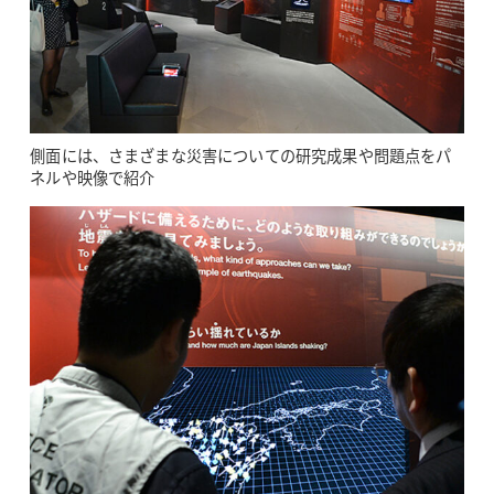
側面には、さまざまな災害についての研究成果や問題点をパ
ネルや映像で紹介