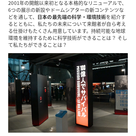
2001年の開館以来初となる本格的なリニューアルで、
6つの展示の新設やドームシアターの新コンテンツな
どを通して、
日本の最先端の科学・環境技術
を紹介す
るとともに、私たちの未来について来館者が自ら考え
る仕掛けもたくさん用意しています。持続可能な地球
環境を維持するために科学技術ができることは？ そし
て私たちができることは？