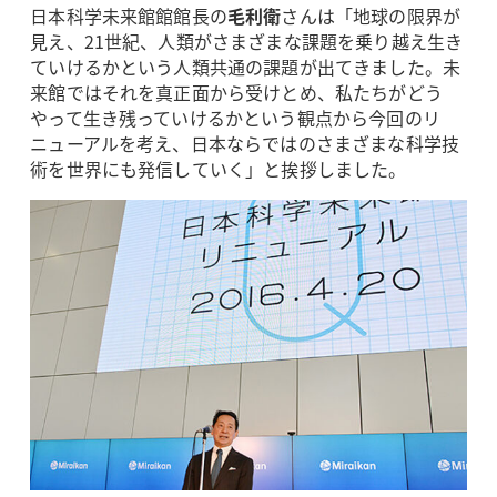
日本科学未来館館館長の
毛利衛
さんは「地球の限界が
見え、21世紀、人類がさまざまな課題を乗り越え生き
ていけるかという人類共通の課題が出てきました。未
来館ではそれを真正面から受けとめ、私たちがどう
やって生き残っていけるかという観点から今回のリ
ニューアルを考え、日本ならではのさまざまな科学技
術を世界にも発信していく」と挨拶しました。