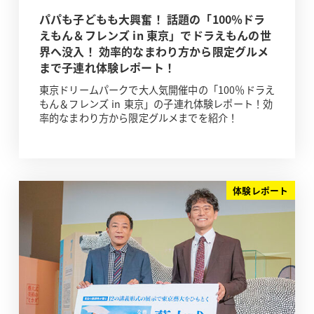
パパも子どもも大興奮！ 話題の「100％ドラ
えもん＆フレンズ in 東京」でドラえもんの世
界へ没入！ 効率的なまわり方から限定グルメ
まで子連れ体験レポート！
東京ドリームパークで大人気開催中の「100％ドラえ
もん＆フレンズ in 東京」の子連れ体験レポート！効
率的なまわり方から限定グルメまでを紹介！
体験レポート