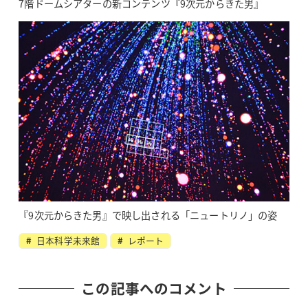
7階ドームシアターの新コンテンツ『9次元からきた男』
『9次元からきた男』で映し出される「ニュートリノ」の姿
日本科学未来館
レポート
この記事へのコメント