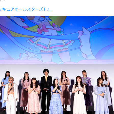
プリキュアオールスターズＦ』