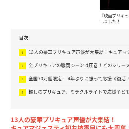
『映画プリキュ
しました！
目次
13人の豪華プリキュア声優が大集結！キュアマ
全プリキュアの戦闘シーンは圧巻！どのシリー
全国70万個限定！ 4年ぶりに振って応援《復
推しのプリキュア、ミラクルライトで応援子ど
13人の豪華プリキュア声優が大集結！
キュアマジェスティ初お披露目にも大興奮