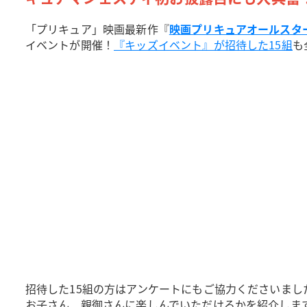
「プリキュア」映画最新作『
映画プリキュアオールスタ
イベントが開催！
『キッズイベント』が招待した15組
も
招待した15組の方はアンケートにもご協力くださいま
お子さん、親御さんに楽しんでいただけるかを紹介しま