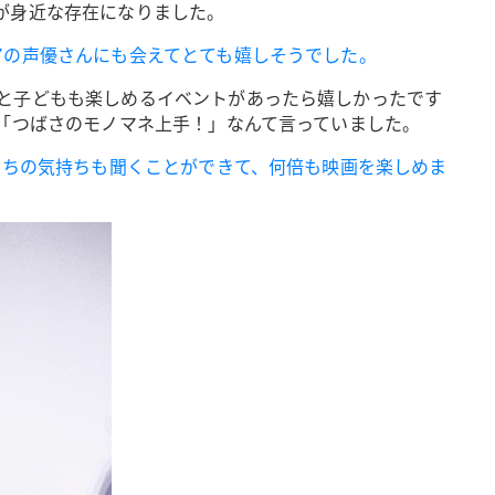
が身近な存在になりました。
アの声優さんにも会えてとても嬉しそうでした。
と子どもも楽しめるイベントがあったら嬉しかったです
「つばさのモノマネ上手！」なんて言っていました。
たちの気持ちも聞くことができて、何倍も映画を楽しめま