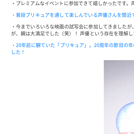
・プレミアムなイベントに参加できて嬉しかったです。
・普段プリキュアを通して楽しんでいる声優さんを間近
・今までいろいろな映画の試写会に参加してきましたが
が、親は大満足でした（笑）！ 声優という存在を理解
・20年前に観ていた「プリキュア」。20周年の節目の
した！