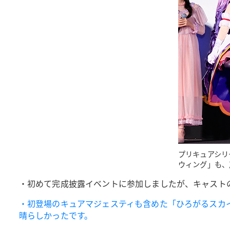
プリキュアシリ
ウィング」も、
・初めて完成披露イベントに参加しましたが、キャスト
・初登場のキュアマジェスティも含めた「ひろがるスカ
晴らしかったです。