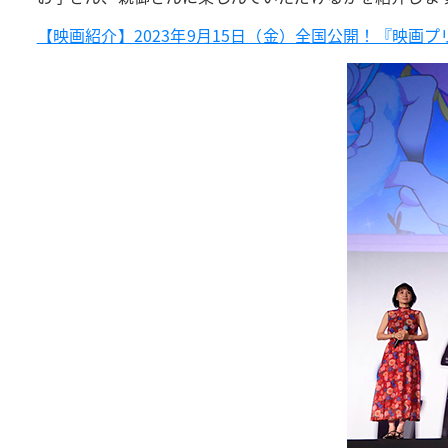
【映画紹介】2023年9月15日（金）全国公開！『映画