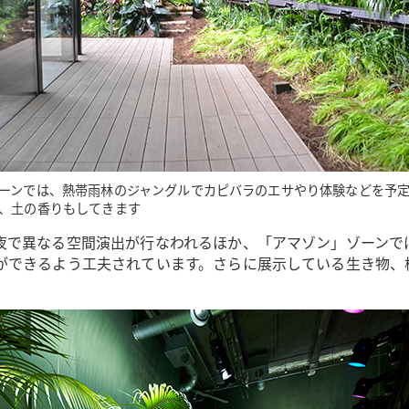
ーンでは、熱帯雨林のジャングルでカピバラのエサやり体験などを予
、土の香りもしてきます
夜で異なる空間演出が行なわれるほか、「アマゾン」ゾーンで
ができるよう工夫されています。さらに展示している生き物、