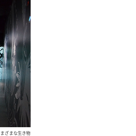
さまざまな生き物