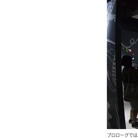
プロローグでは