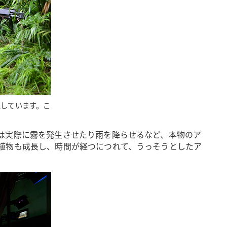
定しています。こ
は実際に霧を発生させたり雨を降らせるなど、本物のア
植物も成長し、時間が経つにつれて、うっそうとしたア