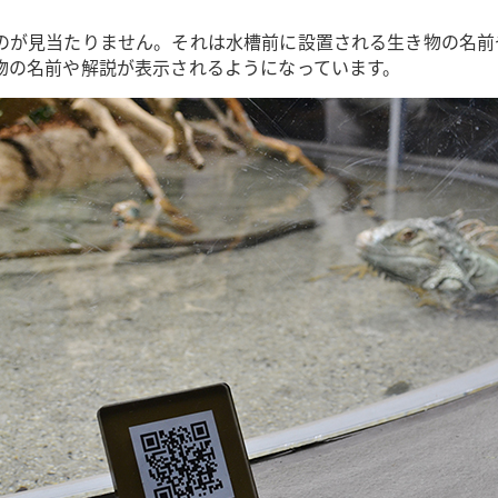
のが見当たりません。それは水槽前に設置される生き物の名前
物の名前や解説が表示されるようになっています。