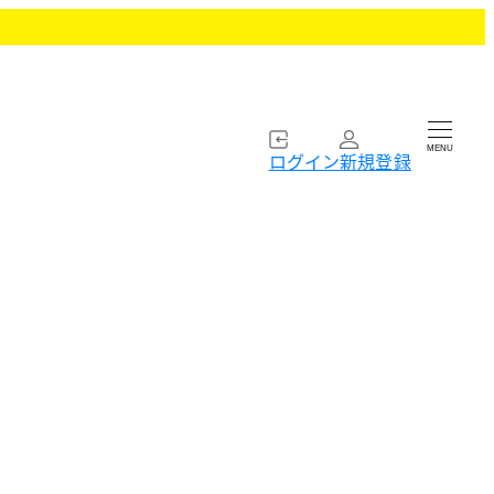
MENU
ログイン
新規登録