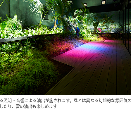
る照明・音響による演出が施されます。昼とは異なる幻想的な雰囲気
したり、雷の演出も楽しめます