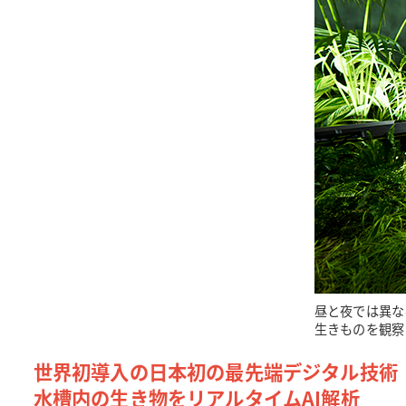
昼と夜では異な
生きものを観察
世界初導入の日本初の最先端デジタル技術
水槽内の生き物をリアルタイムAI解析