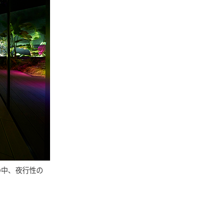
の中、夜行性の