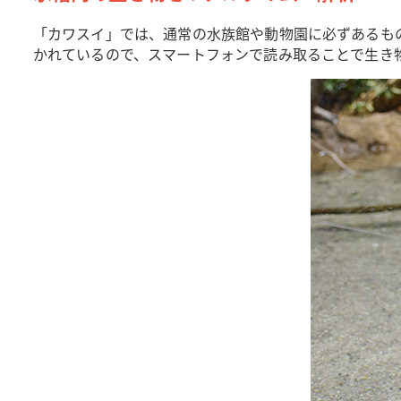
「カワスイ」では、通常の水族館や動物園に必ずあるも
かれているので、スマートフォンで読み取ることで生き