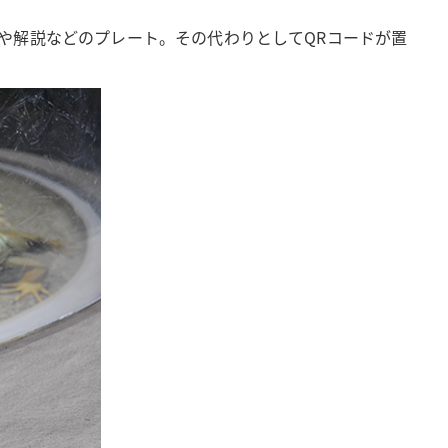
や解説などのプレート。その代わりとしてQRコードが置