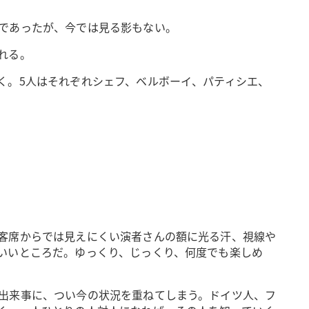
であったが、今では見る影もない。
れる。
く。5人はそれぞれシェフ、ベルボーイ、パティシエ、
客席からでは見えにくい演者さんの額に光る汗、視線や
いいところだ。ゆっくり、じっくり、何度でも楽しめ
出来事に、つい今の状況を重ねてしまう。ドイツ人、フ