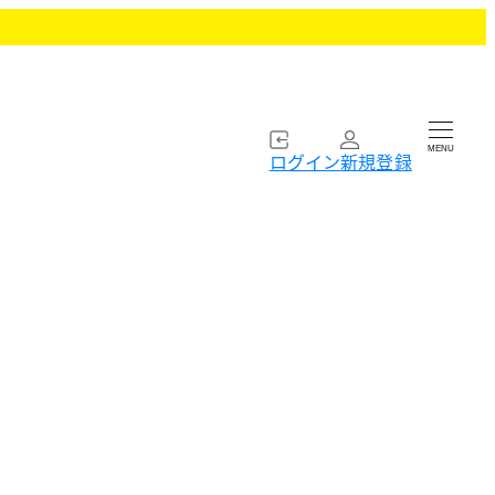
MENU
ログイン
新規登録