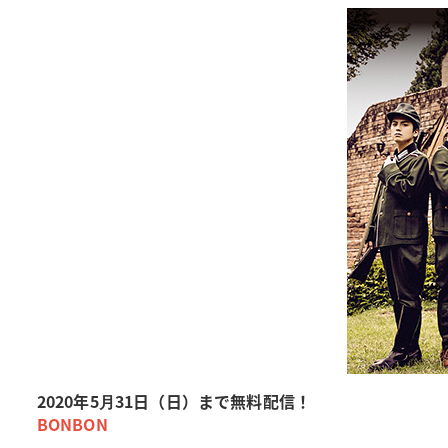
2020年5⽉31日（日）まで無料配信！
BONBON