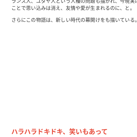
ランス人、ユダヤ人という人種の問題も描かれ、今現実
ことで思い込みは消え、友情や愛が生まれるのに、と。
さらにこの物語は、新しい時代の幕開けをも描いている
ハラハラドキドキ、笑いもあって