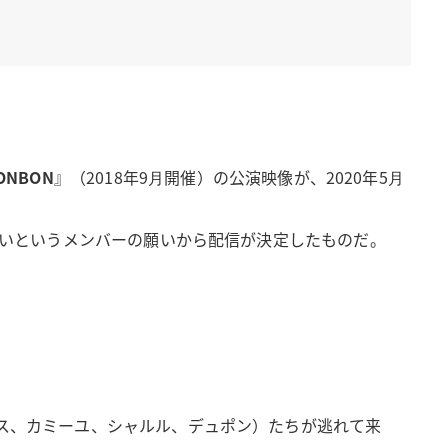
ONBON
』（2018年9⽉開催）の公演映像が、2020年5⽉
けたいというメンバーの願いから配信が決定したものだ。
リス、カミーユ、シャルル、デュポン）たちが逃れて来