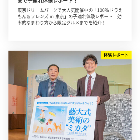
まで子連れ体験レポート！
東京ドリームパークで大人気開催中の「100％ドラえ
もん＆フレンズ in 東京」の子連れ体験レポート！効
率的なまわり方から限定グルメまでを紹介！
体験レポート