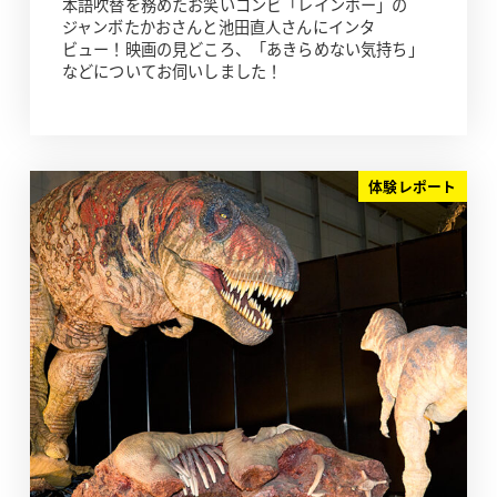
本語吹替を務めたお笑いコンビ「レインボー」の
ジャンボたかおさんと池田直人さんにインタ
ビュー！映画の見どころ、「あきらめない気持ち」
などについてお伺いしました！
体験レポート