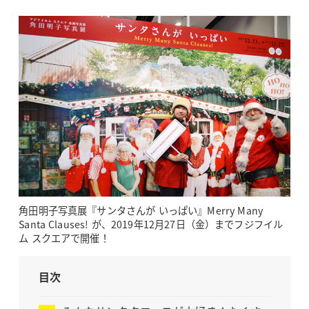
角田明子写真展『サンタさんが いっぱい』Merry Many
Santa Clauses! が、2019年12月27日（金）までフジフイル
ム スクエアで開催！
目次