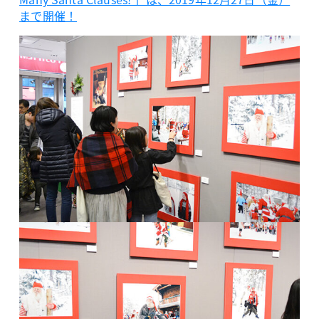
まで開催！