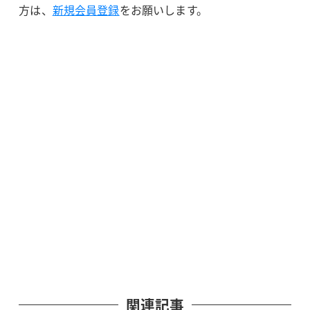
方は、
新規会員登録
をお願いします。
関連記事