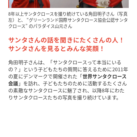
8年以上サンタクロースを撮り続けている角田明子さん（写真
左）と、 “グリーンランド国際サンタクロース協会公認サンタ
クロース” のパラダイス山元さん
サンタさんの話を聞きにたくさんの人！
サンタさんを見るとみんな笑顔！
角田明子さんは、「サンタクロースって本当にいる
の？」という子どもたちの質問に答えるために2011年
の夏にデンマークで開催された「
世界サンタクロース
会議
」を訪れ、子どもたちのために活動するたくさん
の素敵なサンタクロースに魅了され、以降8年にわた
りサンタクロースたちの写真を撮り続けています。