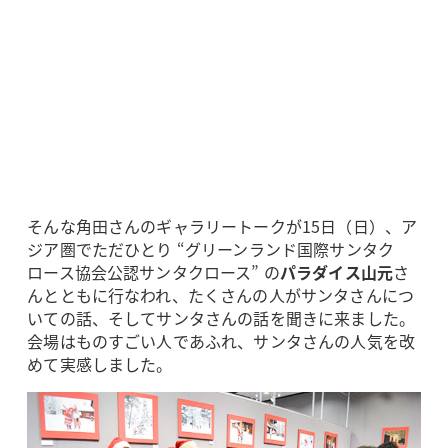
そんな角田さんのギャラリートークが15日（日）、ア
ジア圏でただひとり “グリーンランド国際サンタク
ロース協会公認サンタクロース” の
パラダイス山元
さ
んとともに行なわれ、たくさんの人がサンタさんにつ
いての話、そしてサンタさんの話を聞きに来ました。
会場はものすごい人であふれ、サンタさんの人気を改
めて実感しました。