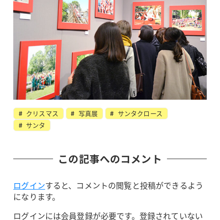
クリスマス
写真展
サンタクロース
サンタ
この記事へのコメント
ログイン
すると、コメントの閲覧と投稿ができるよう
になります。
ログインには会員登録が必要です。登録されていない