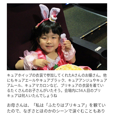
キュアホイップの衣装で参加してくれたAさんのお嬢さん。他
にもキュアエールやキュアブラック、キュアアンジュやキュア
アムール、キュアマカロンなど、プリキュアの衣装を着てい
るたくさんのお子さんがいたそう。会場内に56人目のプリ
キュアは何人いたんでしょうね
お母さんは、「私は「ふたりはプリキュア」を観てい
たので、なぎさとほのかのシーンで涙ぐむこともあり