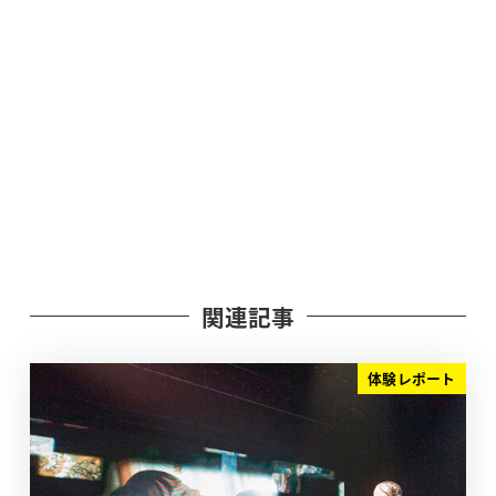
関連記事
体験レポート