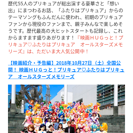
歴代55人のプリキュアが総出演する豪華さと「想い
出」にまつわるお話、「ふたりはプリキュア」からの
テーマソングもふんだんに使われ、初期のプリキュア
ファンから現役のファンまで、親子みんなで楽しめそ
うです。歴代最高の大ヒットスタートも記録し、これ
からますます盛りあがります！
『映画ＨＵＧっと！プ
リキュア♡ふたりはプリキュア オールスターズメモ
リーズ』は、ただいま大人気公開中！
【映画紹介・予告編】2018年10月27日（土）全国公
開！ 映画ＨＵＧっと！プリキュア♡ふたりはプリキュ
ア オールスターズメモリーズ