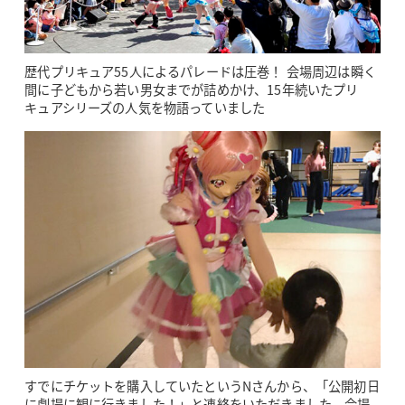
歴代プリキュア55人によるパレードは圧巻！ 会場周辺は瞬く
間に子どもから若い男女までが詰めかけ、15年続いたプリ
キュアシリーズの人気を物語っていました
すでにチケットを購入していたというNさんから、「公開初日
に劇場に観に行きました！」と連絡をいただきました。会場