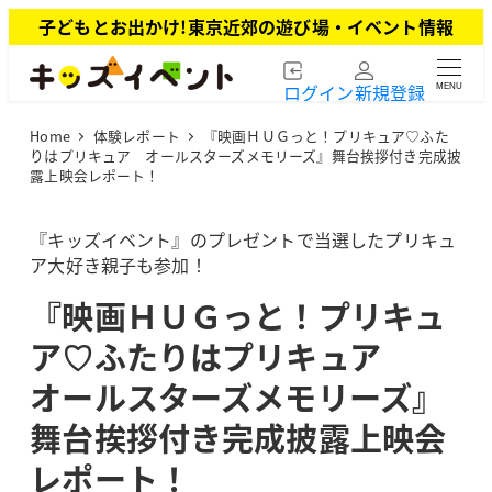
メ
子どもとお出かけ!東京近郊の遊び場・イベント情報
イ
ン
ログイン
新規登録
MENU
コ
ン
Home
体験レポート
『映画ＨＵＧっと！プリキュア♡ふた
テ
りはプリキュア オールスターズメモリーズ』舞台挨拶付き完成披
ン
露上映会レポート！
ツ
へ
『キッズイベント』のプレゼントで当選したプリキュ
移
ア大好き親子も参加！
動
『映画ＨＵＧっと！プリキュ
ア♡ふたりはプリキュア
オールスターズメモリーズ』
舞台挨拶付き完成披露上映会
レポート！