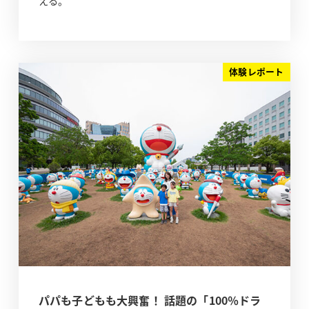
える。
体験レポート
パパも子どもも大興奮！ 話題の「100％ドラ