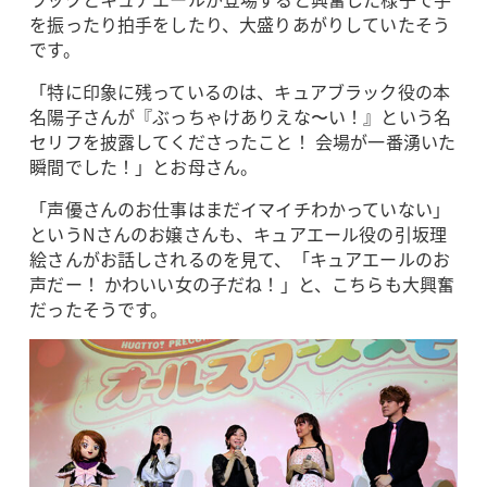
を振ったり拍手をしたり、大盛りあがりしていたそう
です。
「特に印象に残っているのは、キュアブラック役の本
名陽子さんが『ぶっちゃけありえな〜い！』という名
セリフを披露してくださったこと！ 会場が一番湧いた
瞬間でした！」とお母さん。
「声優さんのお仕事はまだイマイチわかっていない」
というNさんのお嬢さんも、キュアエール役の引坂理
絵さんがお話しされるのを見て、「キュアエールのお
声だー！ かわいい女の子だね！」と、こちらも大興奮
だったそうです。