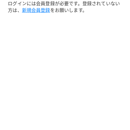
ログインには会員登録が必要です。登録されていない
方は、
新規会員登録
をお願いします。