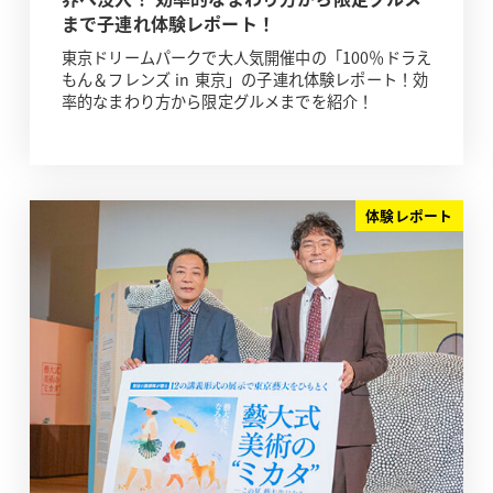
まで子連れ体験レポート！
東京ドリームパークで大人気開催中の「100％ドラえ
もん＆フレンズ in 東京」の子連れ体験レポート！効
率的なまわり方から限定グルメまでを紹介！
体験レポート