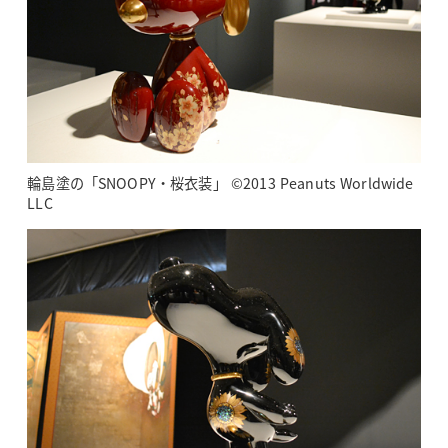
輪島塗の「SNOOPY・桜衣装」 ©2013 Peanuts Worldwide
LLC