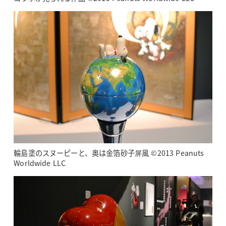
輪島塗のスヌーピーと、奥は金箔砂子屏風 ©2013 Peanuts
Worldwide LLC