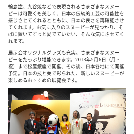
輪島塗、九谷焼などで表現されるさまざまなスヌー
ピーは可愛くも美しく、日本の伝統的工芸の可能性を
感じさせてくれるとともに、日本の良さを再確認させ
てくれます。お気に入りのスヌーピーが見つかり、そ
ばに置いてずっと愛でていたい、そんな気にさせてく
れます。
展示会オリジナルグッズも充実。さまざまなスヌー
ピーをたっぷり堪能できます。2013年5月6日（月・
祝）まで松屋銀座で開催、その後、日本各地にて開催
予定。日本の技と美で彩られた、新しいスヌーピーが
楽しめるおすすめの展覧会です。