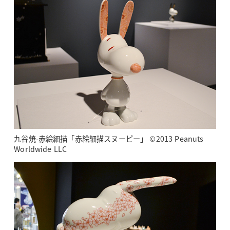
九谷焼-赤絵細描「赤絵細描スヌーピー」 ©2013 Peanuts
Worldwide LLC