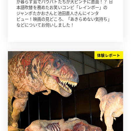
が暮らす島でパウパトたちが大ピンチに直面！？ 日
本語吹替を務めたお笑いコンビ「レインボー」の
ジャンボたかおさんと池田直人さんにインタ
ビュー！映画の見どころ、「あきらめない気持ち」
などについてお伺いしました！
体験レポート