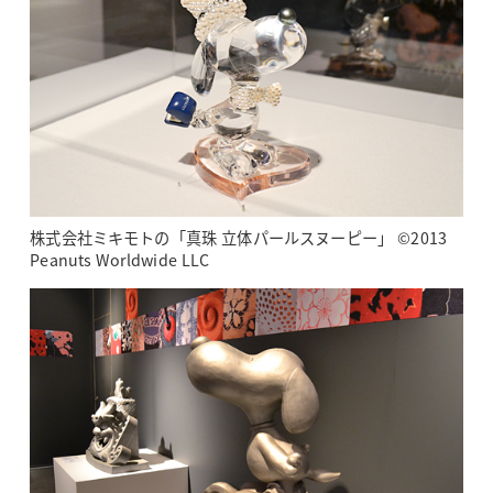
株式会社ミキモトの「真珠 立体パールスヌーピー」 ©2013
Peanuts Worldwide LLC