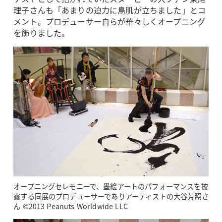
理子さんも「あまりの迫力に鳥肌が立ちました」とコ
メント。プロデューサー自らが華々しくオープニング
を飾りました。
オープニングセレモニーで、墨絵アートのパフォーマンスを披
露する同展のプロデューサーでありアーティストの大谷芳照さ
ん ©2013 Peanuts Worldwide LLC