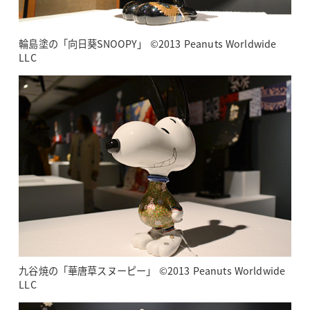
輪島塗の「向日葵SNOOPY」 ©2013 Peanuts Worldwide
LLC
九谷焼の「華唐草スヌーピー」 ©2013 Peanuts Worldwide
LLC