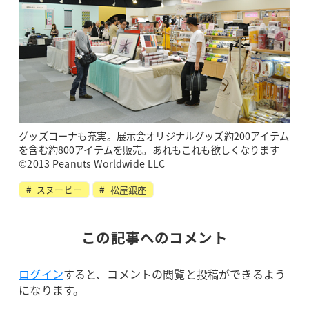
グッズコーナも充実。展示会オリジナルグッズ約200アイテム
を含む約800アイテムを販売。あれもこれも欲しくなります
©2013 Peanuts Worldwide LLC
スヌーピー
松屋銀座
この記事へのコメント
ログイン
すると、コメントの閲覧と投稿ができるよう
になります。