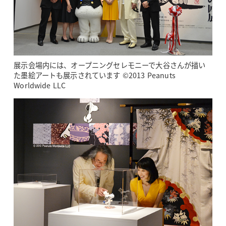
展示会場内には、オープニングセレモニーで大谷さんが描い
た墨絵アートも展示されています ©2013 Peanuts
Worldwide LLC