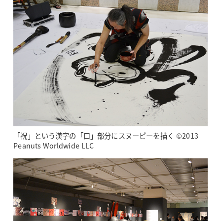
「祝」という漢字の「口」部分にスヌーピーを描く ©2013
Peanuts Worldwide LLC