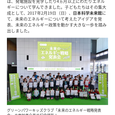
は、発電施設を見学したり4ヵ月以上にわたりエネル
ギーについて学んできました。子どもたちはその集大
成として、2017年2月19日（日）、
日本科学未来館
に
て、未来のエネルギーについて考えたアイデアを発
表、未来のエネルギー政策を動かす大きな一歩を踏み
出しました。
グリーンパワーキッズクラブ「未来のエネルギー戦略発表