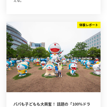
える。
体験レポート
パパも子どもも大興奮！ 話題の「100％ドラ