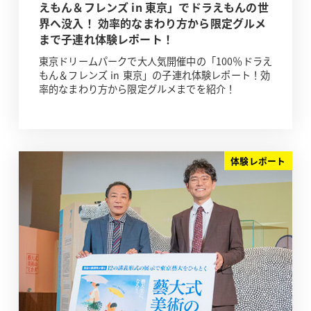
えもん＆フレンズ in 東京」でドラえもんの世
界へ没入！ 効率的なまわり方から限定グルメ
まで子連れ体験レポート！
東京ドリームパークで大人気開催中の「100％ドラえ
もん＆フレンズ in 東京」の子連れ体験レポート！効
率的なまわり方から限定グルメまでを紹介！
体験レポート