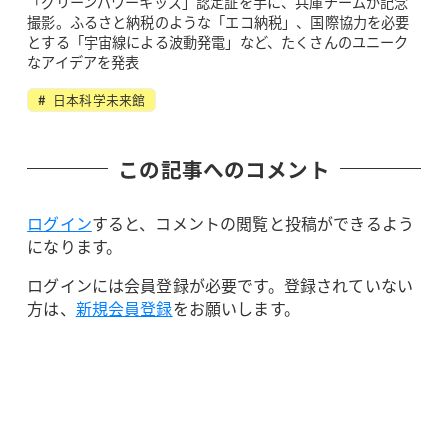
「グリーンパワーキッズ」認定証を手に、兵庫チームが記念
撮影。ふるさと納税のような「エコ納税」、国際協力を必要
とする「宇宙線による波動発電」など、たくさんのユニーク
なアイデアを発表
日本科学未来館
この記事へのコメント
ログイン
すると、コメントの閲覧と投稿ができるよう
になります。
ログインには会員登録が必要です。登録されていない
方は、
新規会員登録
をお願いします。