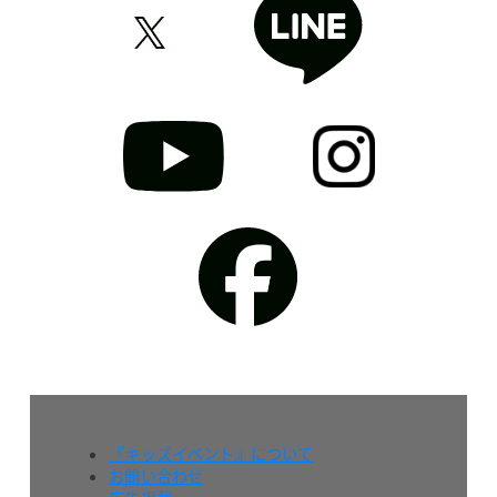
『キッズイベント』について
お問い合わせ