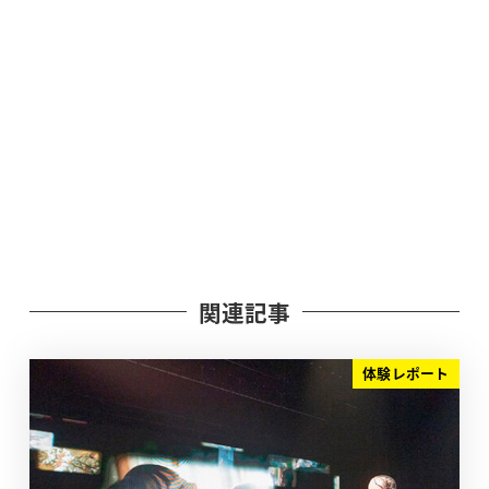
関連記事
体験レポート