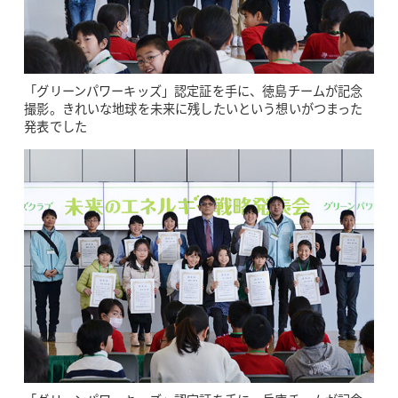
「グリーンパワーキッズ」認定証を手に、徳島チームが記念
撮影。きれいな地球を未来に残したいという想いがつまった
発表でした