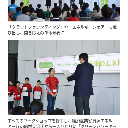
「クラウドファウンディング」や「エネルギーシェア」も飛
び出し、聞き応えのある発表に
すべてのワークショップを修了し、経済産業省資源エネル
ギー庁の嶋村英治氏から一人ひとりに「グリーンパワーキッ