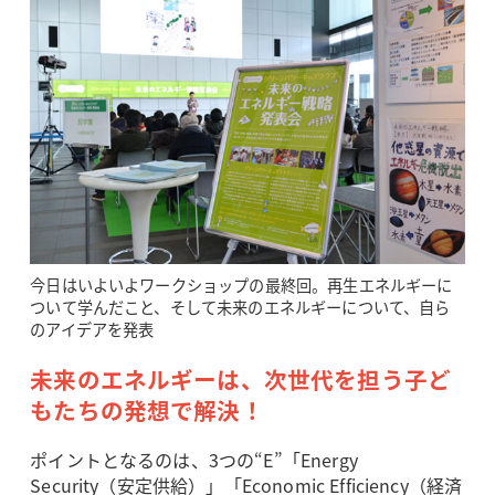
今日はいよいよワークショップの最終回。再生エネルギーに
ついて学んだこと、そして未来のエネルギーについて、自ら
のアイデアを発表
未来のエネルギーは、次世代を担う子ど
もたちの発想で解決！
ポイントとなるのは、3つの“E”「Energy
Security（安定供給）」「Economic Efficiency（経済