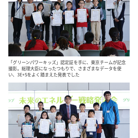
「グリーンパワーキッズ」認定証を手に、東京チームが記念
撮影。総理大臣になったつもりで、さまざまなデータを使
い、3E+Sをよく踏まえた発表でした