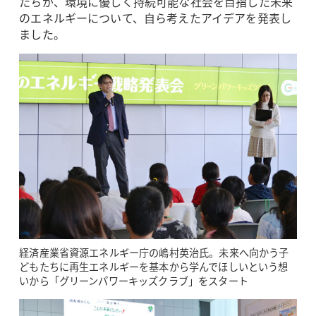
たちが、環境に優しく持続可能な社会を目指した未来
のエネルギーについて、自ら考えたアイデアを発表し
ました。
経済産業省資源エネルギー庁の嶋村英治氏。未来へ向かう子
どもたちに再生エネルギーを基本から学んでほしいという想
いから「グリーンパワーキッズクラブ」をスタート