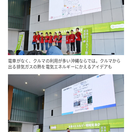
電車がなく、クルマの利用が多い沖縄ならでは。クルマから
出る排気ガスの熱を電気エネルギーにかえるアイデアも