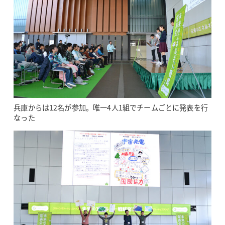
兵庫からは12名が参加。唯一4人1組でチームごとに発表を行
なった