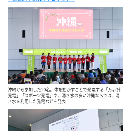
沖縄から参加した10名。体を動かすことで発電する「万歩計
発電」「スポーツ発電」や、湧き水の多い沖縄ならでは、湧
き水を利用した発電などを発表