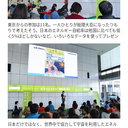
東京からの参加は11名。一人ひとりが総理大臣になったつも
りで考えたそう。日本のエネルギー自給率は他国に比べても低
く5%ほどしかないなど、いろいろなデータを使ってプレゼン
日本だけではなく、世界中で協力して宇宙を利用したエネル