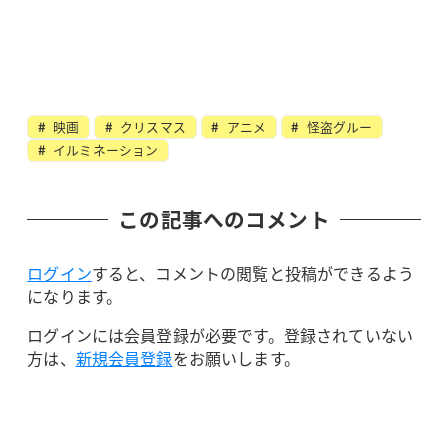
映画
クリスマス
アニメ
怪盗グルー
イルミネーション
この記事へのコメント
ログイン
すると、コメントの閲覧と投稿ができるよう
になります。
ログインには会員登録が必要です。登録されていない
方は、
新規会員登録
をお願いします。