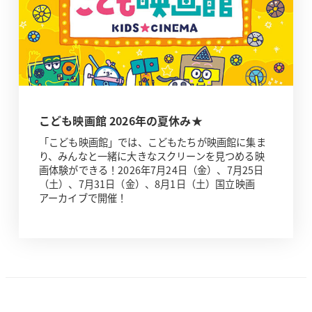
こども映画館 2026年の夏休み★
「こども映画館」では、こどもたちが映画館に集ま
り、みんなと一緒に大きなスクリーンを見つめる映
画体験ができる！2026年7月24日（金）、7月25日
（土）、7月31日（金）、8月1日（土）国立映画
アーカイブで開催！