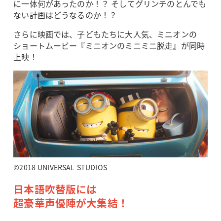
に一体何があったのか！？ そしてグリンチのとんでも
ない計画はどうなるのか！？
さらに映画では、子どもたちに大人気、ミニオンの
ショートムービー『ミニオンのミニミニ脱走』が同時
上映！
©2018 UNIVERSAL STUDIOS
日本語吹替版には
超豪華声優陣が大集結！