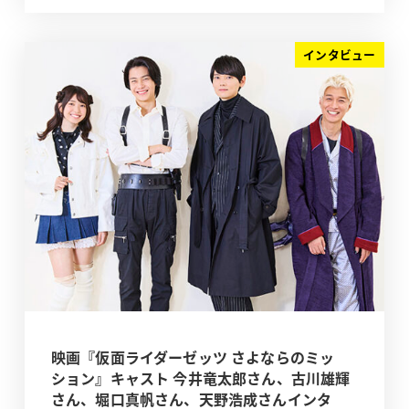
インタビュー
映画『仮面ライダーゼッツ さよならのミッ
ション』キャスト 今井竜太郎さん、古川雄輝
さん、堀口真帆さん、天野浩成さんインタ