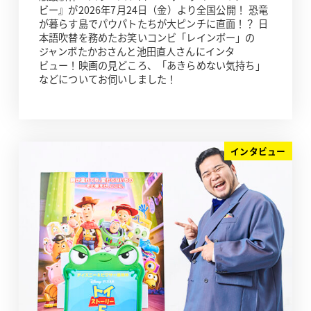
ビー』が2026年7月24日（金）より全国公開！ 恐竜
が暮らす島でパウパトたちが大ピンチに直面！？ 日
本語吹替を務めたお笑いコンビ「レインボー」の
ジャンボたかおさんと池田直人さんにインタ
ビュー！映画の見どころ、「あきらめない気持ち」
などについてお伺いしました！
インタビュー