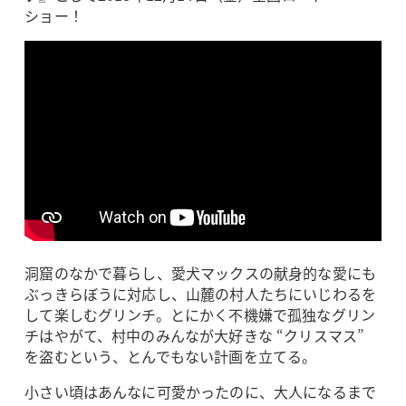
ショー！
洞窟のなかで暮らし、愛犬マックスの献身的な愛にも
ぶっきらぼうに対応し、山麓の村人たちにいじわるを
して楽しむグリンチ。とにかく不機嫌で孤独なグリン
チはやがて、村中のみんなが大好きな “クリスマス”
を盗むという、とんでもない計画を立てる。
小さい頃はあんなに可愛かったのに、大人になるまで