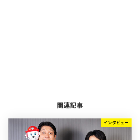
関連記事
インタビュー