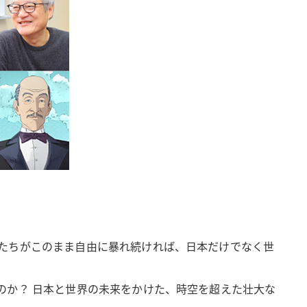
たちがこのまま自由に暴れ続ければ、日本だけでなく世
のか？ 日本と世界の未来をかけた、時空を超えた壮大な