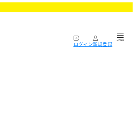
MENU
ログイン
新規登録