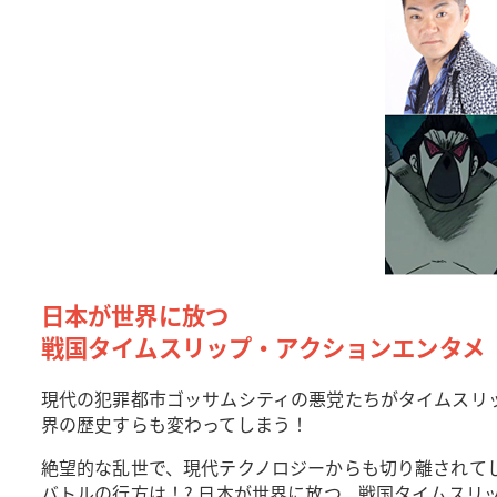
日本が世界に放つ
戦国タイムスリップ・アクションエンタメ
現代の犯罪都市ゴッサムシティの悪党たちがタイムスリ
界の歴史すらも変わってしまう！
絶望的な乱世で、現代テクノロジーからも切り離されて
バトルの行方は！? 日本が世界に放つ、戦国タイムスリ