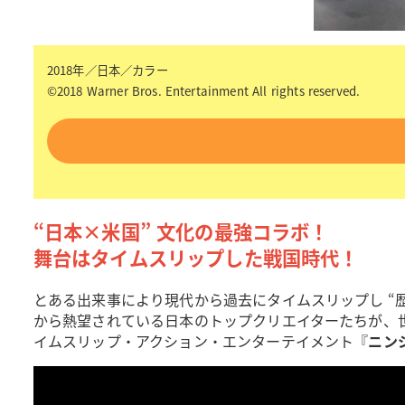
2018年／日本／カラー
©2018 Warner Bros. Entertainment All rights reserved.
“日本×米国” 文化の最強コラボ！
舞台はタイムスリップした戦国時代！
とある出来事により現代から過去にタイムスリップし “
から熱望されている日本のトップクリエイターたちが、世界
イムスリップ・アクション・エンターテイメント『
ニン