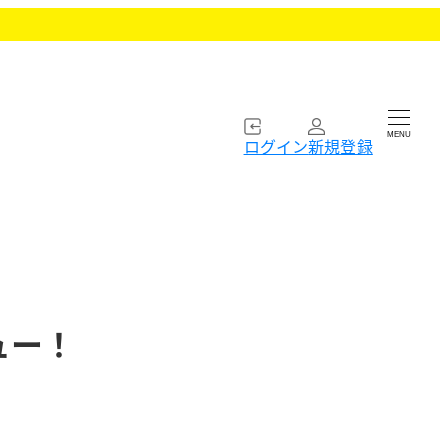
MENU
ログイン
新規登録
ュー！