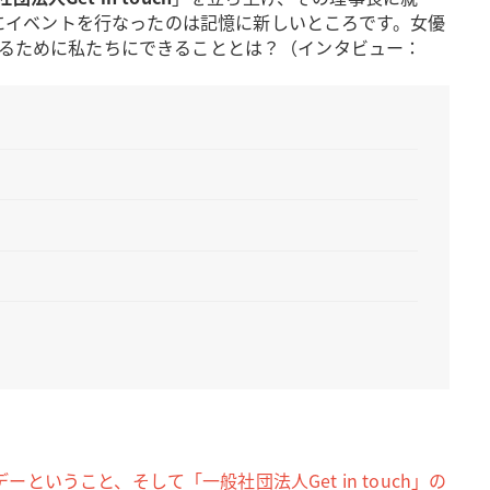
にイベントを行なったのは記憶に新しいところです。女優
するために私たちにできることとは？（インタビュー：
ということ、そして「一般社団法人Get in touch」の