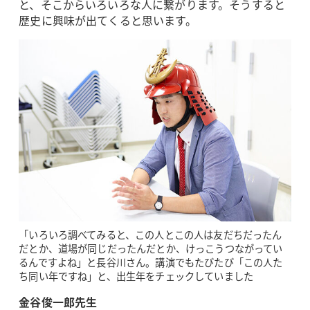
と、そこからいろいろな人に繋がります。そうすると
歴史に興味が出てくると思います。
「いろいろ調べてみると、この人とこの人は友だちだったん
だとか、道場が同じだったんだとか、けっこうつながってい
るんですよね」と長谷川さん。講演でもたびたび「この人た
ち同い年ですね」と、出生年をチェックしていました
金谷俊一郎先生