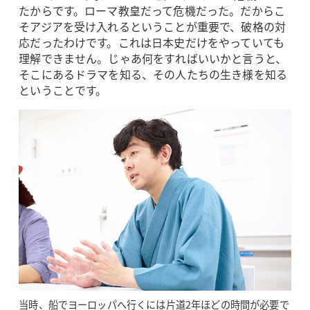
たからです。ローマ教皇だって危機だった。だからこ
そアジアを受け入れるということが重要で、破格の対
応だったわけです。これは日本史だけをやっていても
理解できません。じゃあ何をすればいいかと言うと、
そこにあるドラマを知る、その人たちの生き様を知る
ということです。
当時、船でヨーロッパへ行くには片道2年ほどの時間が必要で