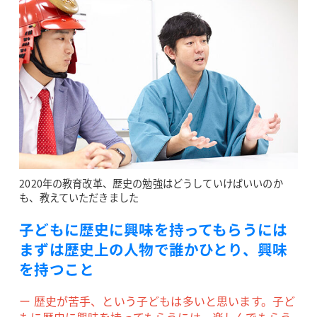
2020年の教育改革、歴史の勉強はどうしていけばいいのか
も、教えていただきました
子どもに歴史に興味を持ってもらうには
まずは歴史上の人物で誰かひとり、興味
を持つこと
ー 歴史が苦手、という子どもは多いと思います。子ど