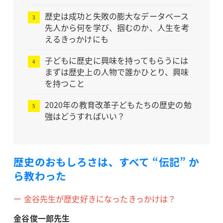
歴史は成功と失敗の膨大なデータベース
先人から何を学び、掴むのか、人生を考
えるきっかけにも
子どもに歴史に興味を持ってもらうには
まずは歴史上の人物で誰かひとり、興味
を持つこと
2020年の教育改革子どもたちの歴史の勉
強はどうすればいい？
歴史のおもしろさは、すべて “伝記” か
ら教わった
ー 金谷先生が歴史好きになったきっかけは？
金谷俊一郎先生