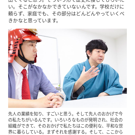
い。そこがなかなかできていないんです。学校だけに
頼らず、家庭でも、その部分はどんどんやっていくべ
きかなと思っています。
先人の業績を知り、すごいと思う。そして先人のおかげで今
の私たちがいるんです。いろいろなものが発明され、社会の
組織ができて、そのおかげで私たちはこの便利な、平和な世
界に暮らしている。まずそれを感謝する。そして、ここから