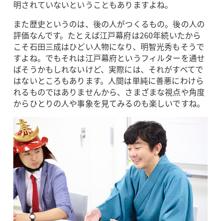
明されていないということもありますよね。
また歴史というのは、後の人がつくるもの。後の人の
評価なんです。たとえば江戸幕府は260年続いたから
こそ石田三成はひどい人物になり、明智光秀もそうで
すよね。でもそれは江戸幕府というフィルターを通せ
ばそうかもしれないけど、実際には、それがすべてで
はないところもあります。人間は単純に善悪にわけら
れるものではありませんから、さまざまな視点や角度
からひとりの人や事象を見てみるのも楽しいですね。