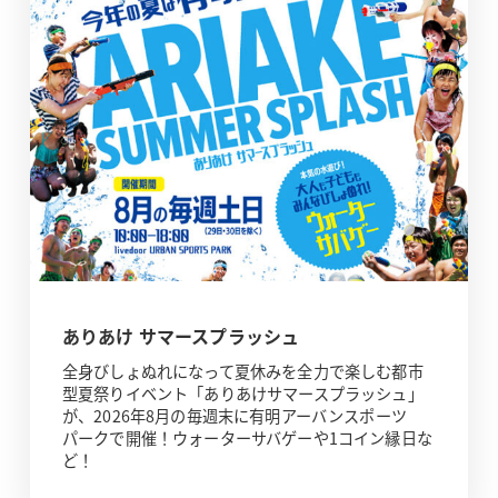
ありあけ サマースプラッシュ
全身びしょぬれになって夏休みを全力で楽しむ都市
型夏祭りイベント「ありあけサマースプラッシュ」
が、2026年8月の毎週末に有明アーバンスポーツ
パークで開催！ウォーターサバゲーや1コイン縁日な
ど！