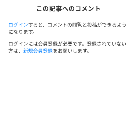
この記事へのコメント
ログイン
すると、コメントの閲覧と投稿ができるよう
になります。
ログインには会員登録が必要です。登録されていない
方は、
新規会員登録
をお願いします。