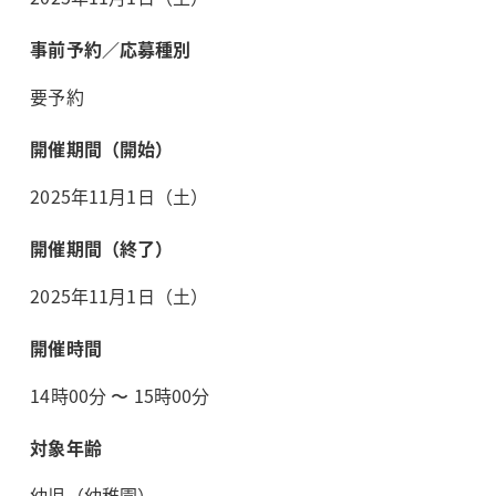
事前予約／応募種別
要予約
開催期間（開始）
2025年11月1日（土）
開催期間（終了）
2025年11月1日（土）
開催時間
14時00分 〜 15時00分
対象年齢
幼児（幼稚園）