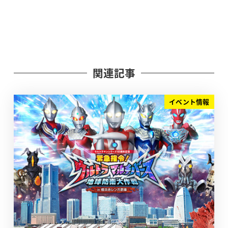
関連記事
イベント情報