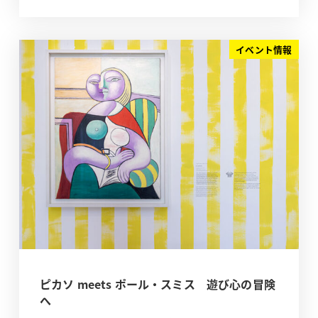
イベント情報
ピカソ meets ポール・スミス 遊び心の冒険
へ