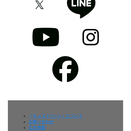
『キッズイベント』について
お問い合わせ
広告掲載