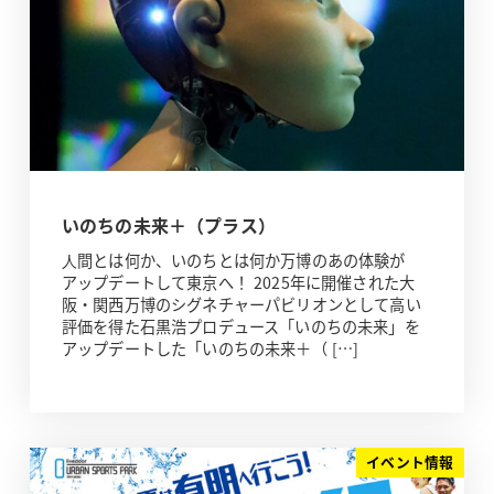
いのちの未来＋（プラス）
⼈間とは何か、いのちとは何か万博のあの体験が
アップデートして東京へ！ 2025年に開催された大
阪・関西万博のシグネチャーパビリオンとして高い
評価を得た石黒浩プロデュース「いのちの未来」を
アップデートした「いのちの未来＋（ […]
イベント情報