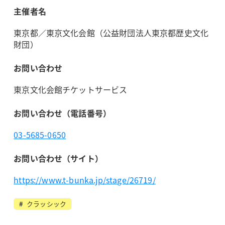
主催者名
東京都／東京文化会館（公益財団法人東京都歴史文化
財団）
お問い合わせ
東京文化会館チケットサービス
お問い合わせ（電話番号）
03-5685-0650
お問い合わせ（サイト）
https://www.t-bunka.jp/stage/26719/
クラッシック