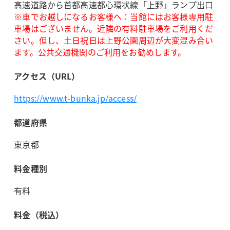
高速道路から首都高速都心環状線「上野」ランプ出口
※車でお越しになるお客様へ：当館にはお客様専用駐
車場はございません。近隣の有料駐車場をご利用くだ
さい。但し、土日祝日は上野公園周辺が大変混み合い
ます。公共交通機関のご利用をお勧めします。
アクセス（URL）
https://www.t-bunka.jp/access/
都道府県
東京都
料金種別
有料
料金（税込）