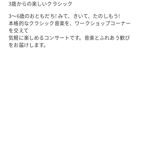
3歳からの楽しいクラシック
3～6歳のおともだち! みて、きいて、たのしもう!
本格的なクラシック音楽を、ワークショップコーナー
を交えて
気軽に楽しめるコンサートです。音楽とふれあう歓び
をお届けします。