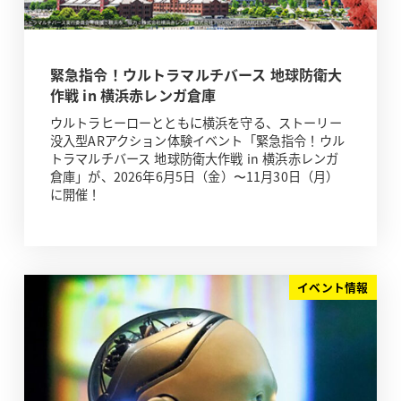
緊急指令！ウルトラマルチバース 地球防衛大
作戦 in 横浜赤レンガ倉庫
ウルトラヒーローとともに横浜を守る、ストーリー
没入型ARアクション体験イベント「緊急指令！ウル
トラマルチバース 地球防衛大作戦 in 横浜赤レンガ
倉庫」が、2026年6月5日（金）〜11月30日（月）
に開催！
イベント情報