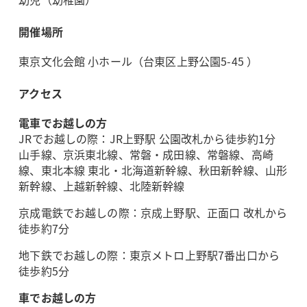
開催場所
東京文化会館 小ホール（台東区上野公園5-45 ）
アクセス
電車でお越しの方
JRでお越しの際：JR上野駅 公園改札から徒歩約1分
山手線、京浜東北線、常磐・成田線、常磐線、高崎
線、東北本線 東北・北海道新幹線、秋田新幹線、山形
新幹線、上越新幹線、北陸新幹線
京成電鉄でお越しの際：京成上野駅、正面口 改札から
徒歩約7分
地下鉄でお越しの際：東京メトロ上野駅7番出口から
徒歩約5分
車でお越しの方