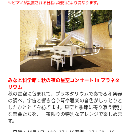
※ピアノが設置される日程は場所により異なります。
みなと科学館：秋の夜の星空コンサート in プラネタ
リウム
秋の星空に包まれて、プラネタリウムで奏でる和楽器
の調べ。宇宙と響き合う琴や雅楽の音色がしっとりと
したひとときを紡ぎます。星空と季節に寄り添う特別
な楽曲たちを、一夜限りの特別なアレンジで楽しめま
す。