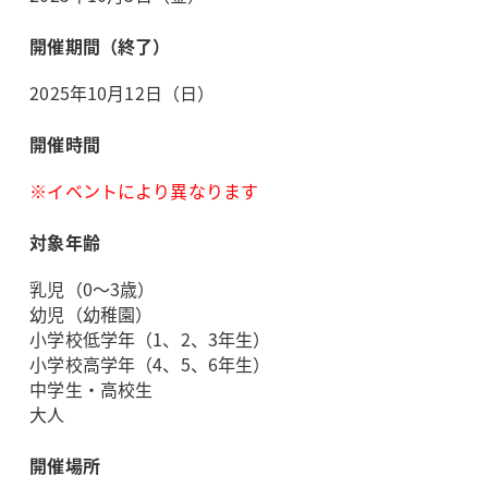
開催期間（終了）
2025年10月12日（日）
開催時間
※イベントにより異なります
対象年齢
乳児（0～3歳）
幼児（幼稚園）
小学校低学年（1、2、3年生）
小学校高学年（4、5、6年生）
中学生・高校生
大人
開催場所