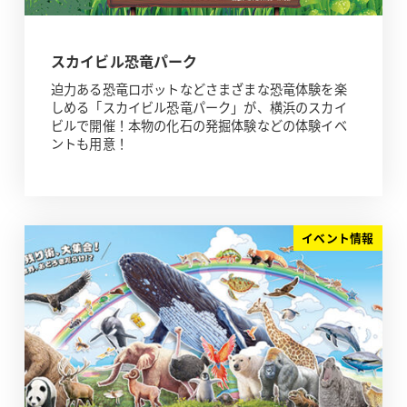
スカイビル恐竜パーク
迫力ある恐竜ロボットなどさまざまな恐竜体験を楽
しめる「スカイビル恐竜パーク」が、横浜のスカイ
ビルで開催！本物の化石の発掘体験などの体験イベ
ントも用意！
イベント情報