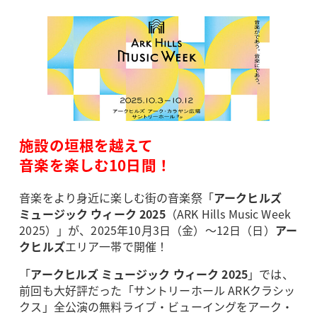
施設の垣根を越えて
音楽を楽しむ10日間！
音楽をより身近に楽しむ街の音楽祭「
アークヒルズ
ミュージック ウィーク 2025
（ARK Hills Music Week
2025）」が、2025年10月3日（金）～12日（日）
アー
クヒルズ
エリア一帯で開催！
「
アークヒルズ ミュージック ウィーク 2025
」では、
前回も大好評だった「サントリーホール ARKクラシッ
クス」全公演の無料ライブ・ビューイングをアーク・