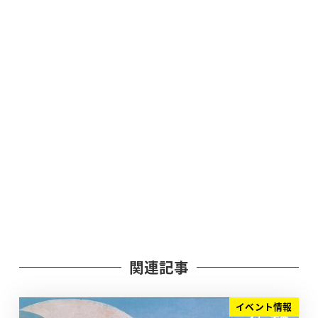
関連記事
イベント情報