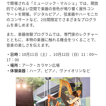
で開催される「ミュージック・マルシェ」では、開放
的で心地よい空間で楽器の音色が鳴り響く屋外コン
サートを開催。デジタルピアノ、弦楽器やハーモニカ
のコンサートなど、2日間限定でさまざまなプログラ
ムを楽しめます。
また、楽器体験プログラムでは、専門家のレクチャー
とともに、本物の楽器に触れる機会をつくることで、
音楽の楽しさを伝えます。
・日時：
10月11日（土）、10月12日（日）11：00～
17：00
・場所：
アーク・カラヤン広場
・体験楽器：
ハープ、ピアノ、ヴァイオリンなど