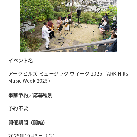
イベント名
アークヒルズ ミュージック ウィーク 2025（ARK Hills
Music Week 2025）
事前予約／応募種別
予約不要
開催期間（開始）
2025年10月3日（金）