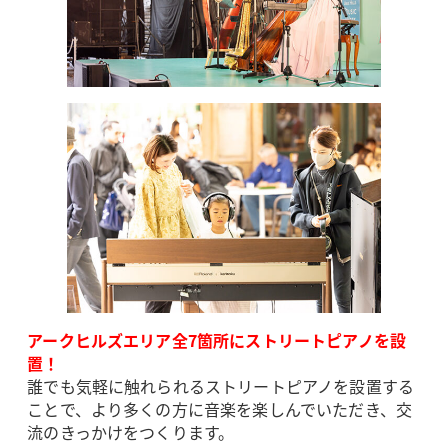
アークヒルズエリア全7箇所にストリートピアノを設
置！
誰でも気軽に触れられるストリートピアノを設置する
ことで、より多くの方に音楽を楽しんでいただき、交
流のきっかけをつくります。