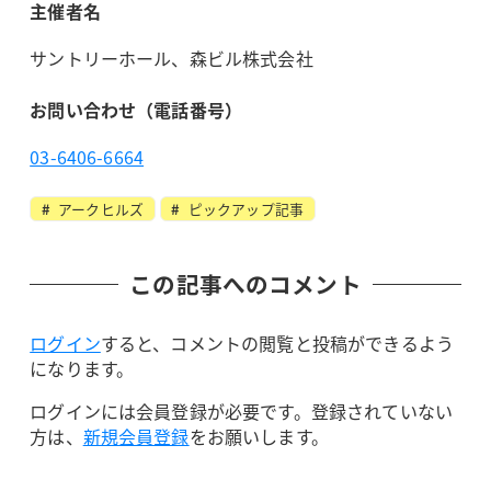
主催者名
サントリーホール、森ビル株式会社
お問い合わせ（電話番号）
03-6406-6664
アークヒルズ
ピックアップ記事
この記事へのコメント
ログイン
すると、コメントの閲覧と投稿ができるよう
になります。
ログインには会員登録が必要です。登録されていない
方は、
新規会員登録
をお願いします。