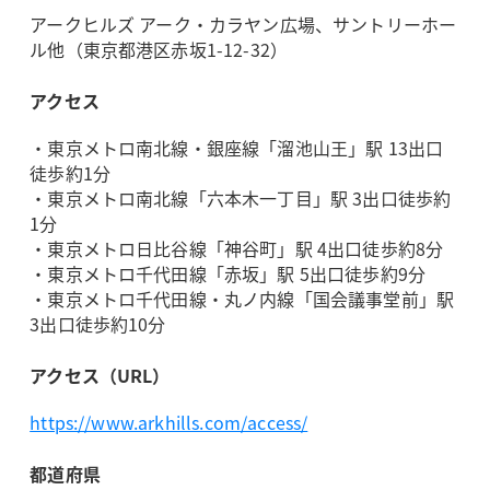
アークヒルズ アーク・カラヤン広場、サントリーホー
ル他（東京都港区赤坂1-12-32）
アクセス
・東京メトロ南北線・銀座線「溜池山王」駅 13出口
徒歩約1分
・東京メトロ南北線「六本木一丁目」駅 3出口徒歩約
1分
・東京メトロ日比谷線「神谷町」駅 4出口徒歩約8分
・東京メトロ千代田線「赤坂」駅 5出口徒歩約9分
・東京メトロ千代田線・丸ノ内線「国会議事堂前」駅
3出口徒歩約10分
アクセス（URL）
https://www.arkhills.com/access/
都道府県