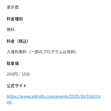
東京都
料金種別
無料
料金（税込）
入場料無料（一部のプログラムは有料）
駐車場
200円／15分
公式サイト
https://www.arkhills.com/events/2025/10/0163.ht
ml