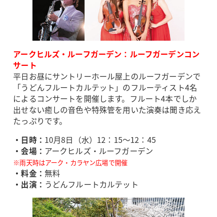
アークヒルズ・ルーフガーデン：ルーフガーデンコン
サート
平日お昼にサントリーホール屋上のルーフガーデンで
「うどんフルートカルテット」のフルーティスト4名
によるコンサートを開催します。フルート4本でしか
出せない癒しの音色や特殊管を用いた演奏は聞き応え
たっぷりです。
・日時：
10月8日（水）12：15～12：45
・会場：
アークヒルズ・ルーフガーデン
※雨天時はアーク・カラヤン広場で開催
・料金：
無料
・出演：
うどんフルートカルテット