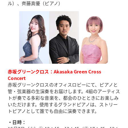
ル）、齊藤真優（ピアノ）
赤坂グリーンクロス：Akasaka Green Cross
Concert
赤坂グリーンクロスのオフィスロビーにて、ピアノと
管・弦楽器の生演奏をお届けします。4組のアーティス
トが奏でる多彩な音楽を、都会のひとときにお楽しみ
いただけます。使用するグランドピアノは、ストリー
トピアノとして誰でも自由に演奏できます。
・日時：