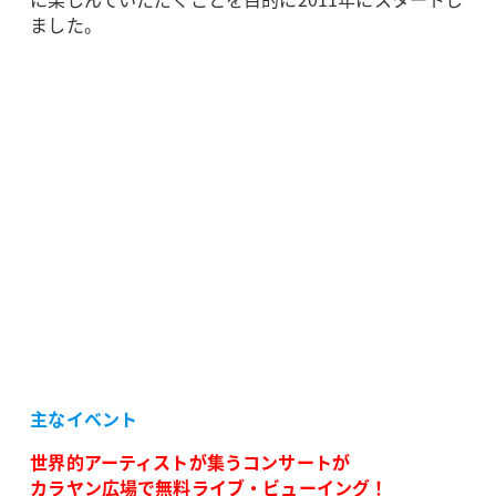
ました。
主なイベント
世界的アーティストが集うコンサートが
カラヤン広場で無料ライブ・ビューイング！