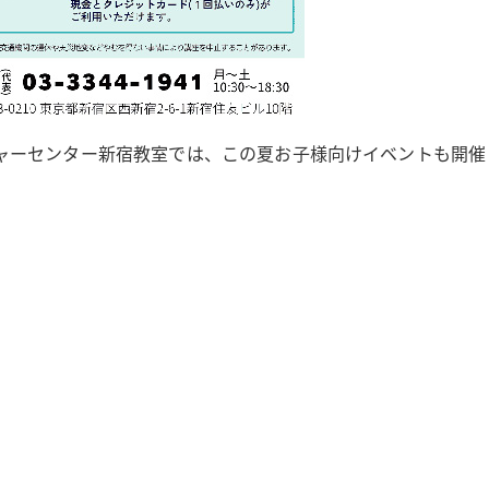
ャーセンター新宿教室では、この夏お子様向けイベントも開催