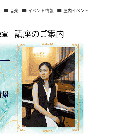
カテゴリー
カテゴリー
カテゴリー
ト
音楽
イベント情報
屋内イベント