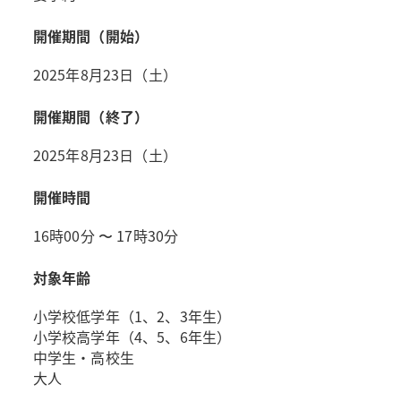
開催期間（開始）
2025年8月23日（土）
開催期間（終了）
2025年8月23日（土）
開催時間
16時00分 〜 17時30分
対象年齢
小学校低学年（1、2、3年生）
小学校高学年（4、5、6年生）
中学生・高校生
大人