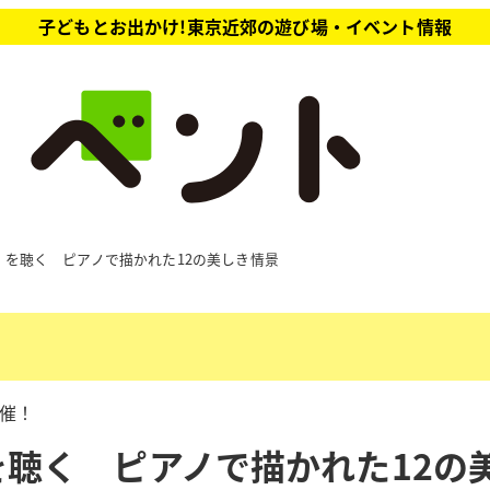
子どもとお出かけ!東京近郊の遊び場・イベント情報
を聴く ピアノで描かれた12の美しき情景
開催！
聴く ピアノで描かれた12の