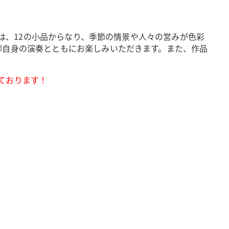
》は、12の小品からなり、季節の情景や人々の営みが色彩
師自身の演奏とともにお楽しみいただきます。また、作品
ております！