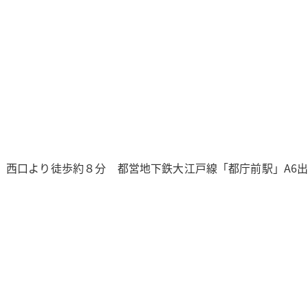
」西口より徒歩約８分 都営地下鉄大江戸線「都庁前駅」A6