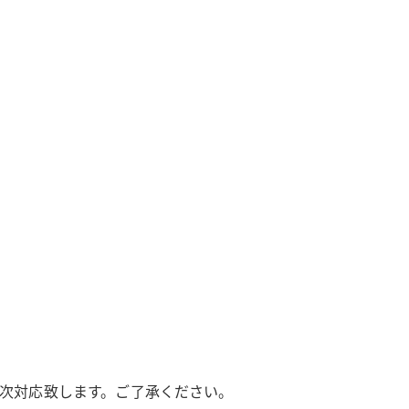
順次対応致します。ご了承ください。