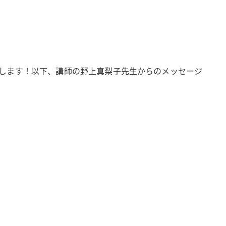
します！以下、講師の野上真梨子先生からのメッセージ