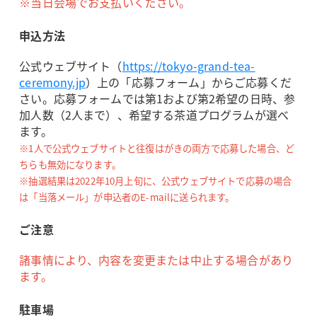
※当日会場でお支払いください。
申込方法
公式ウェブサイト（
https://tokyo-grand-tea-
ceremony.jp
）上の「応募フォーム」からご応募くだ
さい。応募フォームでは第1および第2希望の日時、参
加人数（2人まで）、希望する茶道プログラムが選べ
ます。
※1人で公式ウェブサイトと往復はがきの両方で応募した場合、ど
ちらも無効になります。
※抽選結果は2022年10月上旬に、公式ウェブサイトで応募の場合
は「当落メール」が申込者のE-mailに送られます。
ご注意
諸事情により、内容を変更または中止する場合があり
ます。
駐車場