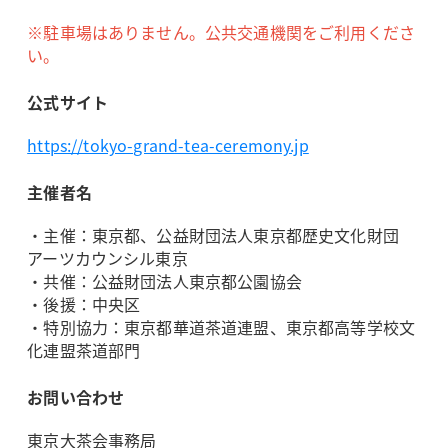
※駐車場はありません。公共交通機関をご利用くださ
い。
公式サイト
https://tokyo-grand-tea-ceremony.jp
主催者名
・主催：東京都、公益財団法人東京都歴史文化財団
アーツカウンシル東京
・共催：公益財団法人東京都公園協会
・後援：中央区
・特別協力：東京都華道茶道連盟、東京都高等学校文
化連盟茶道部門
お問い合わせ
東京大茶会事務局