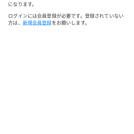
になります。
ログインには会員登録が必要です。登録されていない
方は、
新規会員登録
をお願いします。