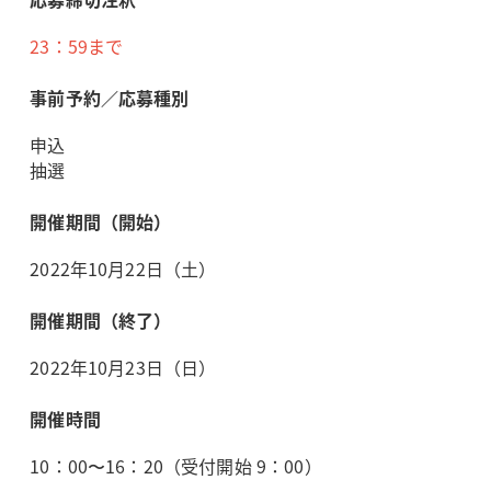
23：59まで
事前予約／応募種別
申込
抽選
開催期間（開始）
2022年10月22日（土）
開催期間（終了）
2022年10月23日（日）
開催時間
10：00〜16：20（受付開始 9：00）