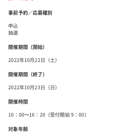
事前予約／応募種別
申込
抽選
開催期間（開始）
2022年10月22日（土）
開催期間（終了）
2022年10月23日（日）
開催時間
10：00〜16：20（受付開始 9：00）
対象年齢