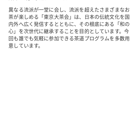
異なる流派が一堂に会し、流派を超えたさまざまなお
茶が楽しめる「東京大茶会」は、日本の伝統文化を国
内外へ広く発信するとともに、その根底にある「和の
心」を次世代に継承することを目的としています。今
回も誰でも気軽に参加できる茶道プログラムを多数用
意しています。