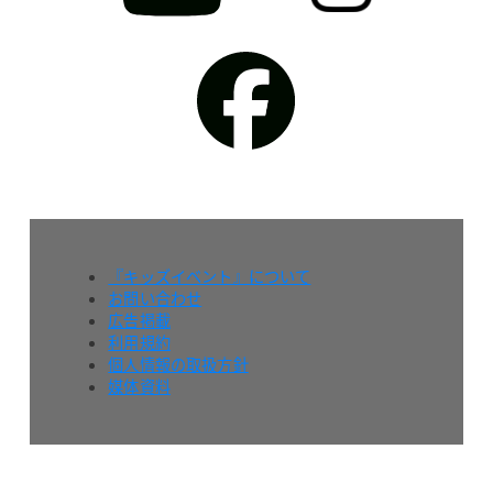
『キッズイベント』について
お問い合わせ
広告掲載
利用規約
個人情報の取扱方針
媒体資料