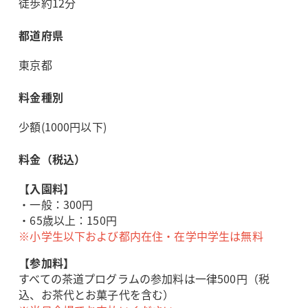
徒歩約12分
都道府県
東京都
料金種別
少額(1000円以下)
料金（税込）
【入園料】
・一般：300円
・65歳以上：150円
※小学生以下および都内在住・在学中学生は無料
【参加料】
すべての茶道プログラムの参加料は一律500円（税
込、お茶代とお菓子代を含む）