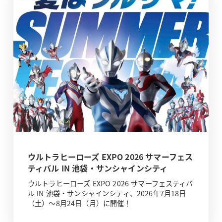
ウルトラヒーローズ EXPO 2026 サマーフェス
ティバル IN 池袋・サンシャインシティ
ウルトラヒーローズ EXPO 2026 サマーフェスティバ
ル IN 池袋・サンシャインシティ、2026年7月18日
（土）～8月24日（月）に開催！