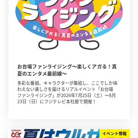
お台場ファンライジング～楽しくアガる！真
夏のエンタメ最前線～
多彩な番組、キャラクターが集結し、ここでしか味
わえない楽しさを届けるリアルイベント「お台場
ファンライジング」が2026年7月25日（土）〜8月
23日（日）にフジテレビ本社屋で開催！
イベント情報