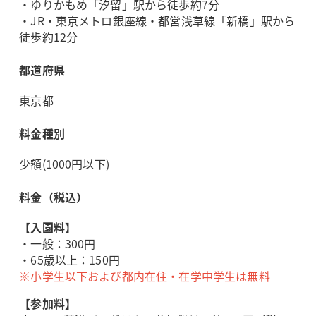
・ゆりかもめ「汐留」駅から徒歩約7分
・JR・東京メトロ銀座線・都営浅草線「新橋」駅から
徒歩約12分
都道府県
東京都
料金種別
少額(1000円以下)
料金（税込）
【入園料】
・一般：300円
・65歳以上：150円
※小学生以下および都内在住・在学中学生は無料
【参加料】