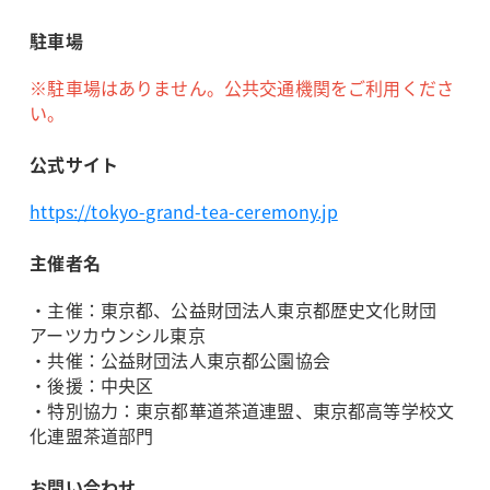
駐車場
※駐車場はありません。公共交通機関をご利用くださ
い。
公式サイト
https://tokyo-grand-tea-ceremony.jp
主催者名
・主催：東京都、公益財団法人東京都歴史文化財団
アーツカウンシル東京
・共催：公益財団法人東京都公園協会
・後援：中央区
・特別協力：東京都華道茶道連盟、東京都高等学校文
化連盟茶道部門
お問い合わせ