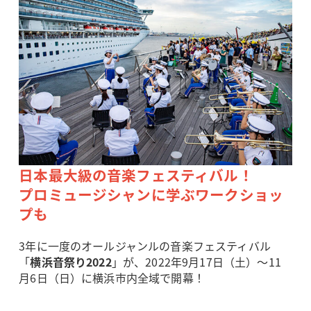
日本最大級の音楽フェスティバル！
プロミュージシャンに学ぶワークショッ
プも
3年に一度のオールジャンルの音楽フェスティバル
「
横浜音祭り2022
」が、2022年9月17日（土）～11
月6日（日）に横浜市内全域で開幕！