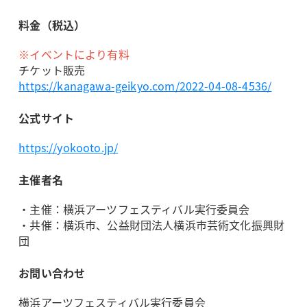
料金（税込）
※イベントにより有料
チケット販売
https://kanagawa-geikyo.com/2022-04-08-4536/
公式サイト
https://yokooto.jp/
主催者名
・主催：横浜アーツフェスティバル実行委員会
・共催：横浜市、公益財団法人横浜市芸術文化振興財
団
お問い合わせ
横浜アーツフェスティバル実行委員会