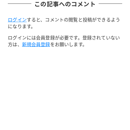
この記事へのコメント
ログイン
すると、コメントの閲覧と投稿ができるよう
になります。
ログインには会員登録が必要です。登録されていない
方は、
新規会員登録
をお願いします。