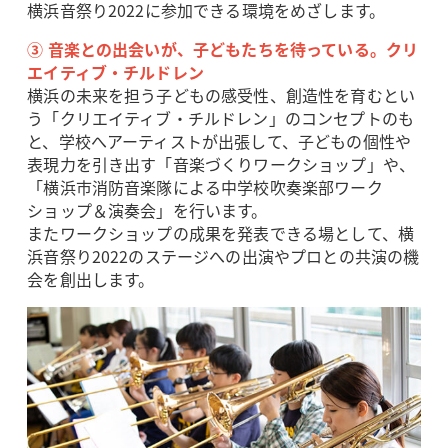
横浜音祭り2022に参加できる環境をめざします。
③ 音楽との出会いが、子どもたちを待っている。クリ
エイティブ・チルドレン
横浜の未来を担う子どもの感受性、創造性を育むとい
う「クリエイティブ・チルドレン」のコンセプトのも
と、学校へアーティストが出張して、子どもの個性や
表現力を引き出す「音楽づくりワークショップ」や、
「横浜市消防音楽隊による中学校吹奏楽部ワーク
ショップ＆演奏会」を行います。
またワークショップの成果を発表できる場として、横
浜音祭り2022のステージへの出演やプロとの共演の機
会を創出します。