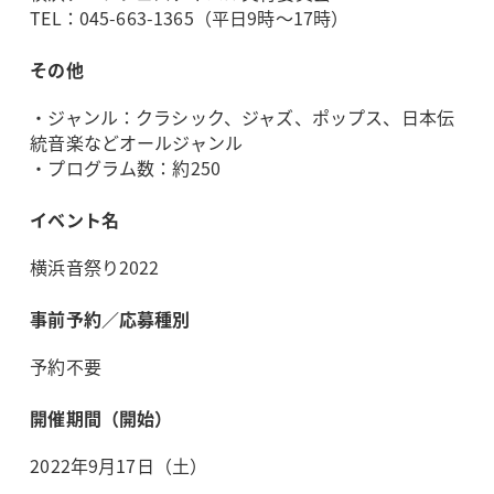
TEL：045-663-1365
（平日9時～17時）
その他
・ジャンル：クラシック、ジャズ、ポップス、日本伝
統音楽などオールジャンル
・プログラム数：約250
イベント名
横浜音祭り2022
事前予約／応募種別
予約不要
開催期間（開始）
2022年9月17日（土）