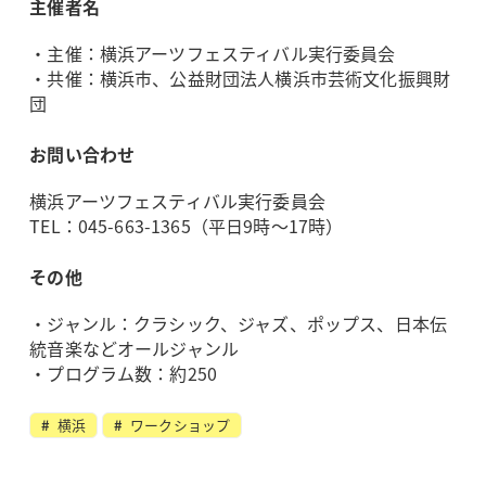
主催者名
・主催：横浜アーツフェスティバル実行委員会
・共催：横浜市、公益財団法人横浜市芸術文化振興財
団
お問い合わせ
横浜アーツフェスティバル実行委員会
TEL：045-663-1365
（平日9時～17時）
その他
・ジャンル：クラシック、ジャズ、ポップス、日本伝
統音楽などオールジャンル
・プログラム数：約250
横浜
ワークショップ