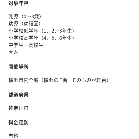
対象年齢
乳児（0～3歳）
幼児（幼稚園）
小学校低学年（1、2、3年生）
小学校高学年（4、5、6年生）
中学生・高校生
大人
開催場所
横浜市内全域（横浜の “街” そのものが舞台）
都道府県
神奈川県
料金種別
有料