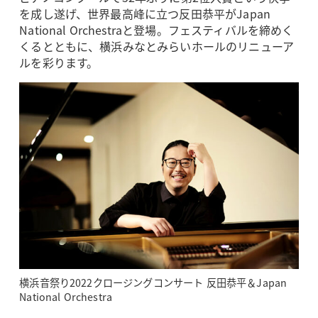
を成し遂げ、世界最高峰に立つ反田恭平がJapan
National Orchestraと登場。フェスティバルを締めく
くるとともに、横浜みなとみらいホールのリニューア
ルを彩ります。
横浜音祭り2022クロージングコンサート 反田恭平＆Japan
National Orchestra