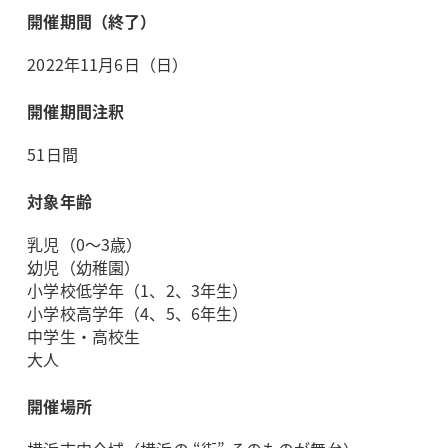
開催期間（終了）
2022年11月6日（日）
開催期間注釈
51日間
対象年齢
乳児（0～3歳）
幼児（幼稚園）
小学校低学年（1、2、3年生）
小学校高学年（4、5、6年生）
中学生・高校生
大人
開催場所