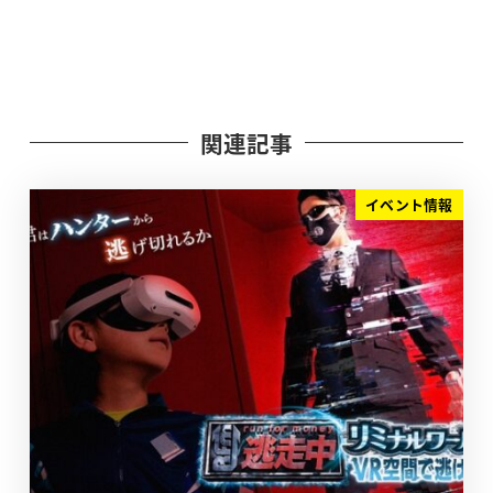
関連記事
イベント情報