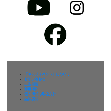
『キッズイベント』について
お問い合わせ
広告掲載
利用規約
個人情報の取扱方針
媒体資料