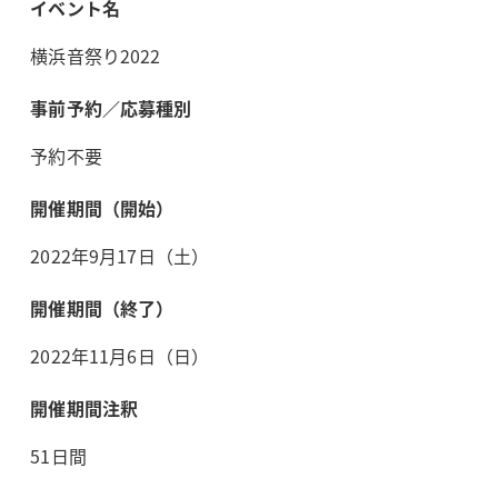
イベント名
横浜音祭り2022
事前予約／応募種別
予約不要
開催期間（開始）
2022年9月17日（土）
開催期間（終了）
2022年11月6日（日）
開催期間注釈
51日間