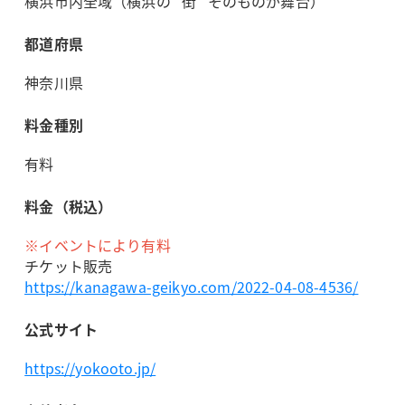
横浜市内全域（横浜の “街” そのものが舞台）
都道府県
神奈川県
料金種別
有料
料金（税込）
※イベントにより有料
チケット販売
https://kanagawa-geikyo.com/2022-04-08-4536/
公式サイト
https://yokooto.jp/