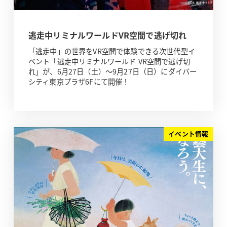
逃走中リミナルワールドVR空間で逃げ切れ
「逃走中」の世界をVR空間で体験できる次世代型イ
ベント「逃走中リミナルワールド VR空間で逃げ切
れ」が、6月27日（土）～9月27日（日）にダイバー
シティ東京プラザ6Fにて開催！
イベント情報