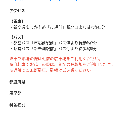
アクセス
【電車】
・新交通ゆりかもめ「市場前」駅北口より徒歩約1分
【バス】
・都営バス「市場前駅前」バス停より徒歩約2分
・都営バス「新豊洲駅前」バス停より徒歩約6分
※車で来場の際は近隣の駐車場をご利用ください。
※自転車でお越しの際は、劇場の駐輪場をご利用くださ
※近隣での無断駐車、駐輪はご遠慮ください。
都道府県
東京都
料金種別