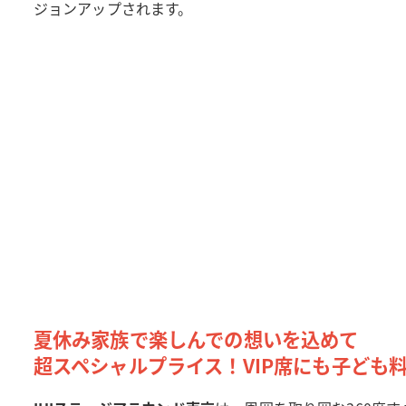
ジョンアップされます。
夏休み家族で楽しんでの想いを込めて
超スペシャルプライス！VIP席にも子ども