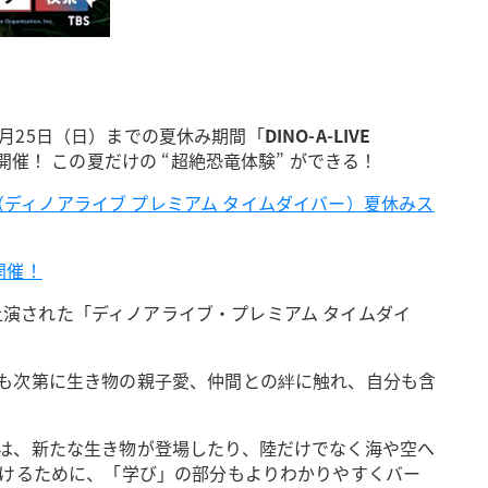
9月25日（日）までの夏休み期間「
DINO-A-LIVE
開催！ この夏だけの “超絶恐竜体験” ができる！
IVER（ディノアライブ プレミアム タイムダイバー）夏休みス
開催！
て上演された「ディノアライブ・プレミアム タイムダイ
も次第に生き物の親子愛、仲間との絆に触れ、自分も含
は、新たな生き物が登場したり、陸だけでなく海や空へ
届けるために、「学び」の部分もよりわかりやすくバー