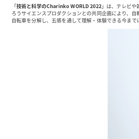
「
技術と科学のCharinko WORLD 2022
」は、テレビや
ろうサイエンスプロダクションとの共同企画により、自転
自転車を分解し、五感を通して理解・体験できる今まで