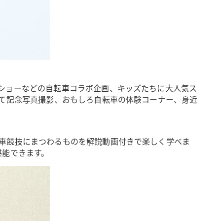
ショーなどの自転車コラボ企画、キッズたちに大人気ス
って記念写真撮影、おもしろ自転車の体験コーナー、身近
車競技にまつわるものを解説動画付きで楽しく学べま
堪能できます。