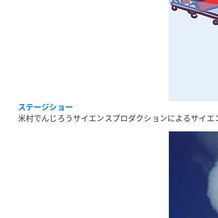
ステージショー
米村でんじろうサイエンスプロダクションによるサイエ