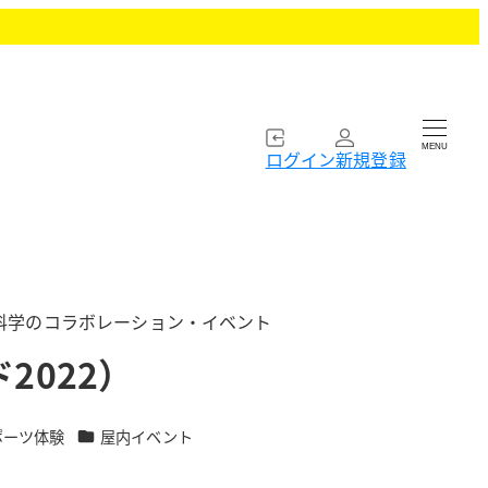
MENU
ログイン
新規登録
と科学のコラボレーション・イベント
2022）
カテゴリー
ポーツ体験
屋内イベント