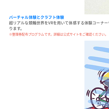
バーチャル体験とクラフト体験
超リアルな競輪世界をVRを用いて体感する体験コーナ
ります。
※整理券配布プログラムです。詳細は公式サイトをご確認ください。