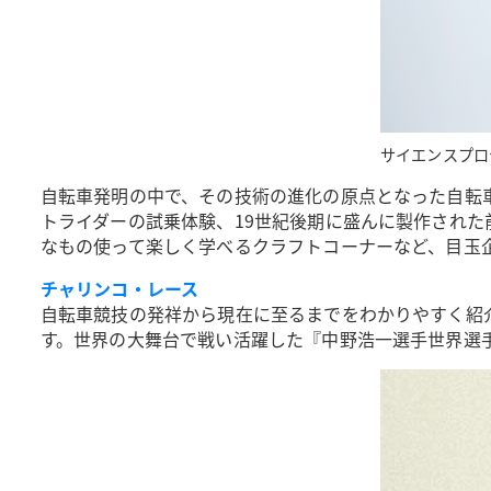
サイエンスプロ
自転車発明の中で、その技術の進化の原点となった自転
トライダーの試乗体験、19世紀後期に盛んに製作され
なもの使って楽しく学べるクラフトコーナーなど、目玉
チャリンコ・レース
自転車競技の発祥から現在に至るまでをわかりやすく紹
す。世界の大舞台で戦い活躍した『中野浩一選手世界選