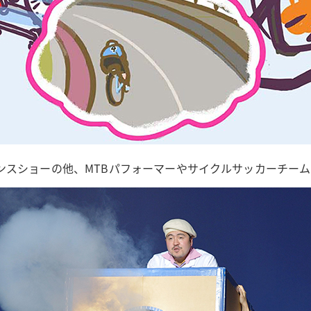
ンスショーの他、MTBパフォーマーやサイクルサッカーチー