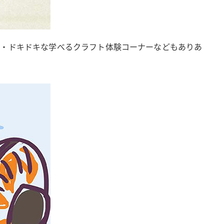
く・ドキドキな学べるクラフト体験コーナーなどもありあ