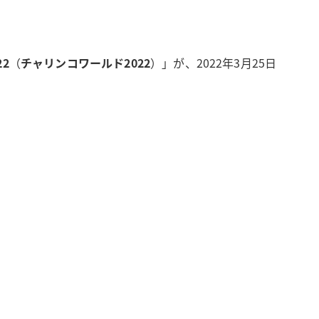
22
（
チャリンコワールド2022
）」が、2022年3月25日