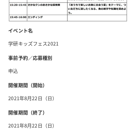
イベント名
学研キッズフェス2021
事前予約／応募種別
申込
開催期間（開始）
2021年8月22日（日）
開催期間（終了）
2021年8月22日（日）