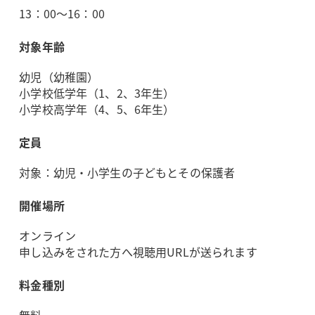
13：00～16：00
対象年齢
幼児（幼稚園）
小学校低学年（1、2、3年生）
小学校高学年（4、5、6年生）
定員
対象：幼児・小学生の子どもとその保護者
開催場所
オンライン
申し込みをされた方へ視聴用URLが送られます
料金種別