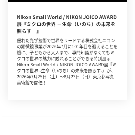
Nikon Small World / NIKON JOICO AWARD
展『ミクロの世界 －生命（いのち）の未来を
照らす－』
優れた光学技術で世界をリードする株式会社ニコン
の顕微鏡事業が2026年7月に101年目を迎えることを
機に、子どもから大人まで、専門知識がなくてもミ
クロの世界の魅力に触れることができる特別展示
Nikon Small World / NIKON JOICO AWARD展『ミ
クロの世界 -生命（いのち）の未来を照らす-』が、
2026年7月25日（土）～8月23日（日）東京都写真
美術館で開催！