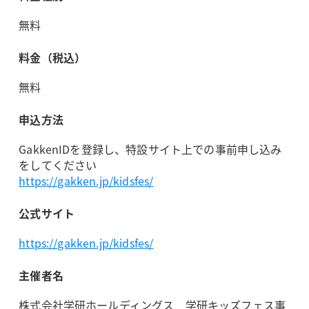
無料
料金（税込）
無料
申込方法
GakkenIDを登録し、特設サイト上での事前申し込み
をしてください
https://gakken.jp/kidsfes/
公式サイト
https://gakken.jp/kidsfes/
主催者名
株式会社学研ホールディングス 学研キッズフェス事