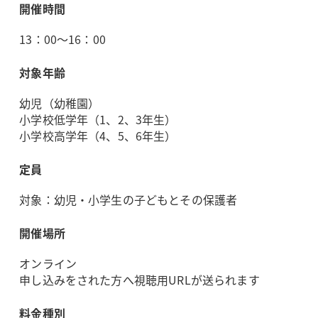
開催時間
13：00～16：00
対象年齢
幼児（幼稚園）
小学校低学年（1、2、3年生）
小学校高学年（4、5、6年生）
定員
対象：幼児・小学生の子どもとその保護者
開催場所
オンライン
申し込みをされた方へ視聴用URLが送られます
料金種別