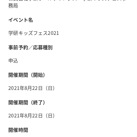
務局
イベント名
学研キッズフェス2021
事前予約／応募種別
申込
開催期間（開始）
2021年8月22日（日）
開催期間（終了）
2021年8月22日（日）
開催時間