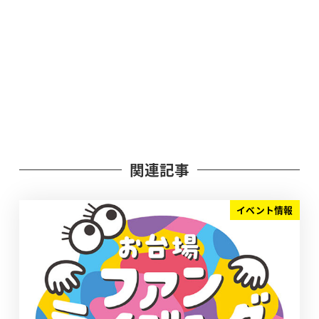
関連記事
イベント情報