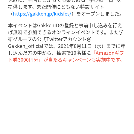
提供します。また開催にともない特設サイト
（
https://gakken.jp/kidsfes/
）をオープンしました。
本イベントはGakkenIDの登録と事前申し込みを行え
ば無料で参加できるオンラインイベントです。また学
研グループの公式Twitterアカウント＠
Gakken_officialでは、2021年8月11日（水）までに申
し込んだ方の中から、抽選で10名様に
「Amazonギフ
ト券3000円分」が当たるキャンペーンも実施中です。