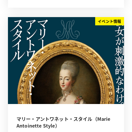
イベント情報
マリー・アントワネット・スタイル（Marie
Antoinette Style）