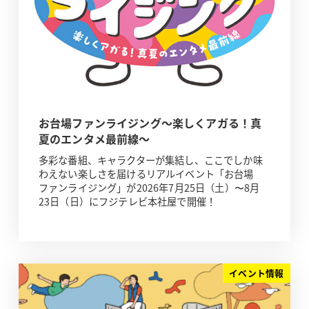
お台場ファンライジング～楽しくアガる！真
夏のエンタメ最前線～
多彩な番組、キャラクターが集結し、ここでしか味
わえない楽しさを届けるリアルイベント「お台場
ファンライジング」が2026年7月25日（土）〜8月
23日（日）にフジテレビ本社屋で開催！
イベント情報