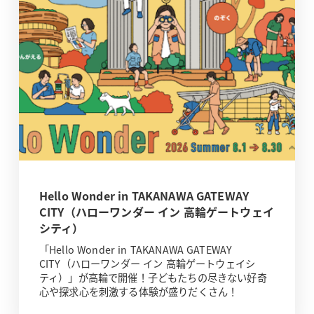
Hello Wonder in TAKANAWA GATEWAY
CITY（ハローワンダー イン 高輪ゲートウェイ
シティ）
「Hello Wonder in TAKANAWA GATEWAY
CITY（ハローワンダー イン 高輪ゲートウェイシ
ティ）」が高輪で開催！子どもたちの尽きない好奇
心や探求心を刺激する体験が盛りだくさん！