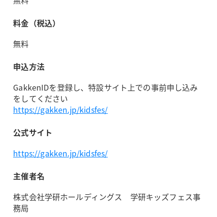
無料
料金（税込）
無料
申込方法
GakkenIDを登録し、特設サイト上での事前申し込み
をしてください
https://gakken.jp/kidsfes/
公式サイト
https://gakken.jp/kidsfes/
主催者名
株式会社学研ホールディングス 学研キッズフェス事
務局