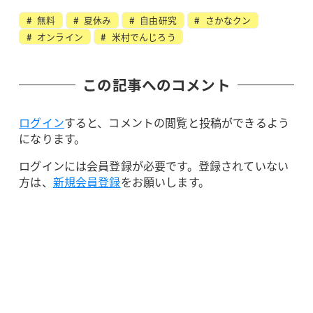
無料
夏休み
自由研究
さかなクン
オンライン
米村でんじろう
この記事へのコメント
ログイン
すると、コメントの閲覧と投稿ができるよう
になります。
ログインには会員登録が必要です。登録されていない
方は、
新規会員登録
をお願いします。