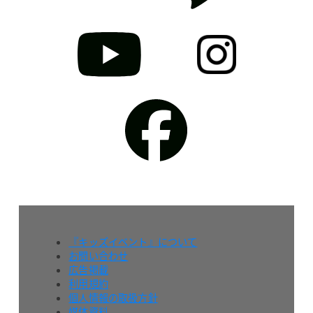
『キッズイベント』について
お問い合わせ
広告掲載
利用規約
個人情報の取扱方針
媒体資料