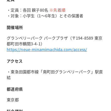
・定員：各回 親子80名
※先着順
・対象：小学生（1～6年生）とその保護者
開催場所
グランベリーパーク パークプラザ（〒194-8589 東京
都町田市鶴間3-4-1）
https://neue-minamimachida.com/access/
アクセス
・東急田園都市線「南町田グランベリーパーク」駅直
結
都道府県
東京都