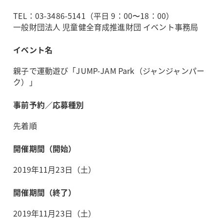
TEL：03-3486-5141（平日 9：00〜18：00）
一般財団法人 児童健全育成推進財団 イベント事務局
イベント名
親子で運動遊び「JUMP-JAM Park（ジャンジャンパー
ク）」
事前予約／応募種別
先着順
開催期間（開始）
2019年11月23日（土）
開催期間（終了）
2019年11月23日（土）