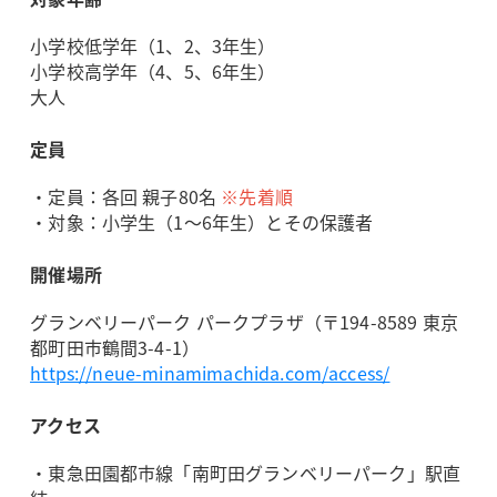
小学校低学年（1、2、3年生）
小学校高学年（4、5、6年生）
大人
定員
・定員：各回 親子80名
※先着順
・対象：小学生（1～6年生）とその保護者
開催場所
グランベリーパーク パークプラザ（〒194-8589 東京
都町田市鶴間3-4-1）
https://neue-minamimachida.com/access/
アクセス
・東急田園都市線「南町田グランベリーパーク」駅直