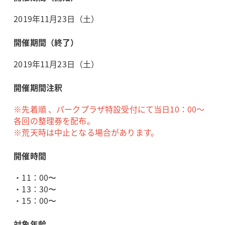
2019年11月23日（土）
開催期間（終了）
2019年11月23日（土）
開催期間注釈
※先着順 、パークプラザ特設受付にて当日10：00～
各回の整理券を配布。
※荒天時は中止となる場合があります。
開催時間
・11：00〜
・13：30〜
・15：00〜
対象年齢