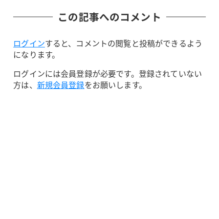
この記事へのコメント
ログイン
すると、コメントの閲覧と投稿ができるよう
になります。
ログインには会員登録が必要です。登録されていない
方は、
新規会員登録
をお願いします。