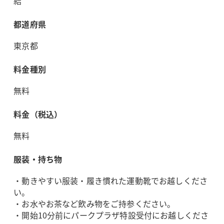
結
都道府県
東京都
料金種別
無料
料金（税込）
無料
服装・持ち物
・動きやすい服装・履き慣れた運動靴でお越しくださ
い。
・お水やお茶など飲み物をご持参ください。
・開始10分前にパークプラザ特設受付にお越しくださ