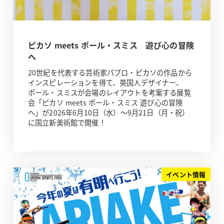
ピカソ meets ポール・スミス 遊び心の冒険
へ
20世紀を代表する芸術家パブロ・ピカソの作品から
インスピレーションを得て、英国人デザイナー、
ポール・スミスが会場のレイアウトを考案する展覧
会「ピカソ meets ポール・スミス 遊び心の冒険
へ」が2026年6月10日（水）～9月21日（月・祝）
に国立新美術館で開催！
イベント情報