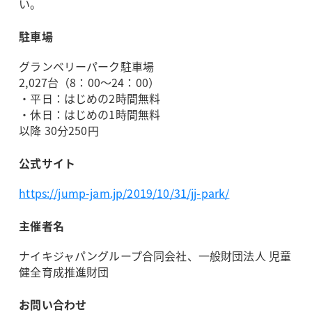
い。
駐車場
グランベリーパーク駐車場
2,027台（8：00～24：00）
・平日：はじめの2時間無料
・休日：はじめの1時間無料
以降 30分250円
公式サイト
https://jump-jam.jp/2019/10/31/jj-park/
主催者名
ナイキジャパングループ合同会社、一般財団法人 児童
健全育成推進財団
お問い合わせ