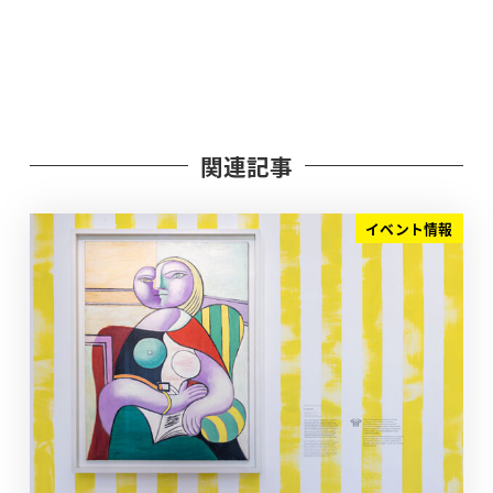
関連記事
イベント情報