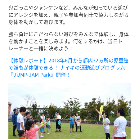
鬼ごっこやジャンケンなど、みんなが知っている遊び
にアレンジを加え、親子や参加者同士で協力しながら
身体を動かして遊びます。
勝ち負けにこだわらない遊びをみんなで体験し、身体
を動かすことを楽しみます。何をするかは、当日ト
レーナーと一緒に決めよう！
【体験レポート】2018年6月から都内32ヵ所の児童館
で誰もが体験できる！ ナイキの運動遊びプログラム
『JUMP-JAM Park』開催！