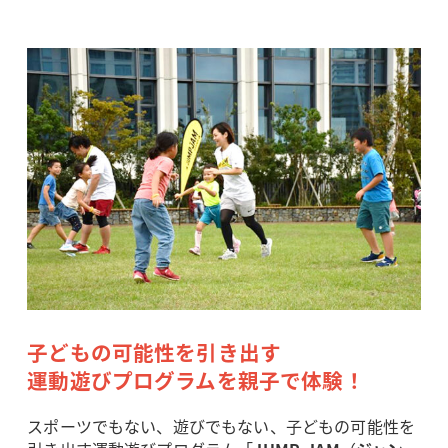
子どもの可能性を引き出す
運動遊びプログラムを親子で体験！
スポーツでもない、遊びでもない、子どもの可能性を