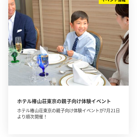
ホテル椿山荘東京の親子向け体験イベント
ホテル椿山荘東京の親子向け体験イベントが7月21日
より順次開催！