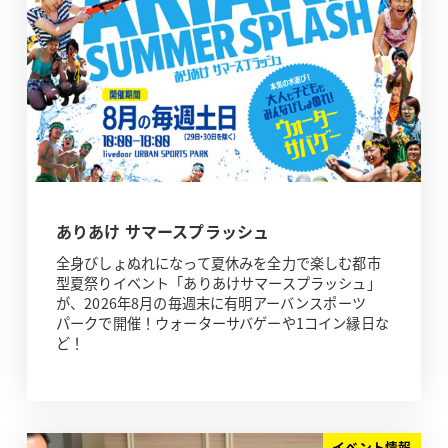
ありあけ サマースプラッシュ
全身びしょぬれになって夏休みを全力で楽しむ都市
型夏祭りイベント「ありあけサマースプラッシュ」
が、2026年8月の毎週末に有明アーバンスポーツ
パークで開催！ウォーターサバゲーや1コイン縁日な
ど！
イベント情報