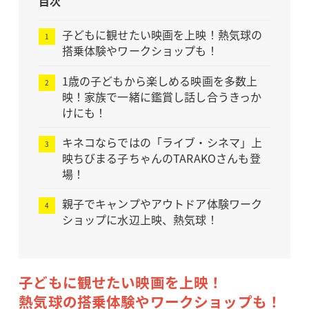
目次
子どもに観せたい映画を上映！熱気球の
搭乗体験やワークショップも！
1歳の子どもから楽しめる映画を多数上
映！家族で一緒に鑑賞し話し合うきっか
けにも！
キネコならではの「ライブ・シネマ」上
映ちびまる子ちゃんのTARAKOさんも登
場！
親子でキャンプやアウトドア体験ワーク
ショップに水辺上映、熱気球！
子どもに観せたい映画を上映！
熱気球の搭乗体験やワークショップも！