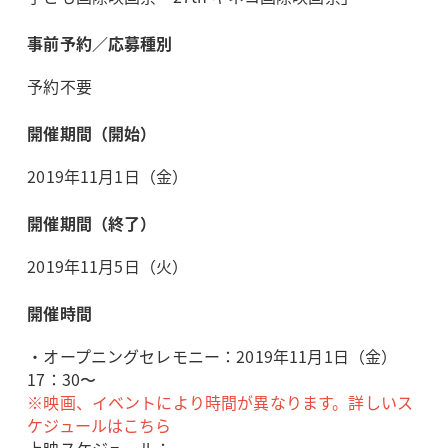
事前予約／応募種別
予約不要
開催期間（開始）
2019年11月1日（金）
開催期間（終了）
2019年11月5日（火）
開催時間
・オープニングセレモニー：2019年11月1日（金）
17：30〜
※映画、イベントにより時間が異なります。詳しいス
ケジュールはこちら