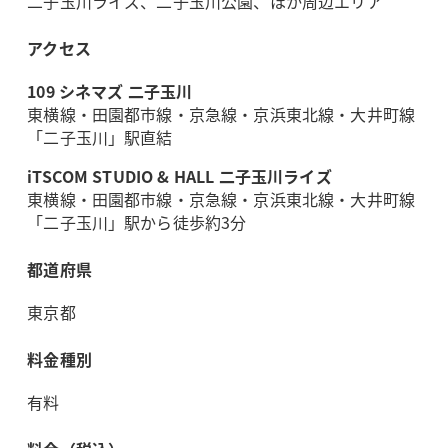
二子玉川ライズ、二子玉川公園、ほか周辺エリア
アクセス
109 シネマズ 二子玉川
東横線・田園都市線・京急線・京浜東北線・大井町線
「二子玉川」駅直結
iTSCOM STUDIO & HALL 二子玉川ライズ
東横線・田園都市線・京急線・京浜東北線・大井町線
「二子玉川」駅から徒歩約3分
都道府県
東京都
料金種別
有料