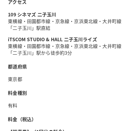
アクセス
109 シネマズ 二子玉川
東横線・田園都市線・京急線・京浜東北線・大井町線
「二子玉川」駅直結
iTSCOM STUDIO & HALL 二子玉川ライズ
東横線・田園都市線・京急線・京浜東北線・大井町線
「二子玉川」駅から徒歩約3分
都道府県
東京都
料金種別
有料
料金（税込）