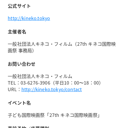
公式サイト
http://kineko.tokyo
主催者名
一般社団法人キネコ・フィルム（27th キネコ国際映
画祭 事務局）
お問い合わせ
一般社団法人キネコ・フィルム
TEL：03-6276-3906（平日10：00〜18：00）
URL：
http://kineko.tokyo/contact
イベント名
子ども国際映画祭「27th キネコ国際映画祭」