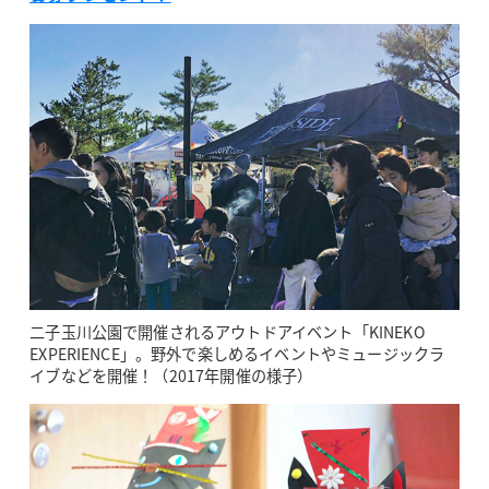
二子玉川公園で開催されるアウトドアイベント「KINEKO
EXPERIENCE」。野外で楽しめるイベントやミュージックラ
イブなどを開催！（2017年開催の様子）