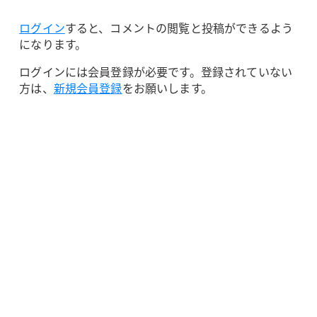
ログイン
すると、コメントの閲覧と投稿ができるよう
になります。
ログインには会員登録が必要です。登録されていない
方は、
新規会員登録
をお願いします。