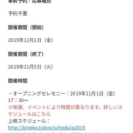
事前予約／応募種別
予約不要
開催期間（開始）
2019年11月1日（金）
開催期間（終了）
2019年11月5日（火）
開催時間
・オープニングセレモニー：2019年11月1日（金）
17：30〜
※映画、イベントにより時間が異なります。詳しいス
ケジュールはこちら
上映スケジュール：
http://kineko.tokyo/schedule2019