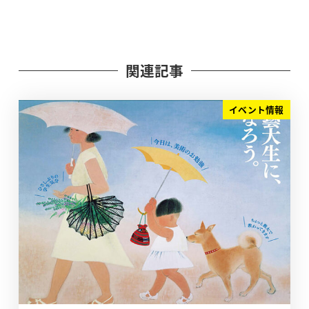
関連記事
イベント情報