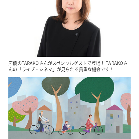
声優のTARAKOさんがスペシャルゲストで登場！ TARAKOさ
んの「ライブ・シネマ」が見られる貴重な機会です！