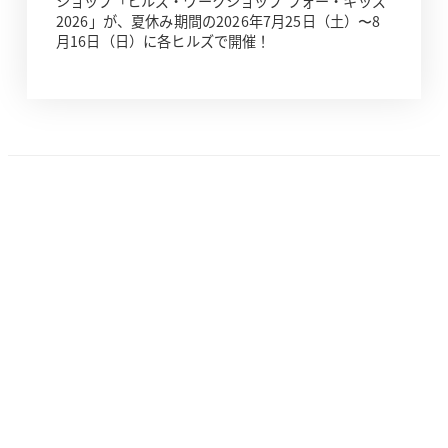
ショップ「ヒルズ・ワークショップ フォー・キッズ
2026」が、夏休み期間の2026年7月25日（土）〜8
月16日（日）に各ヒルズで開催！