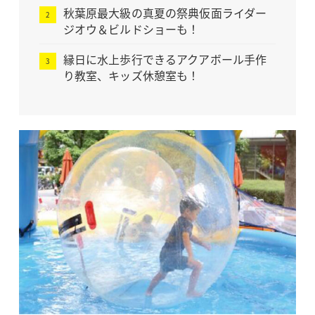
秋葉原最大級の真夏の祭典仮面ライダー
ジオウ＆ビルドショーも！
縁日に水上歩行できるアクアボール手作
り教室、キッズ休憩室も！