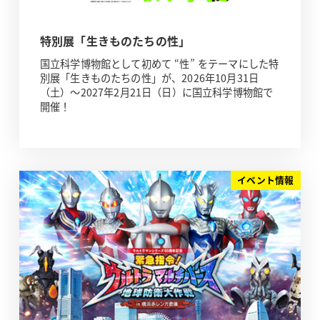
特別展「生きものたちの性」
国立科学博物館として初めて “性” をテーマにした特
別展「生きものたちの性」が、2026年10月31日
（土）～2027年2月21日（日）に国立科学博物館で
開催！
イベント情報