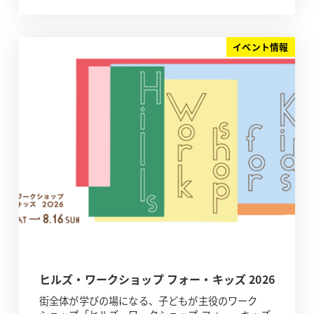
イベント情報
ヒルズ・ワークショップ フォー・キッズ 2026
街全体が学びの場になる、子どもが主役のワーク