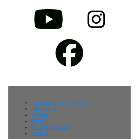
『キッズイベント』について
お問い合わせ
広告掲載
利用規約
個人情報の取扱方針
媒体資料