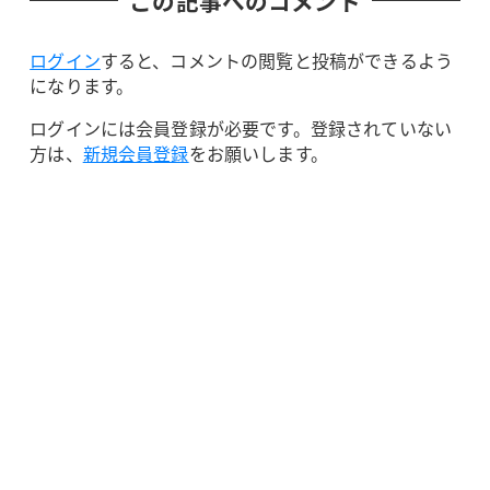
この記事へのコメント
ログイン
すると、コメントの閲覧と投稿ができるよう
になります。
ログインには会員登録が必要です。登録されていない
方は、
新規会員登録
をお願いします。