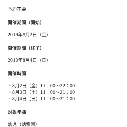
予約不要
開催期間（開始）
2019年8月2日（金）
開催期間（終了）
2019年8月4日（日）
開催時間
・8月2日（金）17：00～22：00
・8月3日（土）11：00～21：00
・8月4日（日）11：00～21：00
対象年齢
幼児（幼稚園）