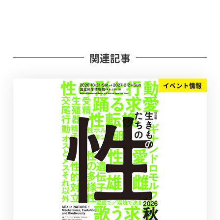
関連記事
イベント情報