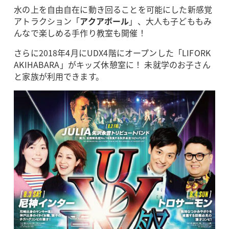
水の上を自由自在に動き回ることを可能にした新感覚
アトラクション「
アクアボール
」、大人も子どももみ
んなで楽しめる手作り教室も開催！
さらに2018年4月にUDX4階にオープンした「LIFORK
AKIHABARA」がキッズ休憩室に！ 未就学のお子さん
と家族が利用できます。