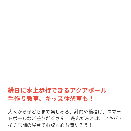
縁日に水上歩行できるアクアボール
手作り教室、キッズ休憩室も！
大人から子どもまで楽しめる、射的や輪投げ、スマー
トボールなど盛りだくさん！ 遊んだあとは、アキバ・
イチ店舗の屋台でお腹も心も満たそう！