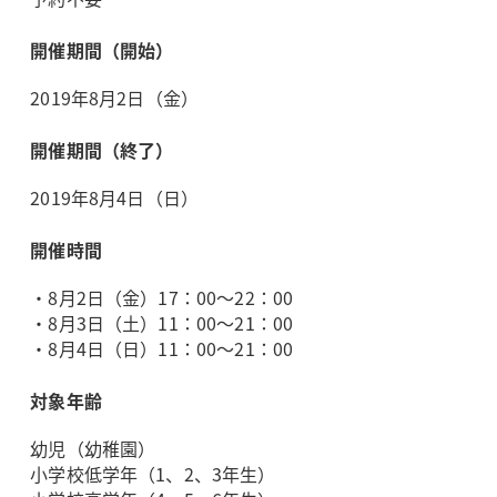
開催期間（開始）
2019年8月2日（金）
開催期間（終了）
2019年8月4日（日）
開催時間
・8月2日（金）17：00～22：00
・8月3日（土）11：00～21：00
・8月4日（日）11：00～21：00
対象年齢
幼児（幼稚園）
小学校低学年（1、2、3年生）