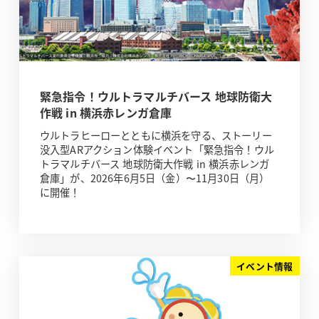
緊急指令！ウルトラマルチバース 地球防衛大
作戦 in 横浜赤レンガ倉庫
ウルトラヒーローとともに横浜を守る、ストーリー
没入型ARアクション体験イベント「緊急指令！ウル
トラマルチバース 地球防衛大作戦 in 横浜赤レンガ
倉庫」が、2026年6月5日（金）〜11月30日（月）
に開催！
イベント情報