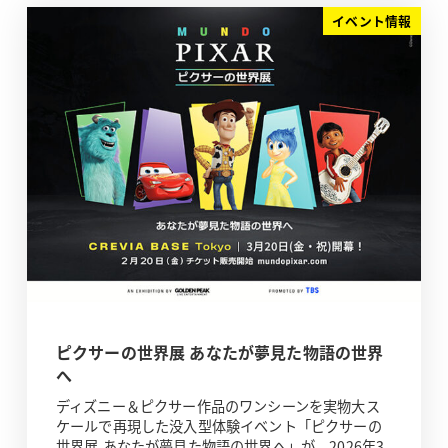
イベント情報
ピクサーの世界展 あなたが夢見た物語の世界
へ
ディズニー＆ピクサー作品のワンシーンを実物大ス
ケールで再現した没入型体験イベント「ピクサーの
世界展 あなたが夢見た物語の世界へ」が、2026年3