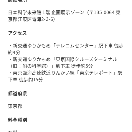
日本科学未来館 1階 企画展示ゾーン（〒135-0064 東
京都江東区青海2-3-6）
アクセス
・新交通ゆりかもめ「テレコムセンター」駅下車 徒歩
約4分
・新交通ゆりかもめ「東京国際クルーズターミナル
（旧：船の科学館）」駅下車 徒歩約5分
・東京臨海高速鉄道りんかい線「東京テレポート」駅
下車 徒歩約15分
都道府県
東京都
料金種別