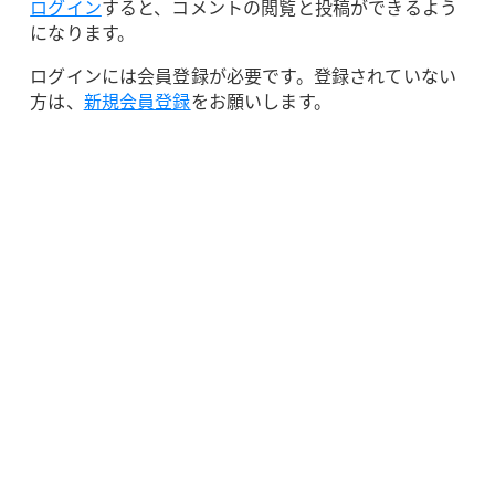
ログイン
すると、コメントの閲覧と投稿ができるよう
になります。
ログインには会員登録が必要です。登録されていない
方は、
新規会員登録
をお願いします。