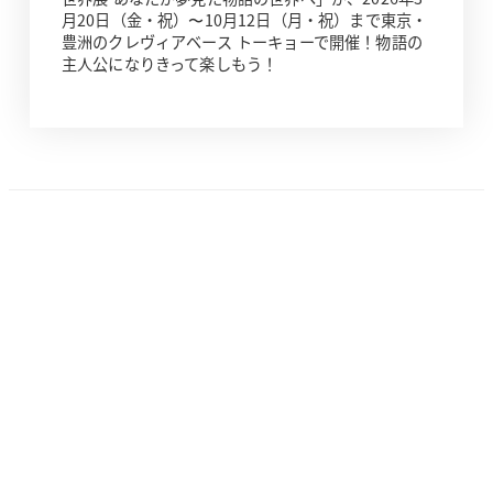
月20日（金・祝）〜10月12日（月・祝）まで東京・
豊洲のクレヴィアベース トーキョーで開催！物語の
主人公になりきって楽しもう！