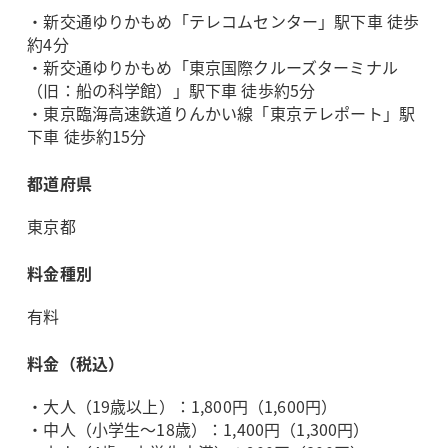
・新交通ゆりかもめ「テレコムセンター」駅下車 徒歩
約4分
・新交通ゆりかもめ「東京国際クルーズターミナル
（旧：船の科学館）」駅下車 徒歩約5分
・東京臨海高速鉄道りんかい線「東京テレポート」駅
下車 徒歩約15分
都道府県
東京都
料金種別
有料
料金（税込）
・大人（19歳以上）：1,800円（1,600円）
・中人（小学生～18歳）：1,400円（1,300円）