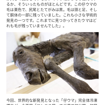
るか、そういったものがほとんどです。この仔ウマの
毛は栗色で、尻尾とたてがみは黒。毛は頭と足、そし
て胴体の一部に残っていました。これも小さな学術的
発見の一つです。これまでに見つかってきたウマはど
れも毛が残っていませんでした」。
今回、世界的な新発見となった「仔ウマ」完全体冷凍