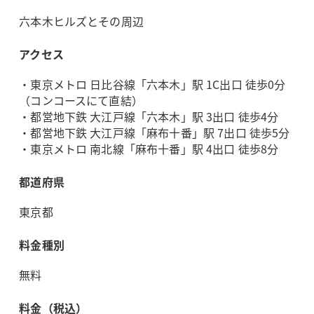
六本木ヒルズとその周辺
アクセス
・東京メトロ 日比谷線「六本木」駅 1C出口 徒歩0分
（コンコースにて直結）
・都営地下鉄 大江戸線「六本木」駅 3出口 徒歩4分
・都営地下鉄 大江戸線「麻布十番」駅 7出口 徒歩5分
・東京メトロ 南北線「麻布十番」駅 4出口 徒歩8分
都道府県
東京都
料金種別
無料
料金（税込）