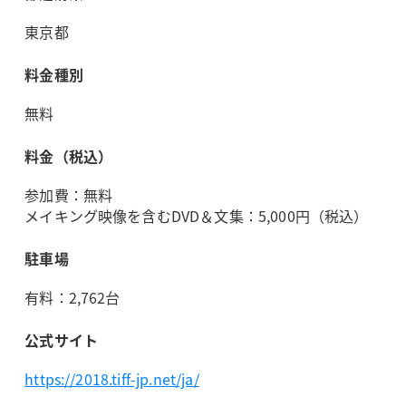
東京都
料金種別
無料
料金（税込）
参加費：無料
メイキング映像を含むDVD＆文集：5,000円（税込）
駐車場
有料：2,762台
公式サイト
https://2018.tiff-jp.net/ja/