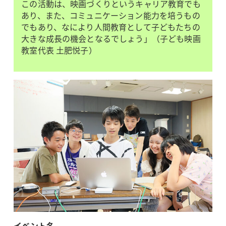
この活動は、映画づくりというキャリア教育でも
あり、また、コミュニケーション能力を培うもの
でもあり、なにより人間教育として子どもたちの
大きな成長の機会となるでしょう」（子ども映画
教室代表 土肥悦子）
イベント名