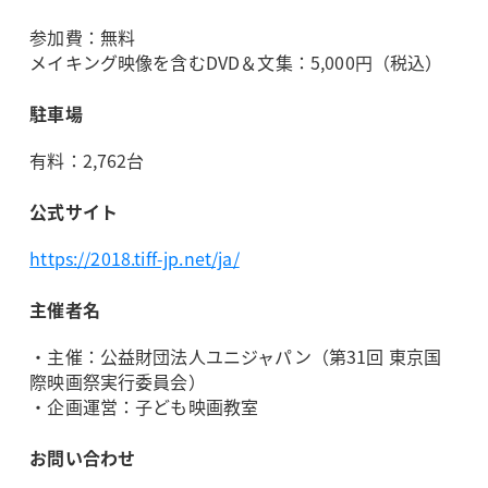
参加費：無料
メイキング映像を含むDVD＆文集：5,000円（税込）
駐車場
有料：2,762台
公式サイト
https://2018.tiff-jp.net/ja/
主催者名
・主催：公益財団法人ユニジャパン（第31回 東京国
際映画祭実行委員会）
・企画運営：子ども映画教室
お問い合わせ