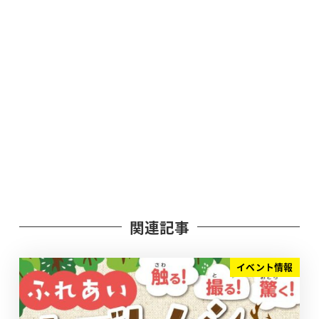
関連記事
イベント情報