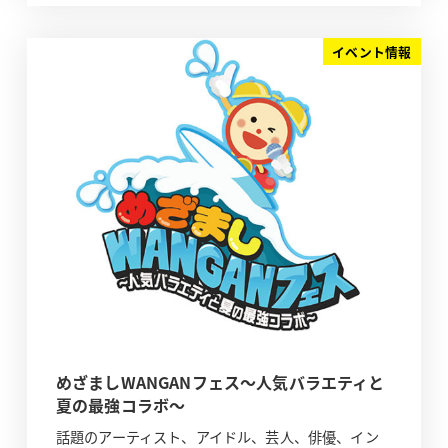
イベント情報
めざましWANGANフェス～人気バラエティと
夏の最強コラボ～
話題のアーティスト、アイドル、芸人、俳優、イン