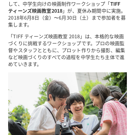
して、中学生向けの映画制作ワークショップ「
TIFF
ティーンズ映画教室2018
」が、夏休み期間中に実施。
2018年6月8日（金）〜6月30日（土）まで参加者を募
集します。
「TIFF ティーンズ映画教室 2018」は、本格的な映画
づくりに挑戦するワークショップです。プロの映画監
督やスタッフとともに、プロット作りから撮影、編集
など映画づくりのすべての過程を中学生たち主体で進
めていきます。