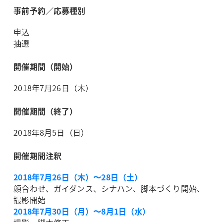
事前予約／応募種別
申込
抽選
開催期間（開始）
2018年7月26日（木）
開催期間（終了）
2018年8月5日（日）
開催期間注釈
2018年7月26日（木）〜28日（土）
顔合わせ、ガイダンス、シナハン、脚本づくり開始、
撮影開始
2018年7月30日（月）〜8月1日（水）