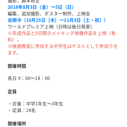
撮影、脚本修正
2018年8月3日（金）〜5日（日）
編集、追加撮影、ポスター制作、上映会
会期中（10月25日［木］〜11月3日［土・祝］）
ワールドプレミア上映（日時は後日発表）
※完成作品と9日間のメイキング映像作品を上映（有
料）。
※映画教室に参加する中学生はゲストとして参加でき
ます。
開催時間
各日 9：00〜18：00
定員
・対象：中学1年生〜3年生
・定員：24名
開催場所