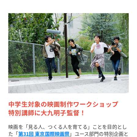
中学生対象の映画制作ワークショップ
特別講師に大九明子監督！
映画を「見る人、つくる人を育てる」ことを目的とし
た「
第31回 東京国際映画祭
」ユース部門の特別企画と