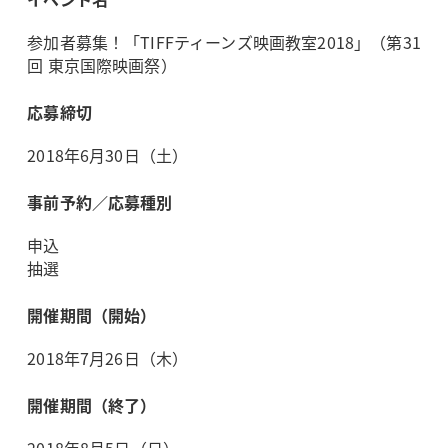
参加者募集！「TIFFティーンズ映画教室2018」（第31
回 東京国際映画祭）
応募締切
2018年6月30日（土）
事前予約／応募種別
申込
抽選
開催期間（開始）
2018年7月26日（木）
開催期間（終了）