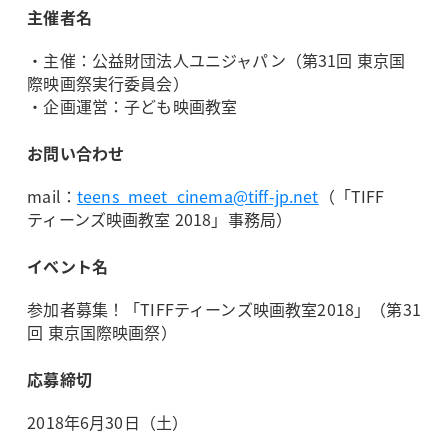
主催者名
・主催：公益財団法人ユニジャパン（第31回 東京国
際映画祭実行委員会）
・企画運営：子ども映画教室
お問い合わせ
mail：
teens_meet_cinema@tiff-jp.net
（「TIFF
ティーンズ映画教室 2018」事務局）
イベント名
参加者募集！「TIFFティーンズ映画教室2018」（第31
回 東京国際映画祭）
応募締切
2018年6月30日（土）