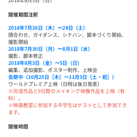
2018年8月5日（日）
開催期間注釈
2018年7月26日（木）〜28日（土）
顔合わせ、ガイダンス、シナハン、脚本づくり開始、
撮影開始
2018年7月30日（月）〜8月1日（水）
撮影、脚本修正
2018年8月3日（金）〜5日（日）
編集、追加撮影、ポスター制作、上映会
会期中（10月25日［木］〜11月3日［土・祝］）
ワールドプレミア上映（日時は後日発表）
※完成作品と9日間のメイキング映像作品を上映（有
料）。
※映画教室に参加する中学生はゲストとして参加でき
ます。
開催時間