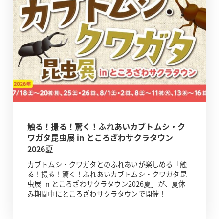
触る！撮る！驚く！ふれあいカブトムシ・ク
ワガタ昆虫展 in ところざわサクラタウン
2026夏
カブトムシ・クワガタとのふれあいが楽しめる「触
る！撮る！驚く！ふれあいカブトムシ・クワガタ昆
虫展 in ところざわサクラタウン2026夏」が、夏休
み期間中にところざわサクラタウンで開催！