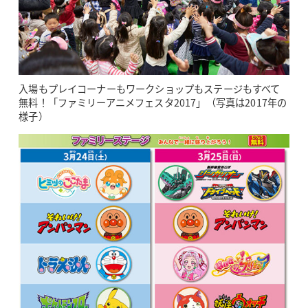
入場もプレイコーナーもワークショップもステージもすべて
無料！「ファミリーアニメフェスタ2017」（写真は2017年の
様子）