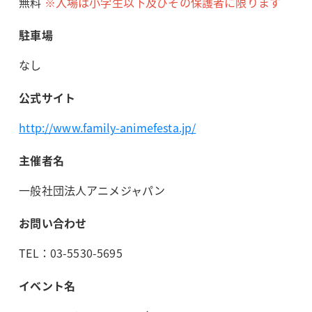
無料
※入場は小学生以下及びその保護者に限ります
駐車場
なし
公式サイト
http://www.family-animefesta.jp/
主催者名
一般社団法人アニメジャパン
お問い合わせ
TEL：03-5530-5695
イベント名