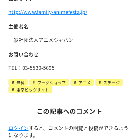
http://www.family-animefesta.jp/
主催者名
一般社団法人アニメジャパン
お問い合わせ
TEL：03-5530-5695
無料
ワークショップ
アニメ
ステージ
東京ビッグサイト
この記事へのコメント
ログイン
すると、コメントの閲覧と投稿ができるよう
になります。