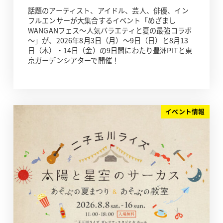
話題のアーティスト、アイドル、芸人、俳優、イン
フルエンサーが大集合するイベント「めざまし
WANGANフェス～人気バラエティと夏の最強コラボ
～」が、2026年8月3日（月）～9日（日）と8月13
日（木）・14日（金）の9日間にわたり豊洲PITと東
京ガーデンシアターで開催！
イベント情報