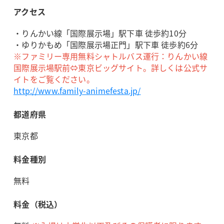
アクセス
・りんかい線「国際展示場」駅下車 徒歩約10分
・ゆりかもめ「国際展示場正門」駅下車 徒歩約6分
※ファミリー専用無料シャトルバス運行：りんかい線
国際展示場駅前⇔東京ビッグサイト。詳しくは公式サ
イトをご覧ください。
http://www.family-animefesta.jp/
都道府県
東京都
料金種別
無料
料金（税込）