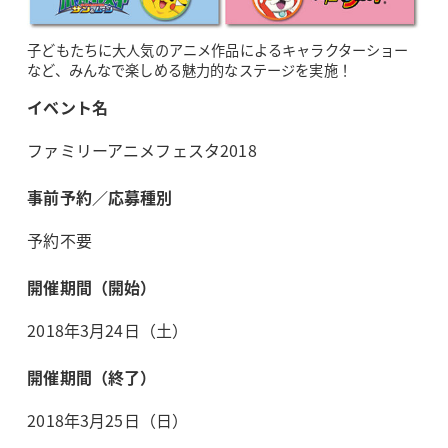
子どもたちに大人気のアニメ作品によるキャラクターショー
など、みんなで楽しめる魅力的なステージを実施！
イベント名
ファミリーアニメフェスタ2018
事前予約／応募種別
予約不要
開催期間（開始）
2018年3月24日（土）
開催期間（終了）
2018年3月25日（日）