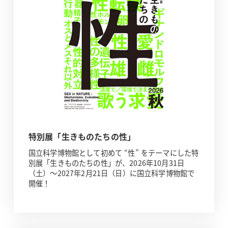
特別展「生きものたちの性」
国立科学博物館として初めて “性” をテーマにした特
別展「生きものたちの性」が、2026年10月31日
（土）～2027年2月21日（日）に国立科学博物館で
開催！