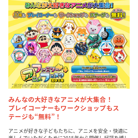
みんなの大好きなアニメが大集合！
プレイコーナーもワークショップもス
テージも“無料”！
アニメが好きな子どもたちに、アニメを安全・快適に
楽しんでいただくために2015年から開催し好評を博し