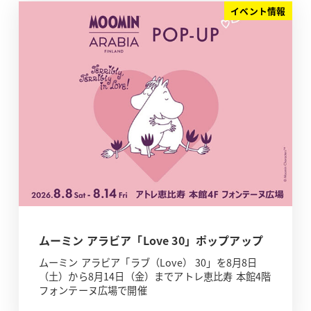
イベント情報
ムーミン アラビア「Love 30」ポップアップ
ムーミン アラビア「ラブ（Love） 30」を8月8日
（土）から8月14日（金）までアトレ恵比寿 本館4階
フォンテーヌ広場で開催