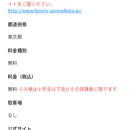
イトをご覧ください。
http://www.family-animefesta.jp/
都道府県
東京都
料金種別
無料
料金（税込）
無料
※入場は小学生以下及びその保護者に限ります
駐車場
なし
公式サイト