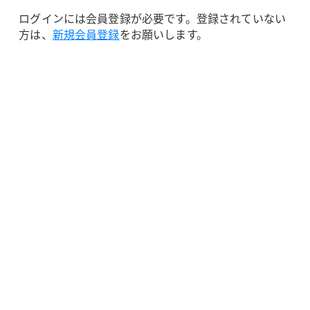
ログインには会員登録が必要です。登録されていない
方は、
新規会員登録
をお願いします。