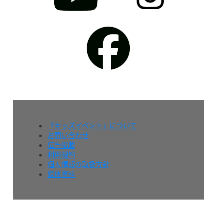
『キッズイベント』について
お問い合わせ
広告掲載
利用規約
個人情報の取扱方針
媒体資料