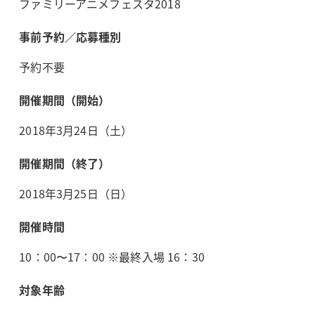
ファミリーアニメフェスタ2018
事前予約／応募種別
予約不要
開催期間（開始）
2018年3月24日（土）
開催期間（終了）
2018年3月25日（日）
開催時間
10：00〜17：00 ※最終入場 16：30
対象年齢