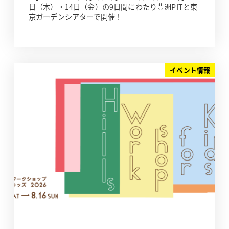
日（木）・14日（金）の9日間にわたり豊洲PITと東
京ガーデンシアターで開催！
イベント情報