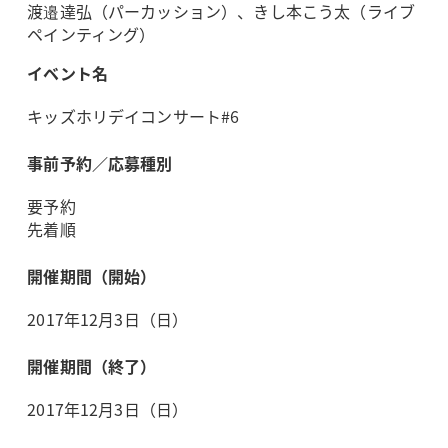
渡邉達弘（パーカッション）、きし本こう太（ライブ
ペインティング）
イベント名
キッズホリデイコンサート#6
事前予約／応募種別
要予約
先着順
開催期間（開始）
2017年12月3日（日）
開催期間（終了）
2017年12月3日（日）