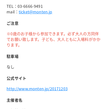
TEL：03-6666-9491
mail：
ticket@monten.jp
ご注意
※0歳のお子様から参加できます。必ず大人の方同伴
でお願い致します。子ども、大人ともに入場料がかか
ります。
駐車場
なし
公式サイト
http://www.monten.jp/20171203
主催者名