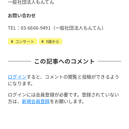
一般社団法人もんてん
お問い合わせ
TEL：03-6666-9491（一般社団法人もんてん）
コンサート
0歳から
この記事へのコメント
ログイン
すると、コメントの閲覧と投稿ができるよう
になります。
ログインには会員登録が必要です。登録されていない
方は、
新規会員登録
をお願いします。