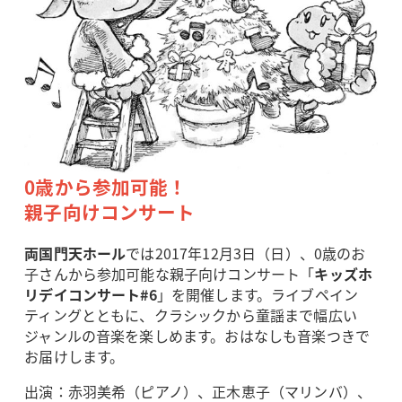
0歳から参加可能！
親子向けコンサート
両国門天ホール
では2017年12月3日（日）、0歳のお
子さんから参加可能な親子向けコンサート「
キッズホ
リデイコンサート#6
」を開催します。ライブペイン
ティングとともに、クラシックから童謡まで幅広い
ジャンルの音楽を楽しめます。おはなしも音楽つきで
お届けします。
出演：赤羽美希（ピアノ）、正木恵子（マリンバ）、