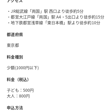
アクセス
・JR総武線「両国」駅 西口より徒歩約5分
・都営大江戸線「両国」駅 A4・5出口より徒歩約15分
・地下鉄都営浅草線「東日本橋」駅より徒歩約10分
都道府県
東京都
料金種別
少額(1000円以下)
料金（税込）
子ども：500円
大人：800円
申込方法