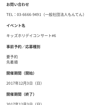
お問い合わせ
TEL：03-6666-9491（一般社団法人もんてん）
イベント名
キッズホリデイコンサート#6
事前予約／応募種別
要予約
先着順
開催期間（開始）
2017年12月3日（日）
開催期間（終了）
2017年12月3日（日）