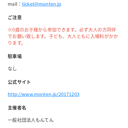
mail：
ticket@monten.jp
ご注意
※0歳のお子様から参加できます。必ず大人の方同伴
でお願い致します。子ども、大人ともに入場料がかか
ります。
駐車場
なし
公式サイト
http://www.monten.jp/20171203
主催者名
一般社団法人もんてん