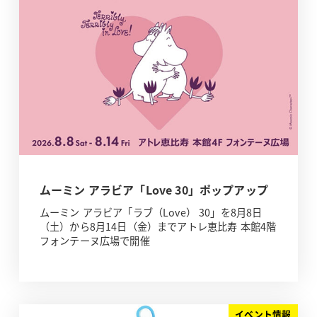
ムーミン アラビア「Love 30」ポップアップ
ムーミン アラビア「ラブ（Love） 30」を8月8日
（土）から8月14日（金）までアトレ恵比寿 本館4階
フォンテーヌ広場で開催
イベント情報