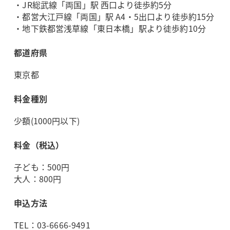
・JR総武線「両国」駅 西口より徒歩約5分
・都営大江戸線「両国」駅 A4・5出口より徒歩約15分
・地下鉄都営浅草線「東日本橋」駅より徒歩約10分
都道府県
東京都
料金種別
少額(1000円以下)
料金（税込）
子ども：500円
大人：800円
申込方法
TEL：03-6666-9491