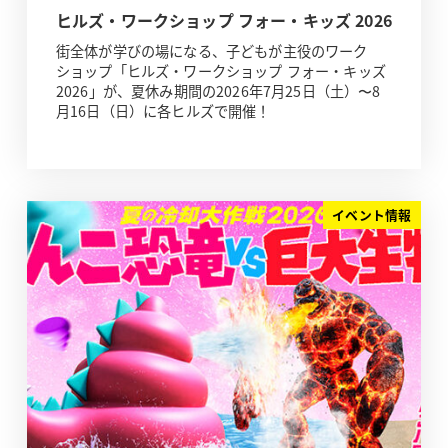
ヒルズ・ワークショップ フォー・キッズ 2026
街全体が学びの場になる、子どもが主役のワーク
ショップ「ヒルズ・ワークショップ フォー・キッズ
2026」が、夏休み期間の2026年7月25日（土）〜8
月16日（日）に各ヒルズで開催！
イベント情報