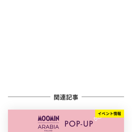
関連記事
イベント情報