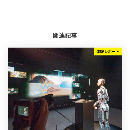
関連記事
体験レポート