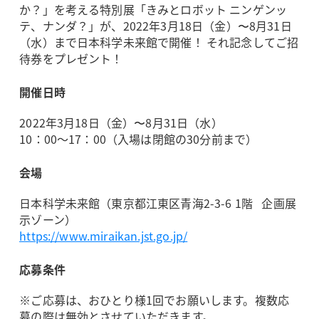
か？」を考える特別展「きみとロボット ニンゲンッ
テ、ナンダ？」が、2022年3月18日（金）〜8月31日
（水）まで日本科学未来館で開催！ それ記念してご招
待券をプレゼント！
開催日時
2022年3月18日（金）〜8月31日（水）
10：00～17：00（入場は閉館の30分前まで）
会場
日本科学未来館（東京都江東区青海2-3-6 1階 企画展
示ゾーン）
https://www.miraikan.jst.go.jp/
応募条件
※ご応募は、おひとり様1回でお願いします。複数応
募の際は無効とさせていただきます。