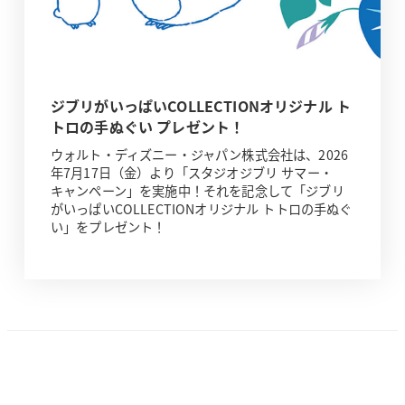
ジブリがいっぱいCOLLECTIONオリジナル ト
トロの手ぬぐい プレゼント！
ウォルト・ディズニー・ジャパン株式会社は、2026
年7月17日（金）より「スタジオジブリ サマー・
キャンペーン」を実施中！それを記念して「ジブリ
がいっぱいCOLLECTIONオリジナル トトロの手ぬぐ
い」をプレゼント！