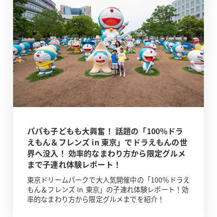
パパも子どもも大興奮！ 話題の「100％ドラ
えもん＆フレンズ in 東京」でドラえもんの世
界へ没入！ 効率的なまわり方から限定グルメ
まで子連れ体験レポート！
東京ドリームパークで大人気開催中の「100％ドラえ
もん＆フレンズ in 東京」の子連れ体験レポート！効
率的なまわり方から限定グルメまでを紹介！