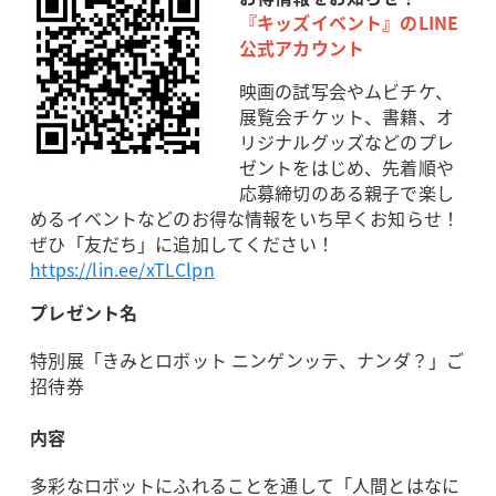
『キッズイベント』のLINE
公式アカウント
映画の試写会やムビチケ、
展覧会チケット、書籍、オ
リジナルグッズなどのプレ
ゼントをはじめ、先着順や
応募締切のある親子で楽し
めるイベントなどのお得な情報をいち早くお知らせ！
ぜひ「友だち」に追加してください！
https://lin.ee/xTLClpn
プレゼント名
特別展「きみとロボット ニンゲンッテ、ナンダ？」ご
招待券
内容
多彩なロボットにふれることを通して「人間とはなに