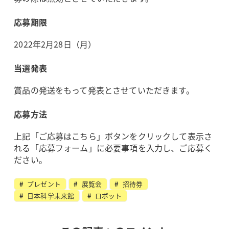
応募期限
2022年2月28日（月）
当選発表
賞品の発送をもって発表とさせていただきます。
応募方法
上記「ご応募はこちら」ボタンをクリックして表示さ
れる「応募フォーム」に必要事項を入力し、ご応募く
ださい。
プレゼント
展覧会
招待券
日本科学未来館
ロボット