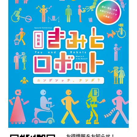
お得情報をお知らせ！