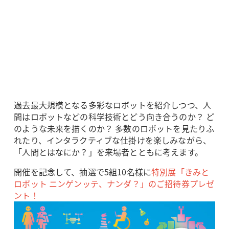
過去最大規模となる多彩なロボットを紹介しつつ、人
間はロボットなどの科学技術とどう向き合うのか？ ど
のような未来を描くのか？ 多数のロボットを見たりふ
れたり、インタラクティブな仕掛けを楽しみながら、
「人間とはなにか？」を来場者とともに考えます。
開催を記念して、抽選で5組10名様に
特別展「きみと
ロボット ニンゲンッテ、ナンダ？」のご招待券プレゼ
ント！