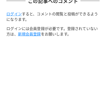
この記事へのコメント
ログイン
すると、コメントの閲覧と投稿ができるよう
になります。
ログインには会員登録が必要です。登録されていない
方は、
新規会員登録
をお願いします。