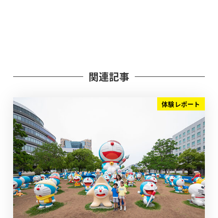
関連記事
体験レポート