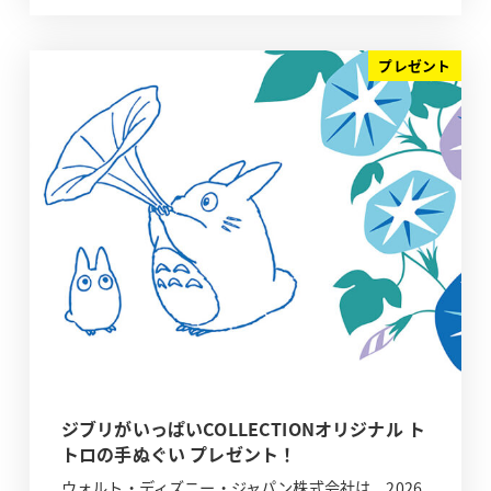
プレゼント
ジブリがいっぱいCOLLECTIONオリジナル ト
トロの手ぬぐい プレゼント！
ウォルト・ディズニー・ジャパン株式会社は、2026