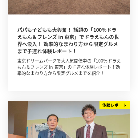
パパも子どもも大興奮！ 話題の「100％ドラ
えもん＆フレンズ in 東京」でドラえもんの世
界へ没入！ 効率的なまわり方から限定グルメ
まで子連れ体験レポート！
東京ドリームパークで大人気開催中の「100％ドラえ
もん＆フレンズ in 東京」の子連れ体験レポート！効
率的なまわり方から限定グルメまでを紹介！
体験レポート