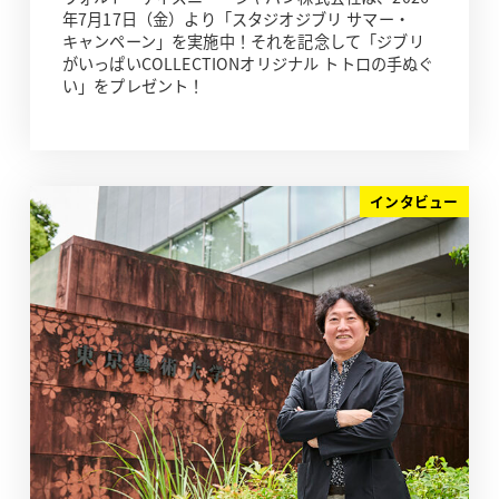
年7月17日（金）より「スタジオジブリ サマー・
キャンペーン」を実施中！それを記念して「ジブリ
がいっぱいCOLLECTIONオリジナル トトロの手ぬぐ
い」をプレゼント！
インタビュー