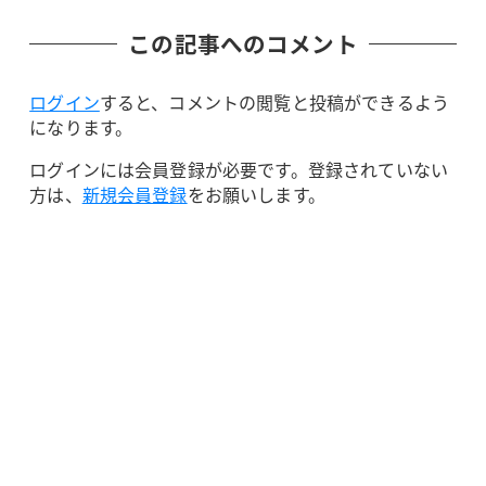
この記事へのコメント
ログイン
すると、コメントの閲覧と投稿ができるよう
になります。
ログインには会員登録が必要です。登録されていない
方は、
新規会員登録
をお願いします。