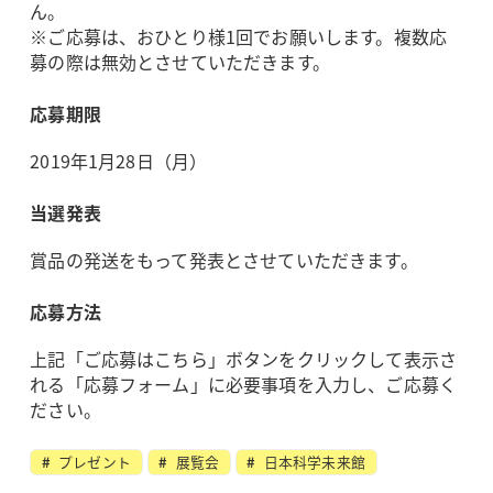
ん。
※ご応募は、おひとり様1回でお願いします。複数応
募の際は無効とさせていただきます。
応募期限
2019年1月28日（月）
当選発表
賞品の発送をもって発表とさせていただきます。
応募方法
上記「ご応募はこちら」ボタンをクリックして表示さ
れる「応募フォーム」に必要事項を入力し、ご応募く
ださい。
プレゼント
展覧会
日本科学未来館