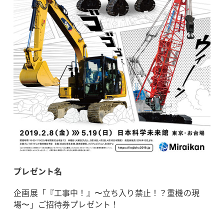
プレゼント名
企画展「『工事中！』〜立ち入り禁止！？重機の現
場〜」ご招待券プレゼント！