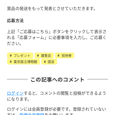
賞品の発送をもって発表とさせていただきます。
応募方法
上記「ご応募はこちら」ボタンをクリックして表示さ
れる「応募フォーム」に必要事項を入力し、ご応募く
ださい。
プレゼント
展覧会
招待券
東京国立博物館
国宝
この記事へのコメント
ログイン
すると、コメントの閲覧と投稿ができるよう
になります。
ログインには会員登録が必要です。登録されていない
方は、
新規会員登録
をお願いします。