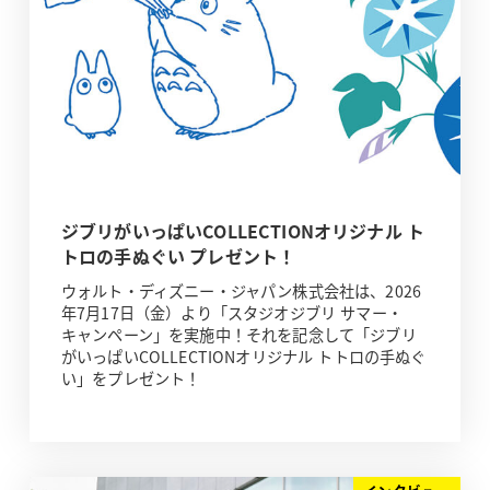
ジブリがいっぱいCOLLECTIONオリジナル ト
トロの手ぬぐい プレゼント！
ウォルト・ディズニー・ジャパン株式会社は、2026
年7月17日（金）より「スタジオジブリ サマー・
キャンペーン」を実施中！それを記念して「ジブリ
がいっぱいCOLLECTIONオリジナル トトロの手ぬぐ
い」をプレゼント！