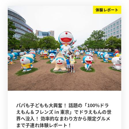
体験レポート
パパも子どもも大興奮！ 話題の「100％ドラ
えもん＆フレンズ in 東京」でドラえもんの世
界へ没入！ 効率的なまわり方から限定グルメ
まで子連れ体験レポート！