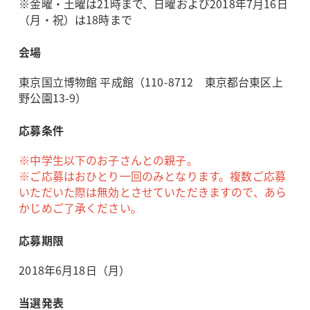
※金曜・土曜は21時まで、日曜および2018年7月16日
（月・祝）は18時まで
会場
東京国立博物館 平成館（110-8712 東京都台東区上
野公園13-9）
応募条件
※中学生以下のお子さんとの親子。
※ご応募はおひとり一回のみとなります。複数ご応募
いただいた際は無効とさせていただきますので、あら
かじめご了承ください。
応募期限
2018年6月18日（月）
当選発表