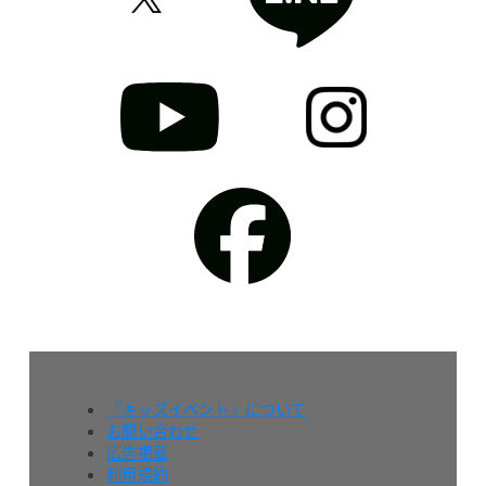
『キッズイベント』について
お問い合わせ
広告掲載
利用規約