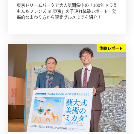
東京ドリームパークで大人気開催中の「100％ドラえ
もん＆フレンズ in 東京」の子連れ体験レポート！効
率的なまわり方から限定グルメまでを紹介！
体験レポート