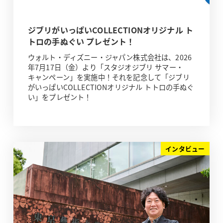
ジブリがいっぱいCOLLECTIONオリジナル ト
トロの手ぬぐい プレゼント！
ウォルト・ディズニー・ジャパン株式会社は、2026
年7月17日（金）より「スタジオジブリ サマー・
キャンペーン」を実施中！それを記念して「ジブリ
がいっぱいCOLLECTIONオリジナル トトロの手ぬぐ
い」をプレゼント！
インタビュー