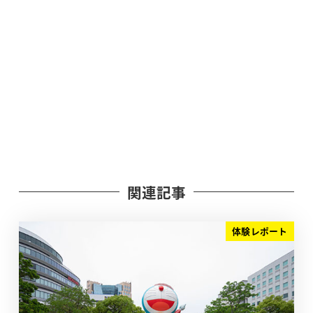
関連記事
体験レポート