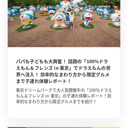
パパも子どもも大興奮！ 話題の「100％ドラ
えもん＆フレンズ in 東京」でドラえもんの世
界へ没入！ 効率的なまわり方から限定グルメ
まで子連れ体験レポート！
東京ドリームパークで大人気開催中の「100％ドラえ
もん＆フレンズ in 東京」の子連れ体験レポート！効
率的なまわり方から限定グルメまでを紹介！