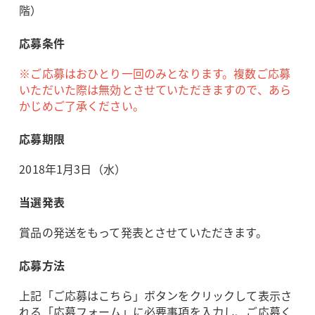
階）
応募条件
※ご応募はおひとり一回のみとなります。複数ご応募
いただいた際は無効とさせていただきますので、あら
かじめご了承ください。
応募期限
2018年1月3日（水）
当選発表
賞品の発送をもって発表とさせていただきます。
応募方法
上記「ご応募はこちら」ボタンをクリックして表示さ
れる「応募フォーム」に必要事項を入力し、ご応募く