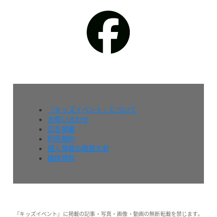
『キッズイベント』について
お問い合わせ
広告掲載
利用規約
個人情報の取扱方針
媒体資料
『キッズイベント』に掲載の記事・写真・画像・動画の無断転載を禁じます。