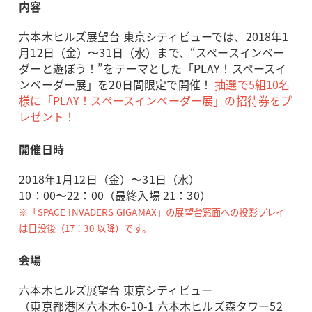
内容
六本木ヒルズ展望台 東京シティビューでは、2018年1
月12日（金）〜31日（水）まで、“スペースインベー
ダーと遊ぼう！”をテーマとした「PLAY！スペースイ
ンベーダー展」を20日間限定で開催！
抽選で5組10名
様に「PLAY！スペースインベーダー展」の招待券をプ
レゼント！
開催日時
2018年1月12日（金）〜31日（水）
10：00〜22：00（最終入場 21：30）
※「SPACE INVADERS GIGAMAX」の展望台窓面への投影プレイ
は日没後（17：30 以降）です。
会場
六本木ヒルズ展望台 東京シティビュー
（東京都港区六本木6-10-1 六本木ヒルズ森タワー52