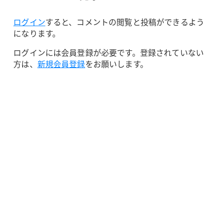
ログイン
すると、コメントの閲覧と投稿ができるよう
になります。
ログインには会員登録が必要です。登録されていない
方は、
新規会員登録
をお願いします。