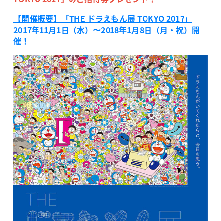
【開催概要】「THE ドラえもん展 TOKYO 2017」
2017年11月1日（水）〜2018年1月8日（月・祝）開
催！