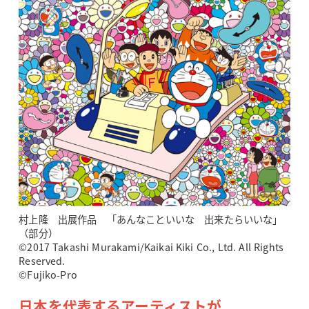
村上隆 出展作品 「あんなこといいな 出来たらいいな」
（部分）
©2017 Takashi Murakami/Kaikai Kiki Co., Ltd. All Rights
Reserved.
©Fujiko-Pro
日本を代表するアーティストが