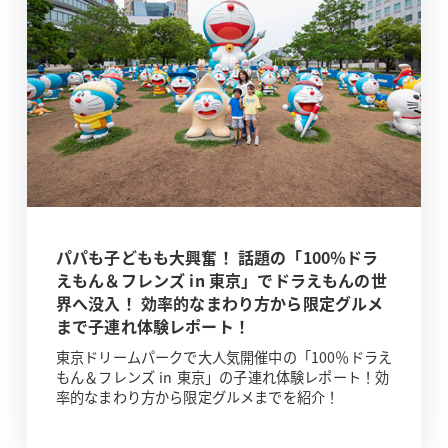
パパも子どもも大興奮！ 話題の「100％ドラ
えもん＆フレンズ in 東京」でドラえもんの世
界へ没入！ 効率的なまわり方から限定グルメ
まで子連れ体験レポート！
東京ドリームパークで大人気開催中の「100％ドラえ
もん＆フレンズ in 東京」の子連れ体験レポート！効
率的なまわり方から限定グルメまでを紹介！