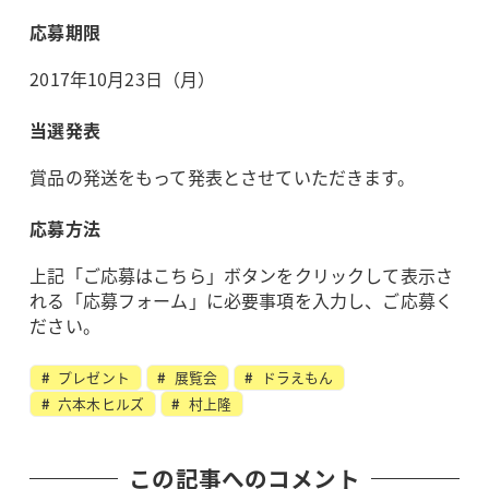
応募期限
2017年10月23日（月）
当選発表
賞品の発送をもって発表とさせていただきます。
応募方法
上記「ご応募はこちら」ボタンをクリックして表示さ
れる「応募フォーム」に必要事項を入力し、ご応募く
ださい。
プレゼント
展覧会
ドラえもん
六本木ヒルズ
村上隆
この記事へのコメント