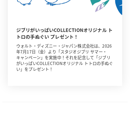
ジブリがいっぱいCOLLECTIONオリジナル ト
トロの手ぬぐい プレゼント！
ウォルト・ディズニー・ジャパン株式会社は、2026
年7月17日（金）より「スタジオジブリ サマー・
キャンペーン」を実施中！それを記念して「ジブリ
がいっぱいCOLLECTIONオリジナル トトロの手ぬぐ
い」をプレゼント！