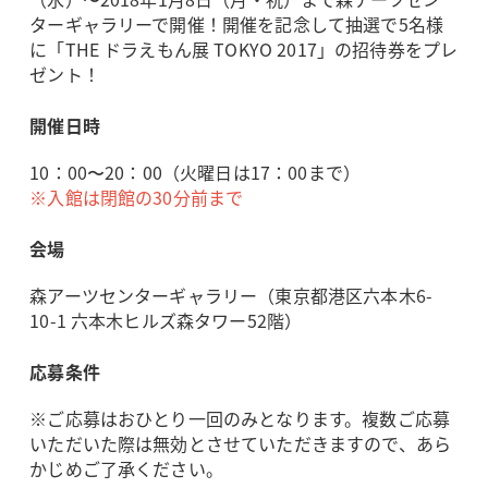
ターギャラリーで開催！開催を記念して抽選で5名様
に「THE ドラえもん展 TOKYO 2017」の招待券をプレ
ゼント！
開催日時
10：00〜20：00（火曜日は17：00まで）
※入館は閉館の30分前まで
会場
森アーツセンターギャラリー（東京都港区六本木6-
10-1 六本木ヒルズ森タワー52階）
応募条件
※ご応募はおひとり一回のみとなります。複数ご応募
いただいた際は無効とさせていただきますので、あら
かじめご了承ください。