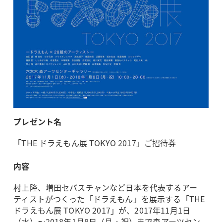
プレゼント名
「THE ドラえもん展 TOKYO 2017」ご招待券
内容
村上隆、増田セバスチャンなど日本を代表するアー
ティストがつくった「ドラえもん」を展示する「THE
ドラえもん展 TOKYO 2017」が、2017年11月1日
（水）〜2018年1月8日（月・祝）まで森アーツセン