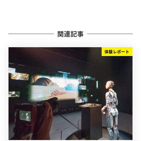
関連記事
体験レポート