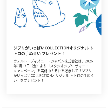
ジブリがいっぱいCOLLECTIONオリジナル ト
トロの手ぬぐい プレゼント！
ウォルト・ディズニー・ジャパン株式会社は、2026
年7月17日（金）より「スタジオジブリ サマー・
キャンペーン」を実施中！それを記念して「ジブリ
がいっぱいCOLLECTIONオリジナル トトロの手ぬぐ
い」をプレゼント！