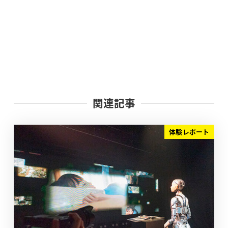
関連記事
体験レポート