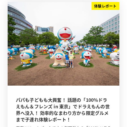
体験レポート
パパも子どもも大興奮！ 話題の「100％ドラ
えもん＆フレンズ in 東京」でドラえもんの世
界へ没入！ 効率的なまわり方から限定グルメ
まで子連れ体験レポート！