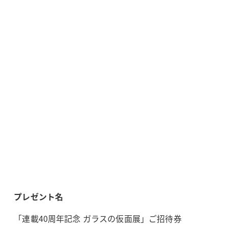
プレゼント名
「連載40周年記念 ガラスの仮面展」ご招待券