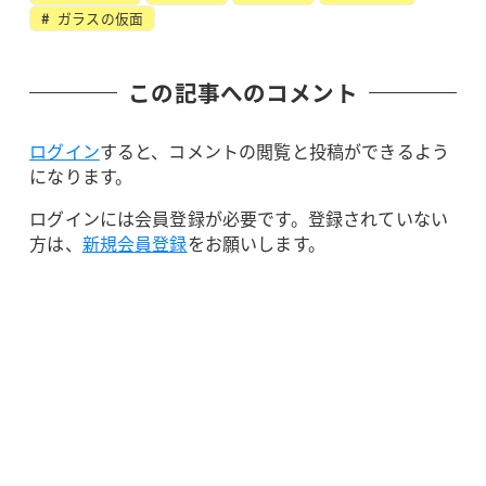
ガラスの仮面
この記事へのコメント
ログイン
すると、コメントの閲覧と投稿ができるよう
になります。
ログインには会員登録が必要です。登録されていない
方は、
新規会員登録
をお願いします。