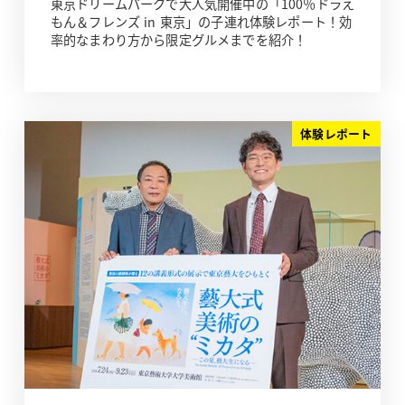
東京ドリームパークで大人気開催中の「100％ドラえ
もん＆フレンズ in 東京」の子連れ体験レポート！効
率的なまわり方から限定グルメまでを紹介！
体験レポート