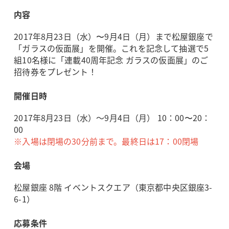
内容
2017年8月23日（水）〜9月4日（月）まで松屋銀座で
「ガラスの仮面展」を開催。これを記念して抽選で5
組10名様に「連載40周年記念 ガラスの仮面展」のご
招待券をプレゼント！
開催日時
2017年8月23日（水）～9月4日（月） 10：00〜20：
00
※入場は閉場の30分前まで。最終日は17：00閉場
会場
松屋銀座 8階 イベントスクエア（東京都中央区銀座3-
6-1）
応募条件