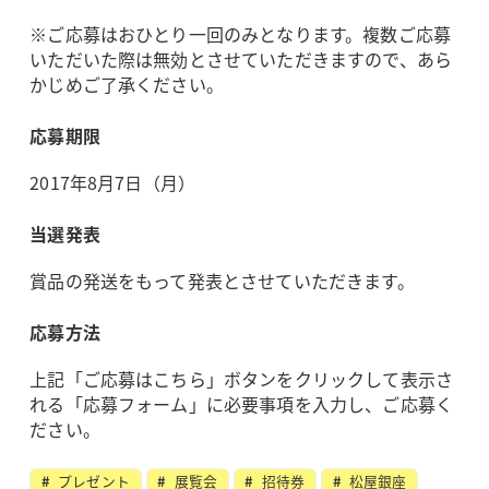
※ご応募はおひとり一回のみとなります。複数ご応募
いただいた際は無効とさせていただきますので、あら
かじめご了承ください。
応募期限
2017年8月7日（月）
当選発表
賞品の発送をもって発表とさせていただきます。
応募方法
上記「ご応募はこちら」ボタンをクリックして表示さ
れる「応募フォーム」に必要事項を入力し、ご応募く
ださい。
プレゼント
展覧会
招待券
松屋銀座