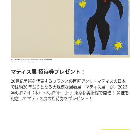
マティス展 招待券プレゼント！
20世紀美術を代表するフランスの巨匠アンリ・マティスの日本
では約20年ぶりとなる大規模な回顧展「マティス展」が、2023
年4月27日（木）～8月20日（日）東京都美術館で開催！ 開催を
記念してマティス展の招待券をプレゼント！