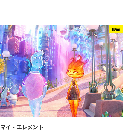
映画
マイ・エレメント