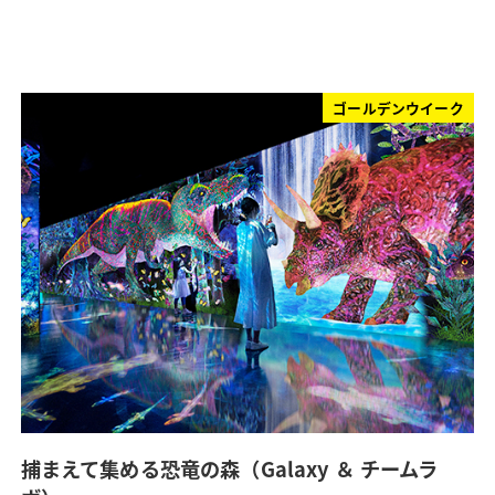
ゴールデンウイーク
捕まえて集める恐竜の森（Galaxy ＆ チームラ