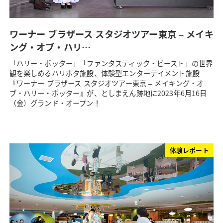
ワーナー ブラザース スタジオツアー東京 – メイキ
ング・オブ・ハリ…
「ハリー・ポッター」「ファンタスティック・ビースト」の世界
観を楽しめるハリポタ施設、体験型エンターテイメント施設
『ワーナー ブラザース スタジオツアー東京 – メイキング・オ
ブ・ハリー・ポッター』が、としまえん跡地に2023年6月16日
（金）グランド・オープン！
体験レポート