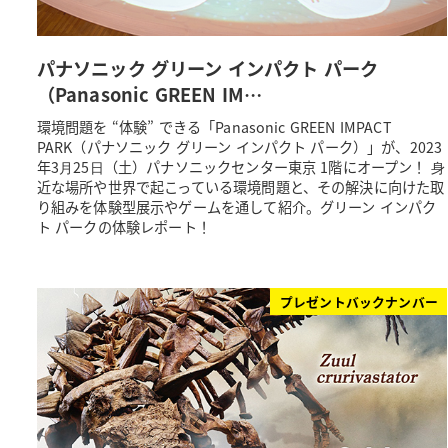
パナソニック グリーン インパクト パーク
（Panasonic GREEN IM…
環境問題を “体験” できる「Panasonic GREEN IMPACT
PARK（パナソニック グリーン インパクト パーク）」が、2023
年3⽉25⽇（土）パナソニックセンター東京 1階にオープン！ ⾝
近な場所や世界で起こっている環境問題と、その解決に向けた取
り組みを体験型展示やゲームを通して紹介。グリーン インパク
ト パークの体験レポート！
プレゼントバックナンバー