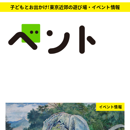
子どもとお出かけ!東京近郊の遊び場・イベント情報
イベント情報