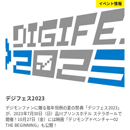
イベント情報
デジフェス2023
デジモンファンに贈る毎年恒例の夏の祭典「デジフェス2023」
が、2023年7月30日（日）品川プリンスホテル ステラボールで
開催！10月27日（金）には映画『デジモンアドベンチャー02
THE BEGINNING』も公開！