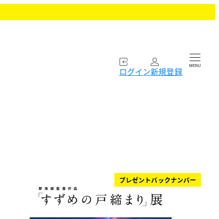
MENU
ログイン
新規登録
プレゼントバックナンバー