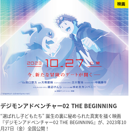
映画
デジモンアドベンチャー02 THE BEGINNING
“選ばれし子どもたち” 誕生の裏に秘められた真実を描く映画
『デジモンアドベンチャー02 THE BEGINNING』が、2023年10
月27日（金）全国公開！