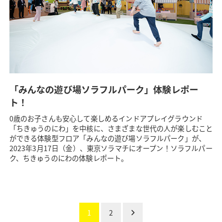
「みんなの遊び場ソラフルパーク」体験レポー
ト！
0歳のお子さんも安心して楽しめるインドアプレイグラウンド
「ちきゅうのにわ」を中核に、さまざまな世代の人が楽しむこと
ができる体験型フロア「みんなの遊び場ソラフルパーク」が、
2023年3月17日（金）、東京ソラマチにオープン！ソラフルパー
ク、ちきゅうのにわの体験レポート。
1
2