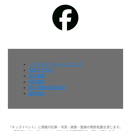
『キッズイベント』について
お問い合わせ
広告掲載
利用規約
個人情報の取扱方針
媒体資料
『キッズイベント』に掲載の記事・写真・画像・動画の無断転載を禁じます。