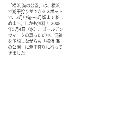
「横浜 海の公園」は、横浜
で潮干狩りができるスポット
で、3月中旬〜6月頃まで楽し
めます。しかも無料！ 2008
年5月4日（水）、ゴールデン
ウィークの真っただ中、混雑
を予想しながらも「横浜 海
の公園」に潮干狩りに行って
きました！