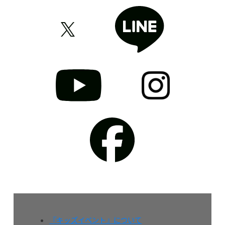
『キッズイベント』について