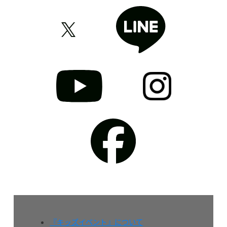
『キッズイベント』について