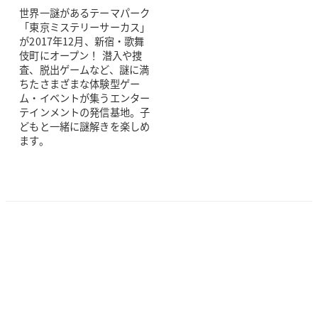
世界一謎があるテーマパーク
「東京ミステリーサーカス」
が2017年12月、新宿・歌舞
伎町にオープン！ 潜入や捜
査、脱出ゲームなど、謎に満
ちたさまざまな体験型ゲー
ム・イベントが集うエンター
テインメントの発信基地。子
どもと一緒に謎解きを楽しめ
ます。