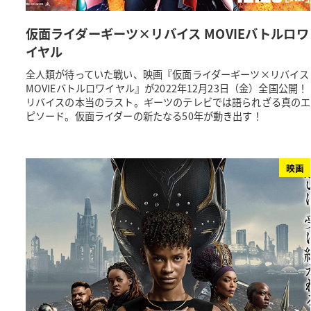
仮面ライダーギーツ×リバイス MOVIEバトルロワ
イヤル
全人類が待っていた戦い、映画『仮面ライダーギーツ×リバイス
MOVIEバトルロワイヤル』が2022年12月23日（金）全国公開！
リバイスの本当のラスト。ギーツのテレビでは語られざる真のエ
ピソード。仮面ライダーの新たなる50年が動き出す！
映画