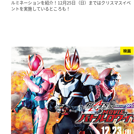
ルミネーションを紹介！12月25日（日）まではクリスマスイベ
ントを実施しているところも！
映画