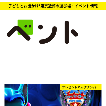
子どもとお出かけ!東京近郊の遊び場・イベント情報
プレゼントバックナンバー