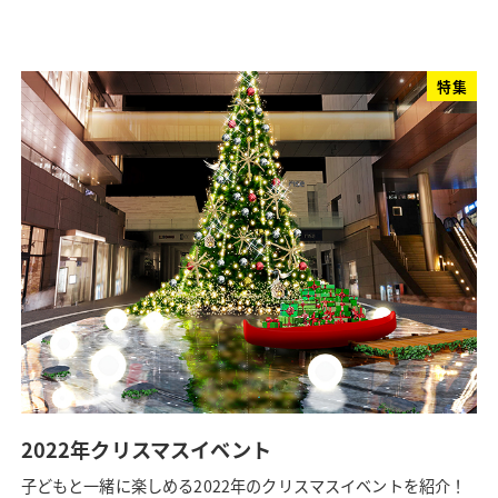
特集
2022年クリスマスイベント
子どもと一緒に楽しめる2022年のクリスマスイベントを紹介！