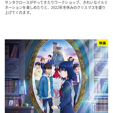
サンタクロースがやってきたりワークショップ、きれいなイルミ
ネーションを楽しめたりと、2022年冬休みのクリスマスを盛り
上げてくれます。
映画