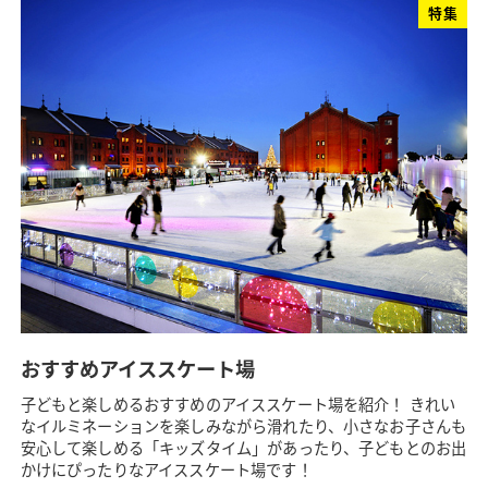
特集
おすすめアイススケート場
子どもと楽しめるおすすめのアイススケート場を紹介！ きれい
なイルミネーションを楽しみながら滑れたり、小さなお子さんも
安心して楽しめる「キッズタイム」があったり、子どもとのお出
かけにぴったりなアイススケート場です！