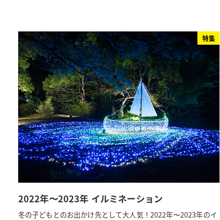
特集
2022年〜2023年 イルミネーション
冬の子どもとのお出かけ先として大人気！2022年〜2023年のイ