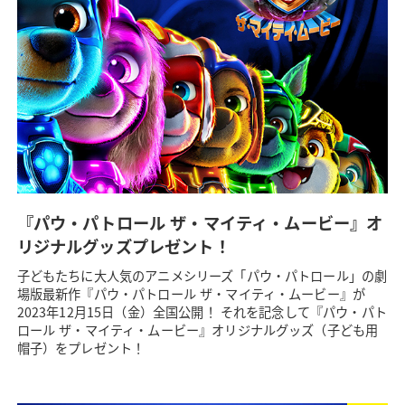
『パウ・パトロール ザ・マイティ・ムービー』オ
リジナルグッズプレゼント！
子どもたちに大人気のアニメシリーズ「パウ・パトロール」の劇
場版最新作『パウ・パトロール ザ・マイティ・ムービー』が
2023年12月15日（金）全国公開！ それを記念して『パウ・パト
ロール ザ・マイティ・ムービー』オリジナルグッズ（子ども用
帽子）をプレゼント！