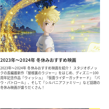
2023年〜2024年 冬休みおすすめ映画
2023年〜2024年 冬休みおすすめ映画を紹介！ スタジオポノッ
クの長編最新作『屋根裏のラジャー』をはじめ、ディズニー100
周年記念作品『ウィッシュ』『仮面ライダーガッチャード』『パ
ウ・パトロール』、そして『シルバニアファミリー』など話題の
冬休み映画が盛りだくさん！