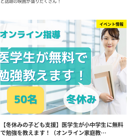
ど話題の映画が盛りだくさん！
イベント情報
【冬休みの子ども支援】医学生が小中学生に無料
で勉強を教えます！（オンライン家庭教…