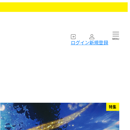
MENU
ログイン
新規登録
特集