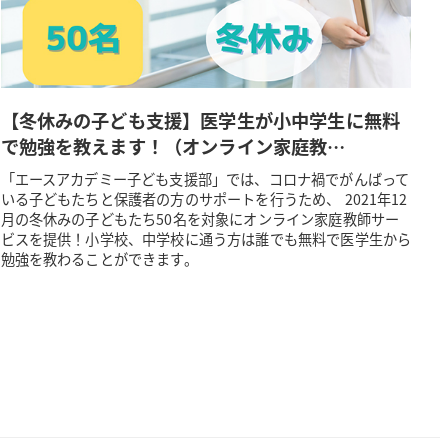
【冬休みの子ども支援】医学生が小中学生に無料
で勉強を教えます！（オンライン家庭教…
「エースアカデミー子ども支援部」では、コロナ禍でがんばって
いる子どもたちと保護者の方のサポートを行うため、 2021年12
月の冬休みの子どもたち50名を対象にオンライン家庭教師サー
ビスを提供！小学校、中学校に通う方は誰でも無料で医学生から
勉強を教わることができます。