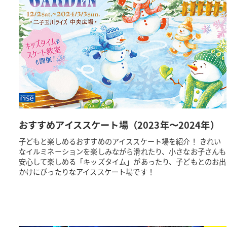
おすすめアイススケート場（2023年〜2024年）
子どもと楽しめるおすすめのアイススケート場を紹介！ きれい
なイルミネーションを楽しみながら滑れたり、小さなお子さんも
安心して楽しめる「キッズタイム」があったり、子どもとのお出
かけにぴったりなアイススケート場です！