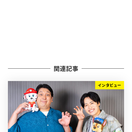
関連記事
インタビュー