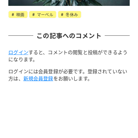
映画
マーベル
冬休み
この記事へのコメント
ログイン
すると、コメントの閲覧と投稿ができるよう
になります。
ログインには会員登録が必要です。登録されていない
方は、
新規会員登録
をお願いします。