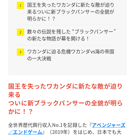
国王を失ったワカンダに新たな敵が迫り
来るついに新ブラックパンサーの全貌が
明らかに！？
数々の伝説を残した “ブラックパンサー”
の新たな物語が幕を開ける！
ワカンダに迫る危機ワカンダvs海の帝国
の一大決戦
国王を失ったワカンダに新たな敵が迫り
来る
ついに新ブラックパンサーの全貌が明ら
かに！？
全世界歴代興行収入No.1を記録した『
アベンジャーズ
／エンドゲーム
』（2019年）をはじめ、日本でも大