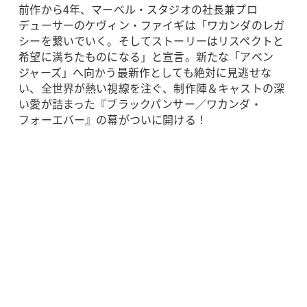
前作から4年、マーベル・スタジオの社長兼プロ
デューサーのケヴィン・ファイギは「ワカンダのレガ
シーを繋いでいく。そしてストーリーはリスペクトと
希望に満ちたものになる」と宣言。新たな「アベン
ジャーズ」へ向かう最新作としても絶対に見逃せな
い、全世界が熱い視線を注ぐ、制作陣＆キャストの深
い愛が詰まった『ブラックパンサー／ワカンダ・
フォーエバー』の幕がついに開ける！