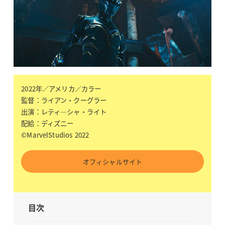
2022年／アメリカ／カラー
監督：ライアン・クーグラー
出演：レティ―シャ・ライト
配給：ディズニー
©MarvelStudios 2022
オフィシャルサイト
目次