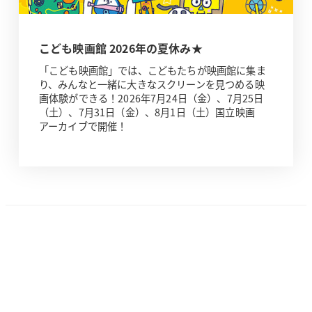
こども映画館 2026年の夏休み★
「こども映画館」では、こどもたちが映画館に集ま
り、みんなと一緒に大きなスクリーンを見つめる映
画体験ができる！2026年7月24日（金）、7月25日
（土）、7月31日（金）、8月1日（土）国立映画
アーカイブで開催！