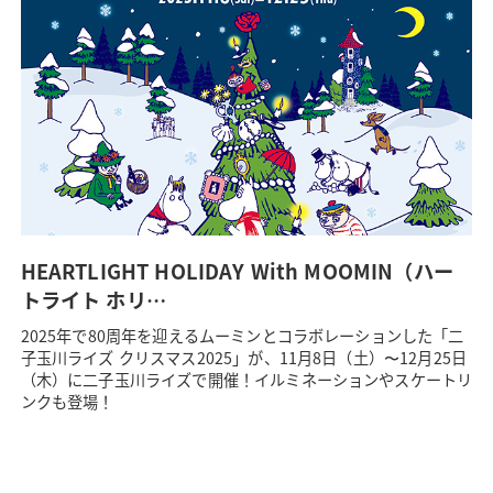
HEARTLIGHT HOLIDAY With MOOMIN（ハー
トライト ホリ…
2025年で80周年を迎えるムーミンとコラボレーションした「二
子玉川ライズ クリスマス2025」が、11月8日（土）〜12月25日
（木）に二子玉川ライズで開催！イルミネーションやスケートリ
ンクも登場！