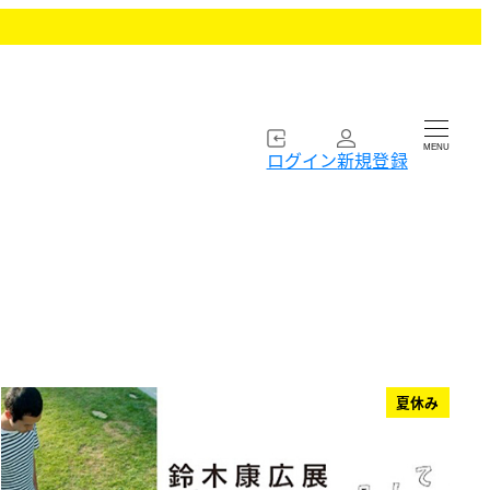
MENU
ログイン
新規登録
夏休み