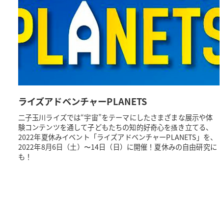
ライズアドベンチャーPLANETS
二子玉川ライズでは“宇宙”をテーマにしたさまざまな展示や体
験コンテンツを通して子どもたちの知的好奇心を搔き立てる、
2022年夏休みイベント「ライズアドベンチャーPLANETS」を、
2022年8月6日（土）〜14日（日）に開催！夏休みの自由研究に
も！