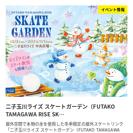
イベント情報
二子玉川ライズ スケートガーデン（FUTAKO
TAMAGAWA RISE SK…
屋外空間で本物の氷を使用した冬季限定の屋外スケートリンク
「二子玉川ライズ スケートガーデン（FUTAKO TAMAGAWA