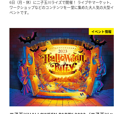
6日（月・休）に二子玉川ライズで開催！ ライブやマーケット、
ワークショップなどのコンテンツを一堂に集めた大人気の大型イ
ベントです。
イベント情報