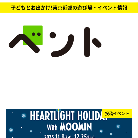
子どもとお出かけ!東京近郊の遊び場・イベント情報
投稿イベント