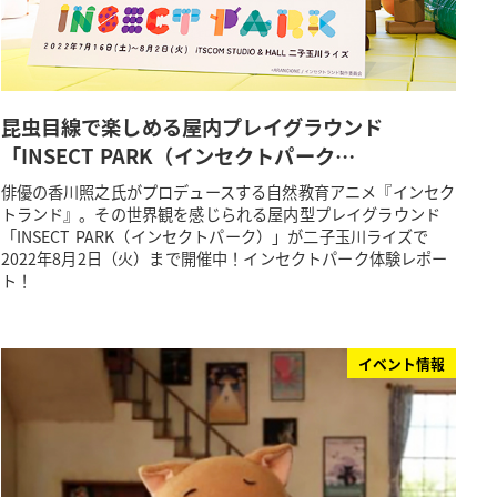
昆虫目線で楽しめる屋内プレイグラウンド
「INSECT PARK（インセクトパーク…
俳優の香川照之氏がプロデュースする自然教育アニメ『インセク
トランド』。その世界観を感じられる屋内型プレイグラウンド
「INSECT PARK（インセクトパーク）」が二子玉川ライズで
2022年8月2日（火）まで開催中！インセクトパーク体験レポー
ト！
イベント情報