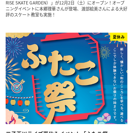
RISE SKATE GARDEN）」が12月2日（土）にオープン！オープ
ニングイベントに本郷理華さんが登場、渡部絵美さんによる大好
評のスケート教室も実施！
夏休み