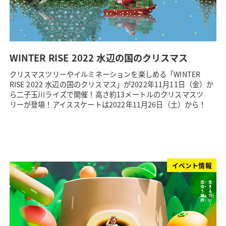
WINTER RISE 2022 水辺の国のクリスマス
クリスマスツリーやイルミネーションを楽しめる「WINTER
RISE 2022 水辺の国のクリスマス」が2022年11月11日（金）か
ら二子玉川ライズで開催！高さ約13メートルのクリスマスツ
リーが登場！アイススケートは2022年11月26日（土）から！
イベント情報