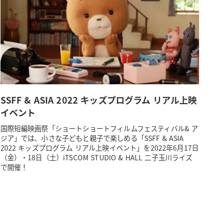
SSFF & ASIA 2022 キッズプログラム リアル上映
イベント
国際短編映画祭「ショートショートフィルムフェスティバル& ア
ジア」では、小さな子どもと親子で楽しめる「SSFF & ASIA
2022 キッズプログラム リアル上映イベント」を2022年6月17日
（金）・18日（土）iTSCOM STUDIO & HALL 二子玉川ライズ
で開催！