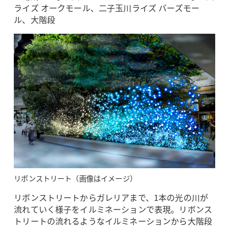
ライズ オークモール、二子玉川ライズ バーズモー
ル、大階段
リボンストリート（画像はイメージ）
リボンストリートからガレリアまで、1本の光の川が
流れていく様子をイルミネーションで表現。リボンス
トリートの流れるようなイルミネーションから大階段