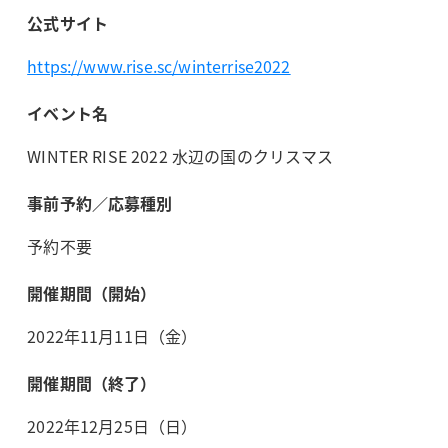
公式サイト
https://www.rise.sc/winterrise2022
イベント名
WINTER RISE 2022 水辺の国のクリスマス
事前予約／応募種別
予約不要
開催期間（開始）
2022年11月11日（金）
開催期間（終了）
2022年12月25日（日）