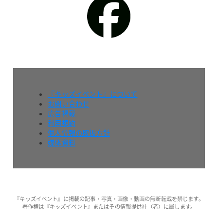
『キッズイベント』について
お問い合わせ
広告掲載
利用規約
個人情報の取扱方針
媒体資料
『キッズイベント』に掲載の記事・写真・画像・動画の無断転載を禁じます。
著作権は『キッズイベント』またはその情報提供社（者）に属します。