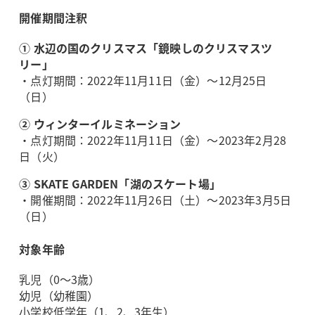
開催期間注釈
① 水辺の国のクリスマス「鏡映しのクリスマスツ
リー」
・点灯期間：2022年11月11日（金）～12月25日
（日）
② ウィンターイルミネーション
・点灯期間：2022年11月11日（金）～2023年2月28
日（火）
③ SKATE GARDEN「湖のスケート場」
・開催期間：2022年11月26日（土）～2023年3月5日
（日）
対象年齢
乳児（0～3歳）
幼児（幼稚園）
小学校低学年（1、2、3年生）