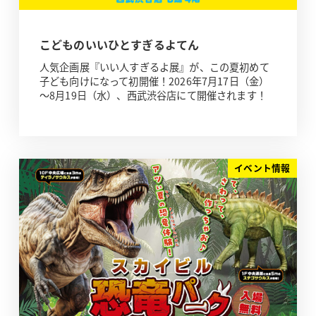
こどものいいひとすぎるよてん
人気企画展『いい人すぎるよ展』が、この夏初めて
子ども向けになって初開催！2026年7月17日（金）
～8月19日（水）、西武渋谷店にて開催されます！
イベント情報