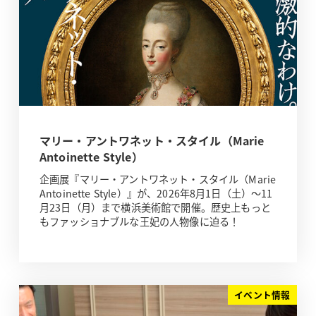
マリー・アントワネット・スタイル（Marie
Antoinette Style）
企画展『マリー・アントワネット・スタイル（Marie
Antoinette Style）』が、2026年8月1日（土）～11
月23日（月）まで横浜美術館で開催。歴史上もっと
もファッショナブルな王妃の人物像に迫る！
イベント情報