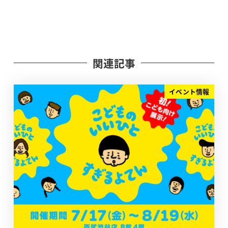
関連記事
イベント情報