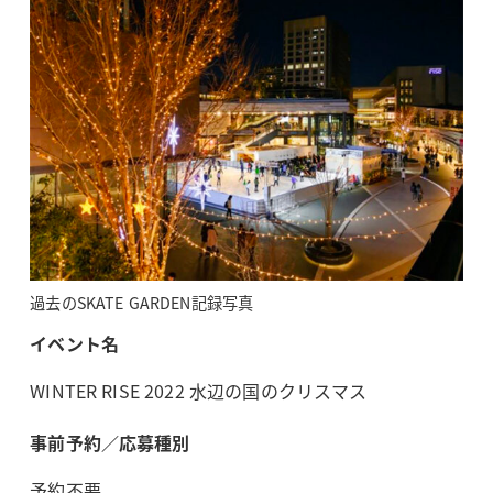
過去のSKATE GARDEN記録写真
イベント名
WINTER RISE 2022 水辺の国のクリスマス
事前予約／応募種別
予約不要