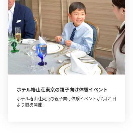
ホテル椿山荘東京の親子向け体験イベント
ホテル椿山荘東京の親子向け体験イベントが7月21日
より順次開催！