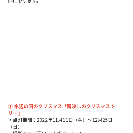
的に彩ります。
① 水辺の国のクリスマス「鏡映しのクリスマスツ
リー」
・点灯期間：
2022年11月11日（金）～12月25日
（日）