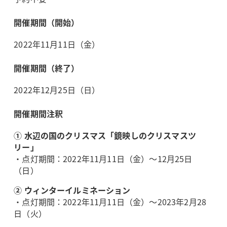
開催期間（開始）
2022年11月11日（金）
開催期間（終了）
2022年12月25日（日）
開催期間注釈
① 水辺の国のクリスマス「鏡映しのクリスマスツ
リー」
・点灯期間：2022年11月11日（金）～12月25日
（日）
② ウィンターイルミネーション
・点灯期間：2022年11月11日（金）～2023年2月28
日（火）