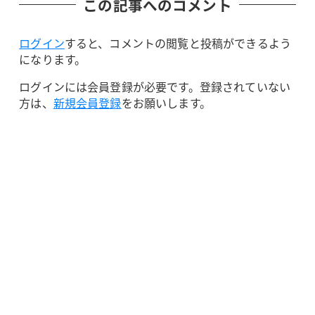
この記事へのコメント
ログイン
すると、コメントの閲覧と投稿ができるよう
になります。
ログインには会員登録が必要です。登録されていない
方は、
新規会員登録
をお願いします。