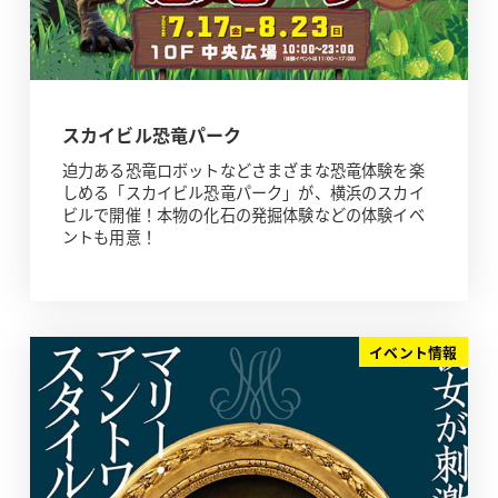
スカイビル恐竜パーク
迫力ある恐竜ロボットなどさまざまな恐竜体験を楽
しめる「スカイビル恐竜パーク」が、横浜のスカイ
ビルで開催！本物の化石の発掘体験などの体験イベ
ントも用意！
イベント情報