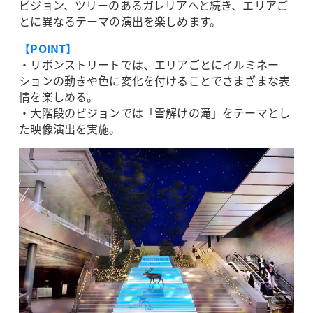
ビジョン、ツリーのあるガレリアへと続き、エリアご
とに異なるテーマの演出を楽しめます。
【POINT】
・リボンストリートでは、エリアごとにイルミネー
ションの動きや色に変化を付けることでさまざまな表
情を楽しめる。
・大階段のビジョンでは「雪解けの滝」をテーマとし
た映像演出を実施。