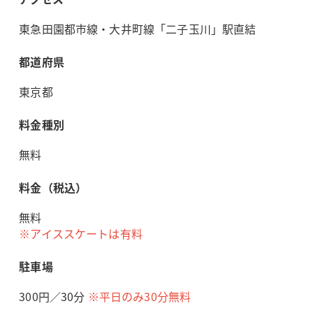
東急田園都市線・大井町線「二子玉川」駅直結
都道府県
東京都
料金種別
無料
料金（税込）
無料
※アイススケートは有料
駐車場
300円／30分
※平日のみ30分無料