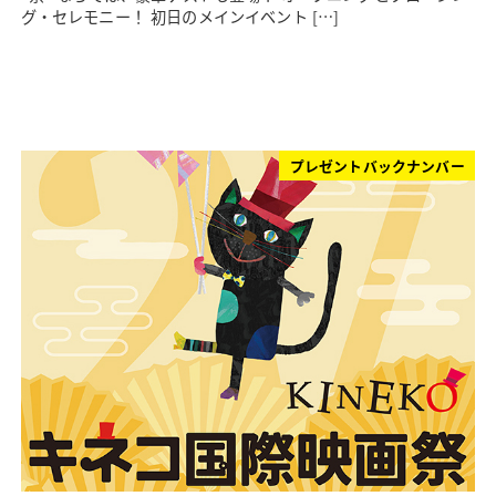
グ・セレモニー！ 初日のメインイベント […]
プレゼントバックナンバー