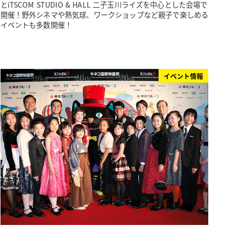
とiTSCOM STUDIO & HALL 二子玉川ライズを中心とした会場で
開催！野外シネマや熱気球、ワークショップなど親子で楽しめる
イベントも多数開催！
イベント情報