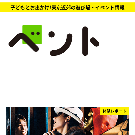
子どもとお出かけ!東京近郊の遊び場・イベント情報
体験レポート