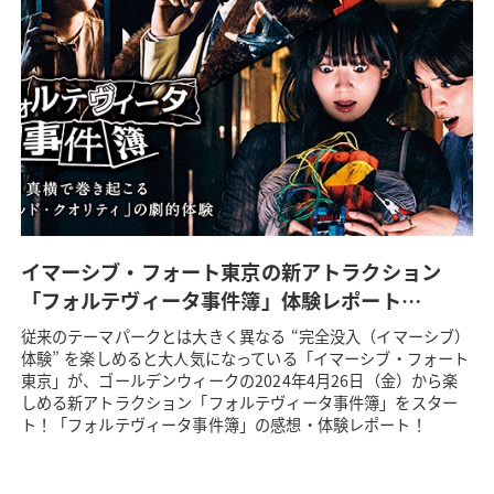
イマーシブ・フォート東京の新アトラクション
「フォルテヴィータ事件簿」体験レポート…
従来のテーマパークとは大きく異なる “完全没入（イマーシブ）
体験” を楽しめると大人気になっている「イマーシブ・フォート
東京」が、ゴールデンウィークの2024年4月26日（金）から楽
しめる新アトラクション「フォルテヴィータ事件簿」をスター
ト！「フォルテヴィータ事件簿」の感想・体験レポート！