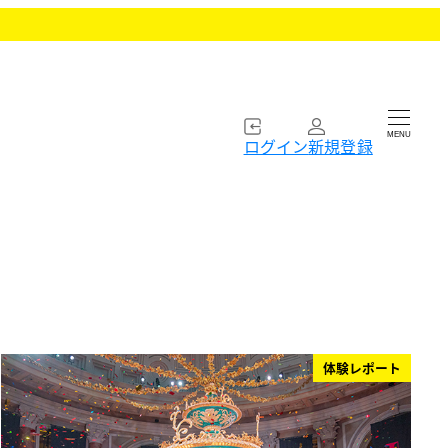
MENU
ログイン
新規登録
体験レポート