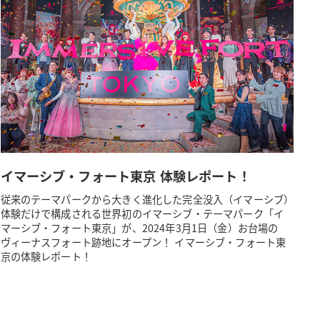
イマーシブ・フォート東京 体験レポート！
従来のテーマパークから大きく進化した完全没入（イマーシブ）
体験だけで構成される世界初のイマーシブ・テーマパーク「イ
マーシブ・フォート東京」が、2024年3月1日（金）お台場の
ヴィーナスフォート跡地にオープン！ イマーシブ・フォート東
京の体験レポート！