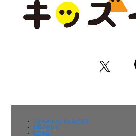
『キッズイベント』について
お問い合わせ
広告掲載