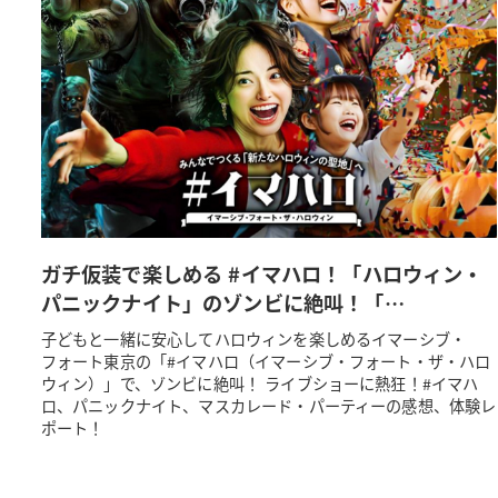
ガチ仮装で楽しめる #イマハロ！「ハロウィン・
パニックナイト」のゾンビに絶叫！「…
子どもと一緒に安心してハロウィンを楽しめるイマーシブ・
フォート東京の「#イマハロ（イマーシブ・フォート・ザ・ハロ
ウィン）」で、ゾンビに絶叫！ ライブショーに熱狂！#イマハ
ロ、パニックナイト、マスカレード・パーティーの感想、体験レ
ポート！