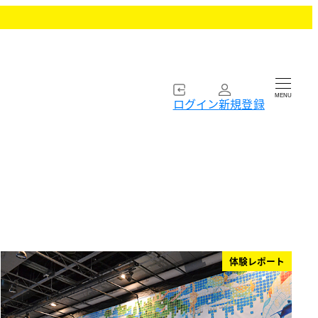
MENU
ログイン
新規登録
体験レポート