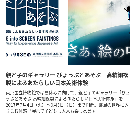
親と子のギャラリー びょうぶとあそぶ 高精細複
製によるあたらしい日本美術体験
東京国立博物館では夏休みに向けて、親と子のギャラリー「びょ
うぶとあそぶ 高精細複製によるあたらしい日本美術体験」を
2017年7月4日（火）〜9月3日（日）まで開催。屏風の世界に入
りこむ体感型展示で子どもも大人も楽しめます！