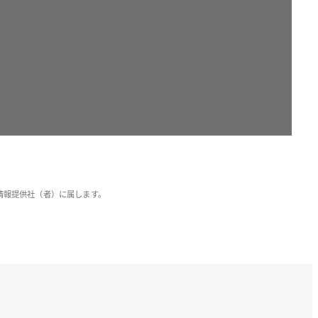
情報提供社（者）に属します。