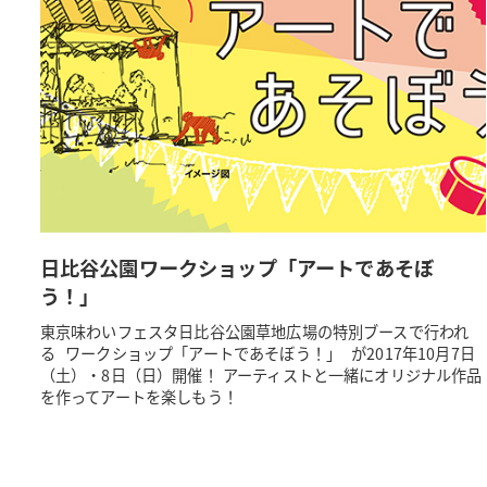
日比谷公園ワークショップ「アートであそぼ
う！」
東京味わいフェスタ日比谷公園草地広場の特別ブースで行われ
る ワークショップ「アートであそぼう！」 が2017年10月7日
（土）・8日（日）開催！ アーティストと一緒にオリジナル作品
を作ってアートを楽しもう！