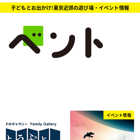
子どもとお出かけ!東京近郊の遊び場・イベント情報
イベント情報