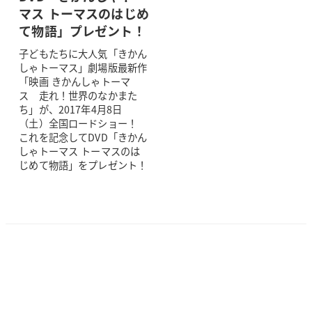
マス トーマスのはじめ
て物語」プレゼント！
子どもたちに大人気「きかん
しゃトーマス」劇場版最新作
「映画 きかんしゃトーマ
ス 走れ！世界のなかまた
ち」が、2017年4月8日
（土）全国ロードショー！
これを記念してDVD「きかん
しゃトーマス トーマスのは
じめて物語」をプレゼント！