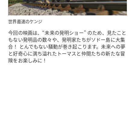
世界最速のケンジ
今回の映画は、“未来の発明ショー” のため、見たこと
もない発明品の数々や、発明家たちがソドー島に大集
合！ とんでもない騒動が巻き起こります。未来への夢
と好奇心に満ち溢れたトーマスと仲間たちの新たな冒
険をお楽しみに！