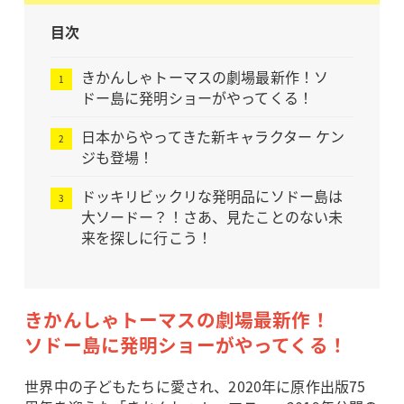
目次
きかんしゃトーマスの劇場最新作！ソ
ドー島に発明ショーがやってくる！
日本からやってきた新キャラクター ケン
ジも登場！
ドッキリビックリな発明品にソドー島は
大ソードー？！さあ、見たことのない未
来を探しに行こう！
きかんしゃトーマスの劇場最新作！
ソドー島に発明ショーがやってくる！
世界中の子どもたちに愛され、2020年に原作出版75