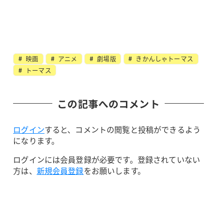
映画
アニメ
劇場版
きかんしゃトーマス
トーマス
この記事へのコメント
ログイン
すると、コメントの閲覧と投稿ができるよう
になります。
ログインには会員登録が必要です。登録されていない
方は、
新規会員登録
をお願いします。