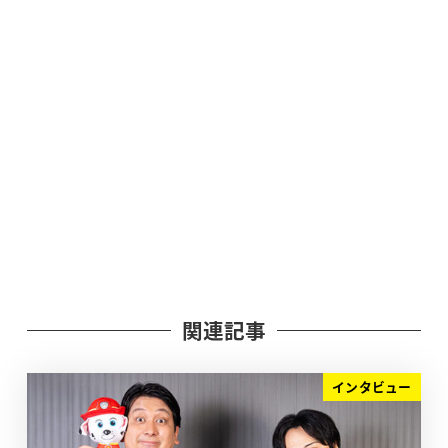
関連記事
インタビュー