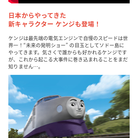
日本からやってきた
新キャラクター ケンジも登場！
ケンジは最先端の電気エンジンで自慢のスピードは世
界一！“未来の発明ショー” の目玉としてソドー島に
やってきます。気さくで誰からも好かれるケンジです
が、これから起こる大事件に巻き込まれることをまだ
知りません…。