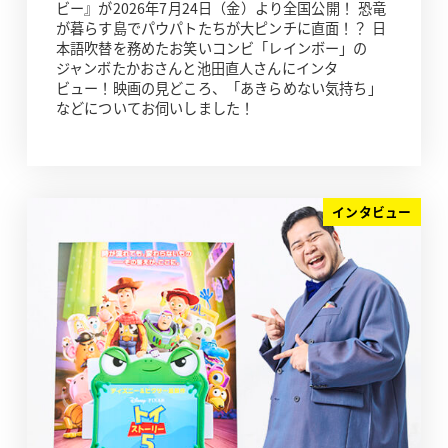
ビー』が2026年7月24日（金）より全国公開！ 恐竜
が暮らす島でパウパトたちが大ピンチに直面！？ 日
本語吹替を務めたお笑いコンビ「レインボー」の
ジャンボたかおさんと池田直人さんにインタ
ビュー！映画の見どころ、「あきらめない気持ち」
などについてお伺いしました！
インタビュー