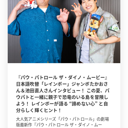
『パウ・パトロール ザ・ダイノ・ムービー』
日本語吹替「レインボー」ジャンボたかおさ
ん＆池田直人さんインタビュー！ この夏、パ
ウパトと一緒に親子で恐竜のいる島を冒険し
よう！ レインボーが語る “諦めない心” と自
分らしく輝くヒント！
大人気アニメシリーズ「パウ・パトロール」の劇場
版最新作『パウ・パトロール ザ・ダイノ・ムー