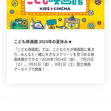
こども映画館 2026年の夏休み★
「こども映画館」では、こどもたちが映画館に集ま
り、みんなと一緒に大きなスクリーンを見つめる映
画体験ができる！2026年7月24日（金）、7月25日
（土）、7月31日（金）、8月1日（土）国立映画
アーカイブで開催！