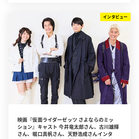
インタビュー
映画『仮面ライダーゼッツ さよならのミッ
ション』キャスト 今井竜太郎さん、古川雄輝
さん、堀口真帆さん、天野浩成さんインタ